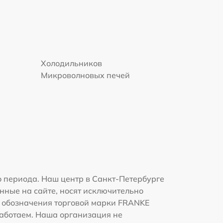
Холодильников
Микроволновых печей
 периода. Наш центр в Санкт-Петербурге
нные на сайте, носят исключительно
 и обозначения торговой марки FRANKE
работаем. Наша организация не