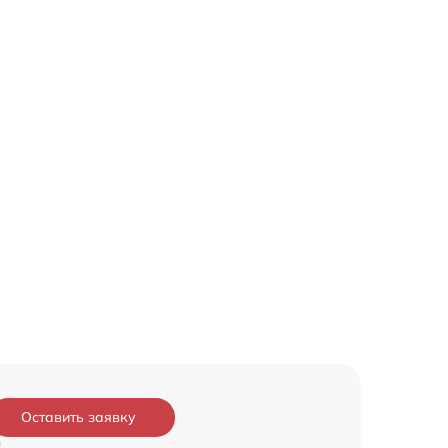
Оставить заявку
и