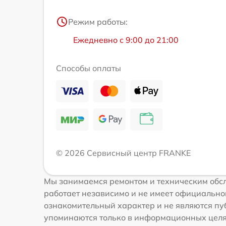
Режим работы:
Ежедневно с 9:00 до 21:00
Способы оплаты
© 2026 Сервисный центр FRANKE
Мы занимаемся ремонтом и техническим обс
работает независимо и не имеет официальной
ознакомительный характер и не являются пуб
упоминаются только в информационных целях