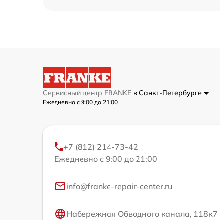
Сервисный центр FRANKE
в Санкт-Петербурге
Ежедневно с 9:00 до 21:00
+7 (812) 214-73-42
Ежедневно с 9:00 до 21:00
info@franke-repair-center.ru
Набережная Обводного канала, 118к7