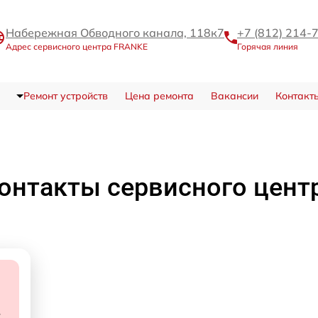
Набережная Обводного канала, 118к7
+7 (812) 214-
Адрес сервисного центра FRANKE
Горячая линия
Ремонт устройств
Цена ремонта
Вакансии
Контакт
онтакты сервисного цент
7