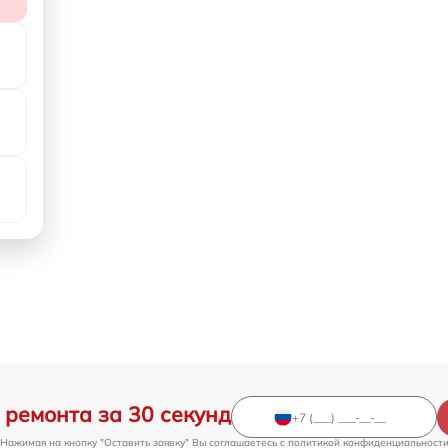
 ремонта за 30 секунд
Нажимая на кнопку "Оставить заявку" Вы соглашаетесь c
политикой конфиденциальност