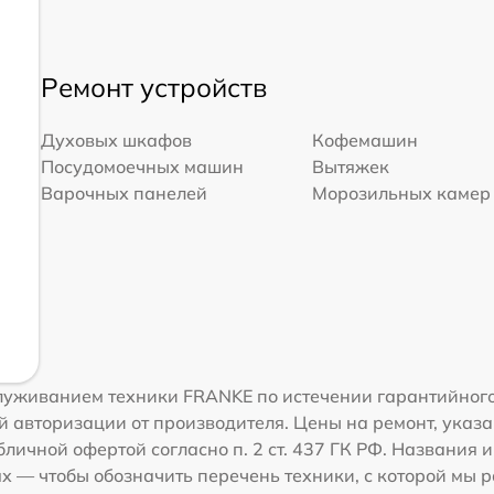
Ремонт устройств
Духовых шкафов
Кофемашин
Посудомоечных машин
Вытяжек
Варочных панелей
Морозильных камер
луживанием техники FRANKE по истечении гарантийного
 авторизации от производителя. Цены на ремонт, указа
личной офертой согласно п. 2 ст. 437 ГК РФ. Названия
 — чтобы обозначить перечень техники, с которой мы 