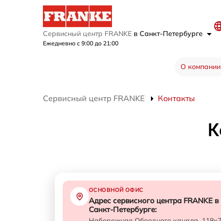
Сервисный центр FRANKE
в Санкт-Петербурге
Ежедневно с 9:00 до 21:00
О компании
Сервисный центр FRANKE
Контакты
К
ОСНОВНОЙ ОФИС
Адрес сервисного центра FRANKE в
Санкт-Петербурге:
Набережная Обводного канала, 118к