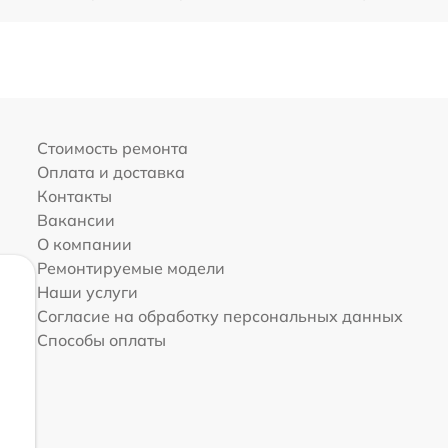
Стоимость ремонта
Оплата и доставка
Контакты
Вакансии
О компании
Ремонтируемые модели
Наши услуги
Согласие на обработку персональных данных
Способы оплаты