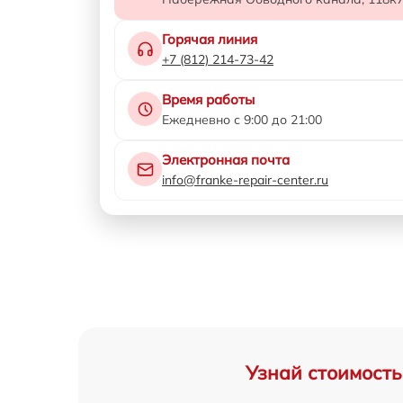
Горячая линия
+7 (812) 214-73-42
Время работы
Ежедневно с 9:00 до 21:00
Электронная почта
info@franke-repair-center.ru
Узнай стоимость