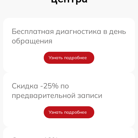
Бесплатная диагностика в день
обращения
Узнать подробнее
Скидка -25% по
предварительной записи
Узнать подробнее