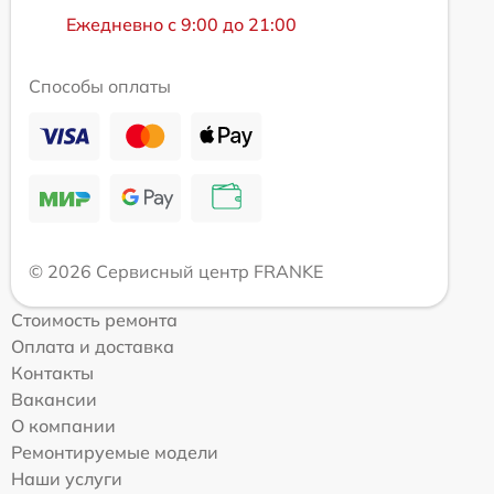
Ежедневно с 9:00 до 21:00
Способы оплаты
© 2026 Сервисный центр FRANKE
Стоимость ремонта
Оплата и доставка
Контакты
Вакансии
О компании
Ремонтируемые модели
Наши услуги