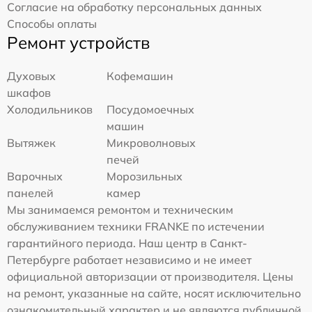
Согласие на обработку персональных данных
Способы оплаты
Ремонт устройств
Духовых
Кофемашин
шкафов
Холодильников
Посудомоечных
машин
Вытяжек
Микроволновых
печей
Варочных
Морозильных
панелей
камер
Мы занимаемся ремонтом и техническим
обслуживанием техники FRANKE по истечении
гарантийного периода. Наш центр в Санкт-
Петербурге работает независимо и не имеет
официальной авторизации от производителя. Цены
на ремонт, указанные на сайте, носят исключительно
ознакомительный характер и не являются публичной