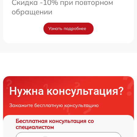
Скидка -10% при повторном
обращении
Узнать подробнее
Нужна консультация?
Закажите бесплатную консультацию
Бесплатная консультация со
специалистом