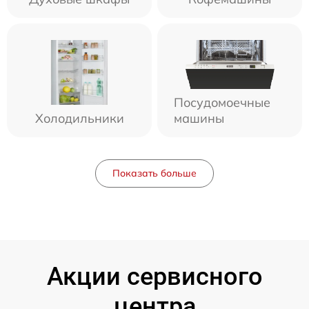
Посудомоечные
Холодильники
машины
Показать больше
Акции сервисного
центра