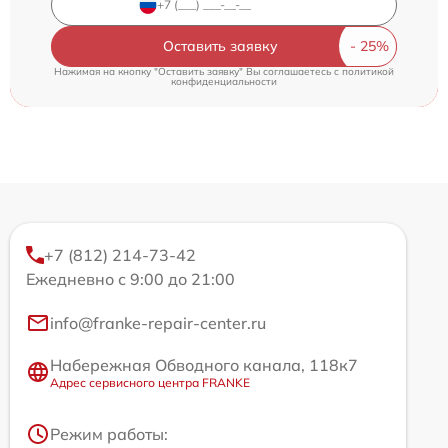
Оставить заявку
Нажимая на кнопку "Оставить заявку" Вы соглашаетесь c
политикой
конфиденциальности
+7 (812) 214-73-42
Ежедневно с 9:00 до 21:00
info@franke-repair-center.ru
Набережная Обводного канала, 118к7
Адрес сервисного центра FRANKE
Режим работы: