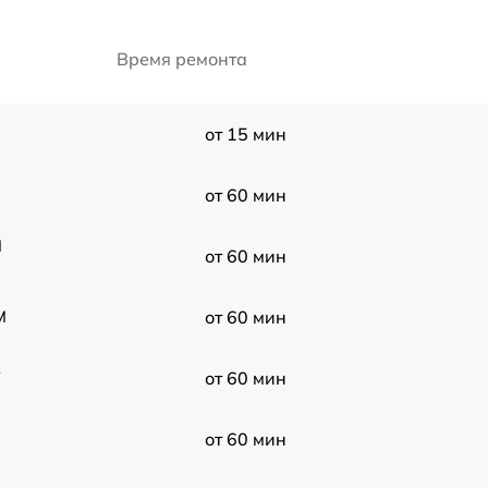
Время ремонта
от 15 мин
от 60 мин
M
от 60 мин
M
от 60 мин
2
от 60 мин
от 60 мин