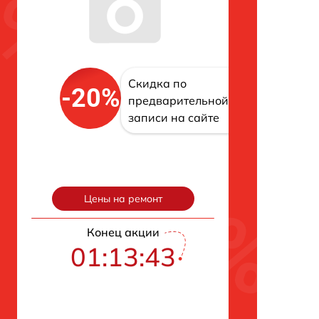
Скидка по
-20%
предварительной
записи на сайте
Цены на ремонт
Конец акции
01:13:42