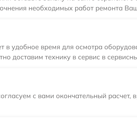
уточнения необходимых работ ремонта Ва
т в удобное время для осмотра оборудов
но доставим технику в сервис в сервисн
огласуем с вами окончательный расчет, 