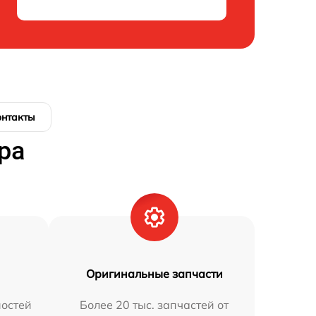
онтакты
ра
Оригинальные запчасти
остей
Более 20 тыс. запчастей от