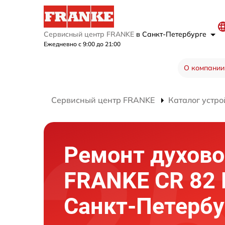
Сервисный центр FRANKE
в Санкт-Петербурге
Ежедневно с 9:00 до 21:00
О компании
Сервисный центр FRANKE
Каталог устро
Ремонт духово
FRANKE CR 82 
Санкт-Петербу