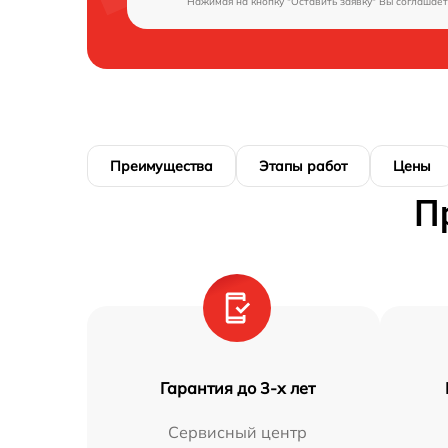
Нажимая на кнопку "Оставить заявку" Вы соглашает
Преимущества
Этапы работ
Цены
П
Гарантия до 3-х лет
Сервисный центр