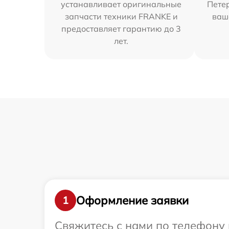
устанавливает оригинальные
Петер
запчасти техники FRANKE и
ваш
предоставляет гарантию до 3
лет.
Оформление заявки
1
Свяжитесь с нами по телефону 