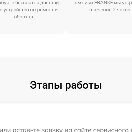
бурге бесплатно доставит
техники FRANKE мы уст
е устройство на ремонт и
в течение 2 часов.
обратно.
Этапы работы
или оставьте заявку на сайте сервисного