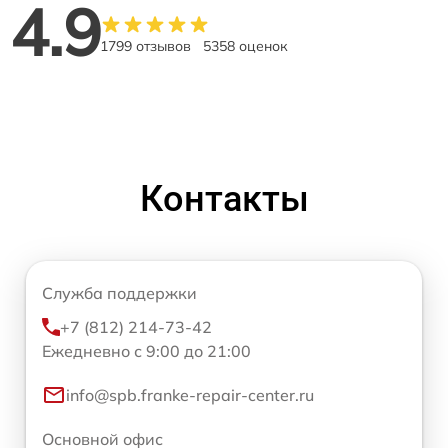
4.9
1799 отзывов
5358 оценок
Контакты
Служба поддержки
+7 (812) 214-73-42
Ежедневно с 9:00 до 21:00
info@spb.franke-repair-center.ru
Основной офис