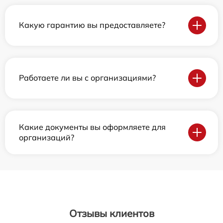
Какую гарантию вы предоставляете?
Работаете ли вы с организациями?
Какие документы вы оформляете для
организаций?
Отзывы клиентов