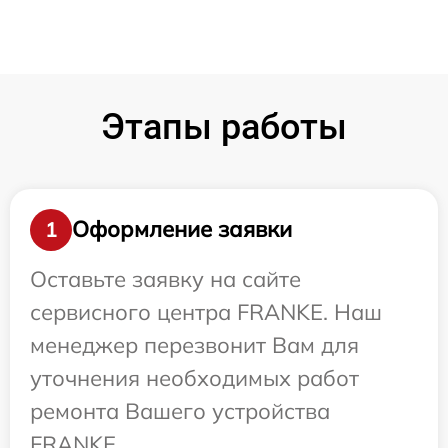
Этапы работы
Оформление заявки
1
Оставьте заявку на сайте
сервисного центра FRANKE. Наш
менеджер перезвонит Вам для
уточнения необходимых работ
ремонта Вашего устройства
FRANKE.