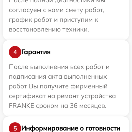
согласуем с вами смету работ,
график работ и приступим к
восстановлению техники.
Гарантия
4
После выполнения всех работ и
подписания акта выполненных
работ Вы получите фирменный
сертификат на ремонт устройства
FRANKE сроком на 36 месяцев.
Информирование о готовности
5