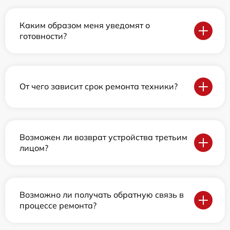
Каким образом меня уведомят о
готовности?
От чего зависит срок ремонта техники?
Возможен ли возврат устройства третьим
лицом?
Возможно ли получать обратную связь в
процессе ремонта?