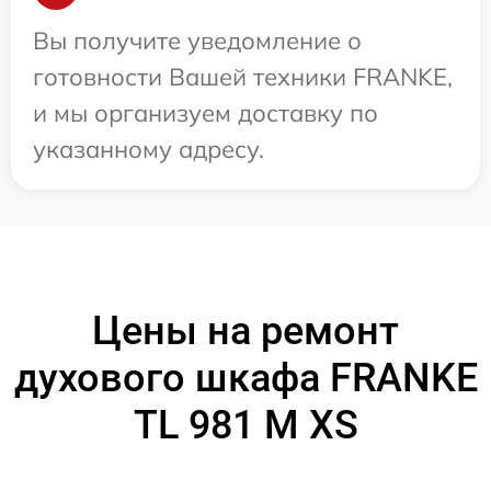
Вы получите уведомление о
готовности Вашей техники FRANKE,
и мы организуем доставку по
указанному адресу.
Цены на ремонт
духового шкафа FRANKE
TL 981 M XS