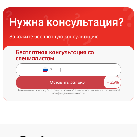
Нужна консультация?
Закажите бесплатную консультацию
Бесплатная консультация со
специалистом
Оставить заявку
Нажимая на кнопку "Оставить заявку" Вы соглашаетесь c
политикой
конфиденциальности