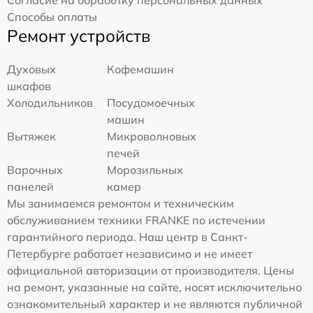
Способы оплаты
Ремонт устройств
Духовых
Кофемашин
шкафов
Холодильников
Посудомоечных
машин
Вытяжек
Микроволновых
печей
Варочных
Морозильных
панелей
камер
Мы занимаемся ремонтом и техническим
обслуживанием техники FRANKE по истечении
гарантийного периода. Наш центр в Санкт-
Петербурге работает независимо и не имеет
официальной авторизации от производителя. Цены
на ремонт, указанные на сайте, носят исключительно
ознакомительный характер и не являются публичной