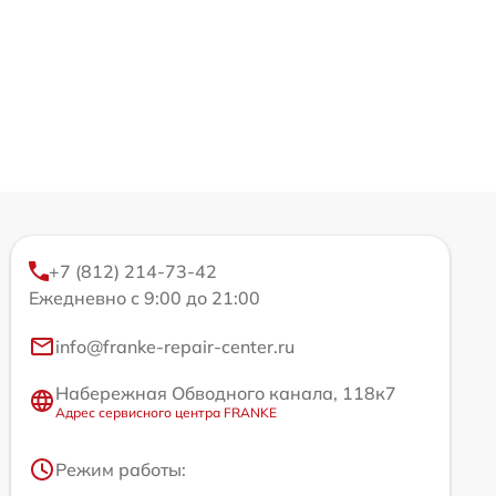
+7 (812) 214-73-42
Ежедневно с 9:00 до 21:00
info@franke-repair-center.ru
Набережная Обводного канала, 118к7
Адрес сервисного центра FRANKE
Режим работы: