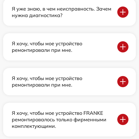
Я уже знаю, в чем неисправность. Зачем
нужна диагностика?
Я хочу, чтобы мое устройство
ремонтировали при мне.
Я хочу, чтобы мое устройство
ремонтировали при мне.
Я хочу, чтобы мое устройство FRANKE
ремонтировалось только фирменными
комплектующими.