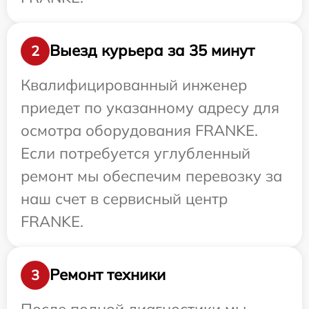
Выезд курьера за 35 минут
2
Квалифицированный инженер
приедет по указанному адресу для
осмотра оборудования FRANKE.
Если потребуется углубленный
ремонт мы обеспечим перевозку за
наш счет в сервисный центр
FRANKE.
Ремонт техники
3
После полной диагностики мы