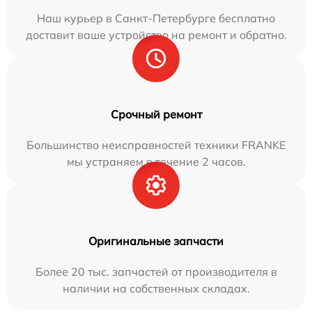
Наш курьер в Санкт-Петербурге бесплатно
доставит ваше устройство на ремонт и обратно.
Срочный ремонт
Большинство неисправностей техники FRANKE
мы устраняем в течение 2 часов.
Оригинальные запчасти
Более 20 тыс. запчастей от производителя в
наличии на собственных складах.