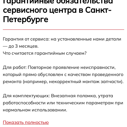
Гарантийные обязательства
сервисного центра в Санкт-
Петербурге
Гарантия от сервиса: на установленные нами детали
— до 3 месяцев.
Что считается гарантийным случаем?
Для работ: Повторное проявление неисправности,
который прямо обусловлен с качеством проведенного
ремонта (например, некорректный монтаж запчасти).
Для комплектующих: Внезапная поломка, утрата
работоспособности или техническим параметрам при
нормальном использовании.
Показать полностью