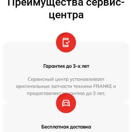
Преимущества сервис-
центра
Гарантия до 3-х лет
Сервисный центр устанавливает
оригинальные запчасти техники FRANKE и
предоставляет гарантию до 3 лет.
Бесплатная доставка