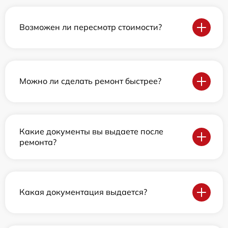
Возможен ли пересмотр стоимости?
Можно ли сделать ремонт быстрее?
Какие документы вы выдаете после
ремонта?
Какая документация выдается?