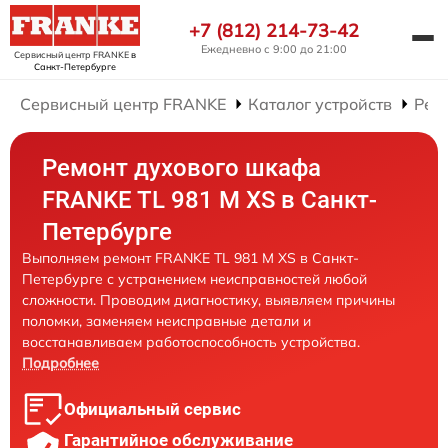
+7 (812) 214-73-42
Ежедневно с 9:00 до 21:00
Сервисный центр FRANKE
в
Санкт-Петербурге
Сервисный центр FRANKE
Каталог устройств
Рем
Ремонт духового шкафа
FRANKE TL 981 M XS в Санкт-
Петербурге
Выполняем ремонт FRANKE TL 981 M XS в Санкт-
Петербурге с устранением неисправностей любой
сложности. Проводим диагностику, выявляем причины
поломки, заменяем неисправные детали и
восстанавливаем работоспособность устройства.
Подробнее
Официальный сервис
Гарантийное обслуживание