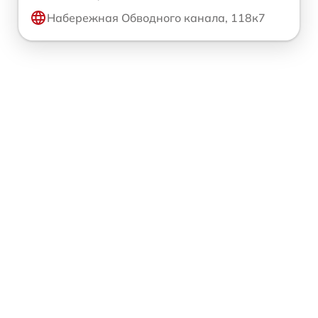
Набережная Обводного канала, 118к7