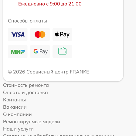
Ежедневно с 9:00 до 21:00
Способы оплаты
© 2026 Сервисный центр FRANKE
Стоимость ремонта
Оплата и доставка
Контакты
Вакансии
О компании
Ремонтируемые модели
Наши услуги
Согласие на обработку персональных данных