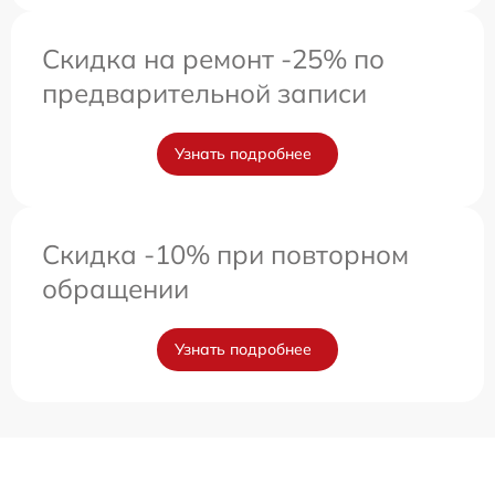
Скидка на ремонт -25% по
предварительной записи
Узнать подробнее
Скидка -10% при повторном
обращении
Узнать подробнее