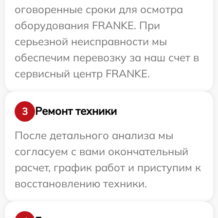
оговоренные сроки для осмотра
оборудования FRANKE. При
серьезной неисправности мы
обеспечим перевозку за наш счет в
сервисный центр FRANKE.
Ремонт техники
3
После детального анализа мы
согласуем с вами окончательный
расчет, график работ и приступим к
восстановлению техники.