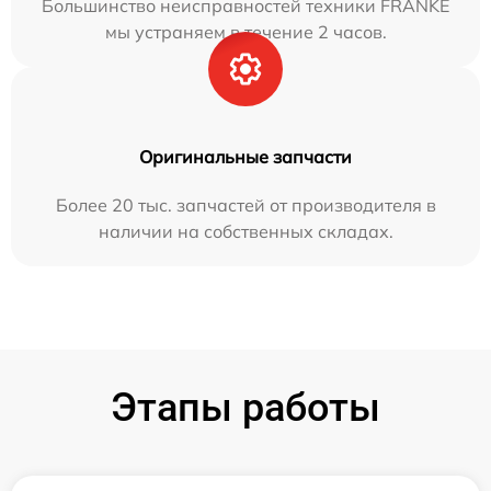
Большинство неисправностей техники FRANKE
мы устраняем в течение 2 часов.
Оригинальные запчасти
Более 20 тыс. запчастей от производителя в
наличии на собственных складах.
Этапы работы