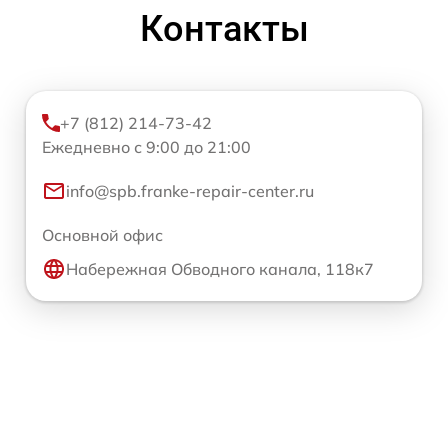
Контакты
+7 (812) 214-73-42
Ежедневно с 9:00 до 21:00
info@spb.franke-repair-center.ru
Основной офис
Набережная Обводного канала, 118к7