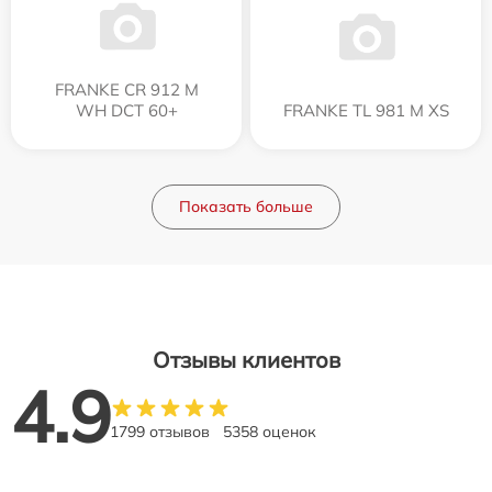
FRANKE CR 912 M
WH DCT 60+
FRANKE TL 981 M XS
Показать больше
Отзывы клиентов
4.9
1799 отзывов
5358 оценок