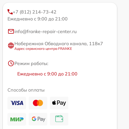
+7 (812) 214-73-42
Ежедневно с 9:00 до 21:00
info@franke-repair-center.ru
Набережная Обводного канала, 118к7
Адрес сервисного центра FRANKE
Режим работы:
Ежедневно с 9:00 до 21:00
Способы оплаты