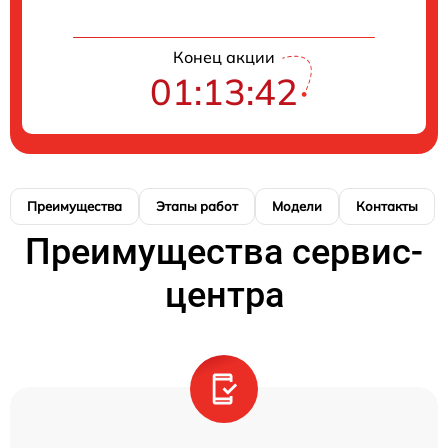
Конец акции
01:13:41
Преимущества
Этапы работ
Модели
Контакты
Преимущества сервис-
центра