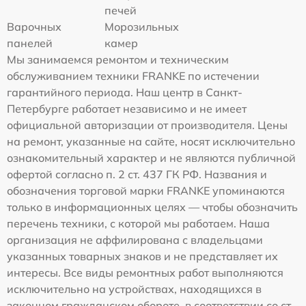
печей
Варочных
Морозильных
панелей
камер
Мы занимаемся ремонтом и техническим
обслуживанием техники FRANKE по истечении
гарантийного периода. Наш центр в Санкт-
Петербурге работает независимо и не имеет
официальной авторизации от производителя. Цены
на ремонт, указанные на сайте, носят исключительно
ознакомительный характер и не являются публичной
офертой согласно п. 2 ст. 437 ГК РФ. Названия и
обозначения торговой марки FRANKE упоминаются
только в информационных целях — чтобы обозначить
перечень техники, с которой мы работаем. Наша
организация не аффилирована с владельцами
указанных товарных знаков и не представляет их
интересы. Все виды ремонтных работ выполняются
исключительно на устройствах, находящихся в
законном гражданском обороте, в соответствии со ст.