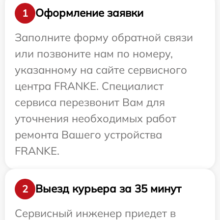
Оформление заявки
1
Заполните форму обратной связи
или позвоните нам по номеру,
указанному на сайте сервисного
центра FRANKE. Специалист
сервиса перезвонит Вам для
уточнения необходимых работ
ремонта Вашего устройства
FRANKE.
Выезд курьера за 35 минут
2
Сервисный инженер приедет в