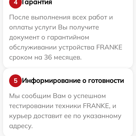
Гарантия
4
После выполнения всех работ и
оплаты услуги Вы получите
документ о гарантийном
обслуживании устройства FRANKE
сроком на 36 месяцев.
Информирование о готовности
5
Мы сообщим Вам о успешном
тестировании техники FRANKE, и
курьер доставит ее по указанному
адресу.