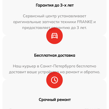
Гарантия до 3-х лет
Сервисный центр устанавливает
оригинальные запчасти техники FRANKE и
предоставляет гарантию до 3 лет.
Бесплатная доставка
Наш курьер в Санкт-Петербурге бесплатно
доставит ваше устройство на ремонт и обратно.
Срочный ремонт