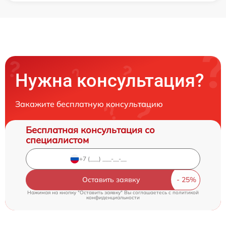
Нужна консультация?
Закажите бесплатную консультацию
Бесплатная консультация со
специалистом
Оставить заявку
Нажимая на кнопку "Оставить заявку" Вы соглашаетесь c
политикой
конфиденциальности