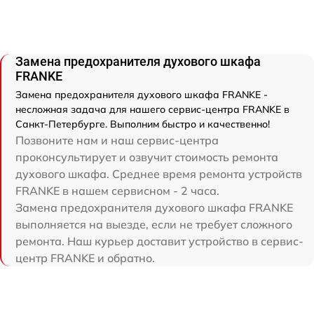
Замена предохранителя духового шкафа
FRANKE
Замена предохранителя духового шкафа FRANKE -
несложная задача для нашего сервис-центра FRANKE в
Санкт-Петербурге. Выполним быстро и качественно!
Позвоните нам и наш сервис-центра
проконсультирует и озвучит стоимость ремонта
духового шкафа. Среднее время ремонта устройств
FRANKE в нашем сервисном - 2 часа.
Замена предохранителя духового шкафа FRANKE
выполняется на выезде, если не требует сложного
ремонта. Наш курьер доставит устройство в сервис-
центр FRANKE и обратно.