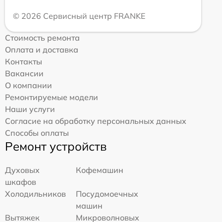
© 2026 Сервисный центр FRANKE
Стоимость ремонта
Оплата и доставка
Контакты
Вакансии
О компании
Ремонтируемые модели
Наши услуги
Согласие на обработку персональных данных
Способы оплаты
Ремонт устройств
Духовых
Кофемашин
шкафов
Холодильников
Посудомоечных
машин
Вытяжек
Микроволновых