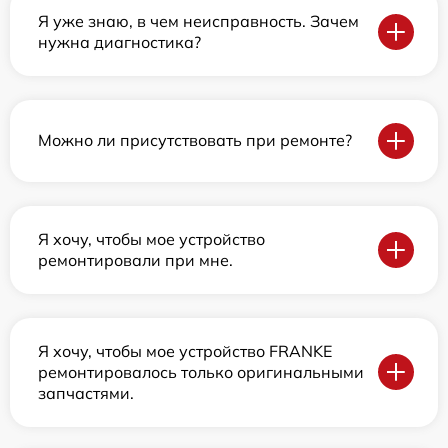
Я уже знаю, в чем неисправность. Зачем
нужна диагностика?
Можно ли присутствовать при ремонте?
Я хочу, чтобы мое устройство
ремонтировали при мне.
Я хочу, чтобы мое устройство FRANKE
ремонтировалось только оригинальными
запчастями.