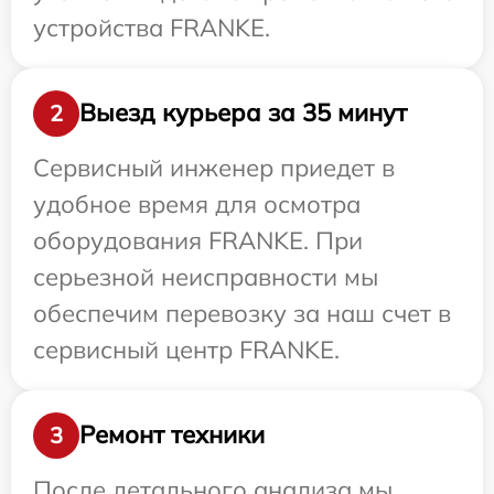
устройства FRANKE.
Выезд курьера за 35 минут
2
Сервисный инженер приедет в
удобное время для осмотра
оборудования FRANKE. При
серьезной неисправности мы
обеспечим перевозку за наш счет в
сервисный центр FRANKE.
Ремонт техники
3
После детального анализа мы