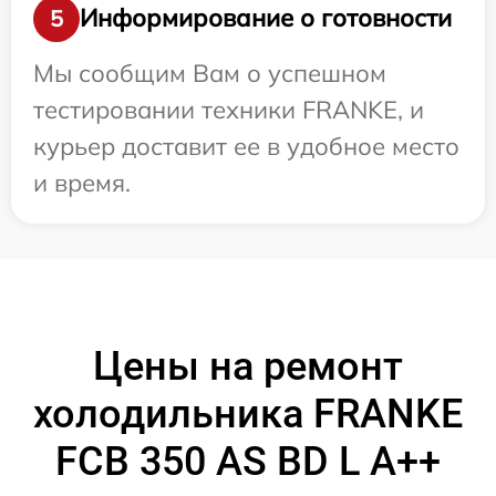
Информирование о готовности
5
Мы сообщим Вам о успешном
тестировании техники FRANKE, и
курьер доставит ее в удобное место
и время.
Цены на ремонт
холодильника FRANKE
FCB 350 AS BD L A++