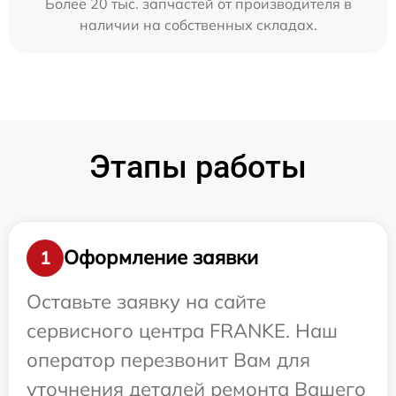
Более 20 тыс. запчастей от производителя в
наличии на собственных складах.
Этапы работы
Оформление заявки
1
Оставьте заявку на сайте
сервисного центра FRANKE. Наш
оператор перезвонит Вам для
уточнения деталей ремонта Вашего