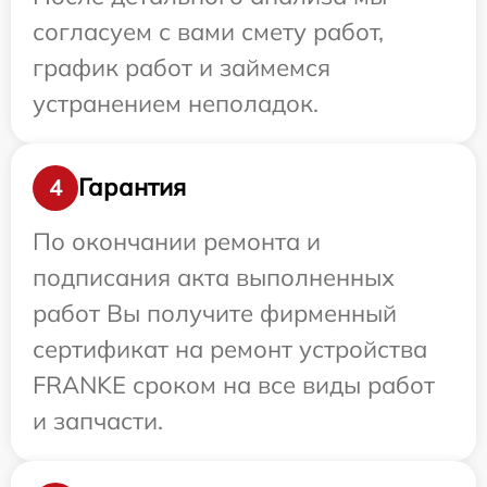
согласуем с вами смету работ,
график работ и займемся
устранением неполадок.
Гарантия
4
По окончании ремонта и
подписания акта выполненных
работ Вы получите фирменный
сертификат на ремонт устройства
FRANKE сроком на все виды работ
и запчасти.