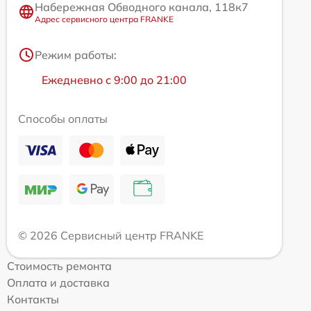
Набережная Обводного канала, 118к7
Адрес сервисного центра FRANKE
Режим работы:
Ежедневно с 9:00 до 21:00
Способы оплаты
© 2026 Сервисный центр FRANKE
Стоимость ремонта
Оплата и доставка
Контакты