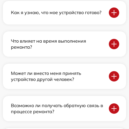
Как я узнаю, что мое устройство готово?
Что влияет на время выполнения
ремонта?
Может ли вместо меня принять
устройство другой человек?
Возможно ли получать обратную связь в
процессе ремонта?