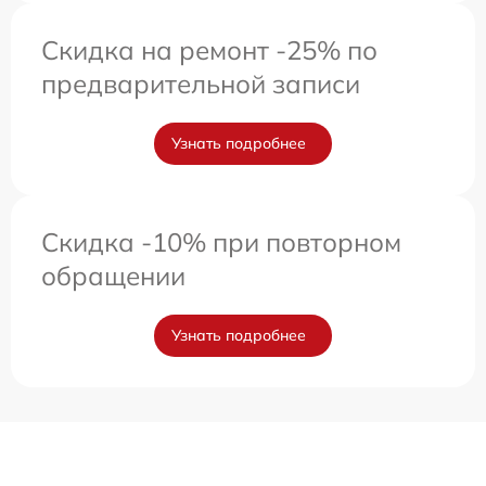
Скидка на ремонт -25% по
предварительной записи
Узнать подробнее
Скидка -10% при повторном
обращении
Узнать подробнее