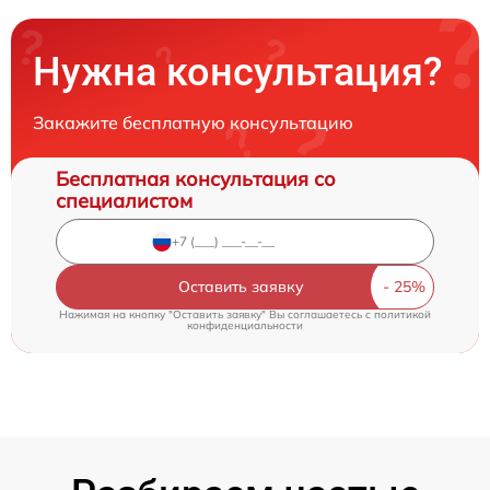
Нужна консультация?
Закажите бесплатную консультацию
Бесплатная консультация со
специалистом
Оставить заявку
Нажимая на кнопку "Оставить заявку" Вы соглашаетесь c
политикой
конфиденциальности