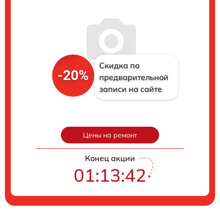
Скидка по
-20%
предварительной
записи на сайте
Цены на ремонт
Конец акции
01:13:41