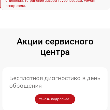
отделения
,
Устранение засора трубопровода
,
Ремонт
испарителя
.
Акции сервисного
центра
Бесплатная диагностика в день
обращения
Узнать подробнее