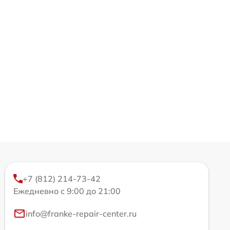
+7 (812) 214-73-42
Ежедневно с 9:00 до 21:00
info@franke-repair-center.ru