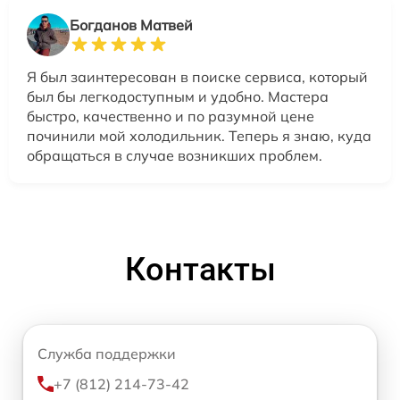
Богданов Матвей
Я был заинтересован в поиске сервиса, который
был бы легкодоступным и удобно. Мастера
быстро, качественно и по разумной цене
починили мой холодильник. Теперь я знаю, куда
обращаться в случае возникших проблем.
Контакты
Служба поддержки
+7 (812) 214-73-42