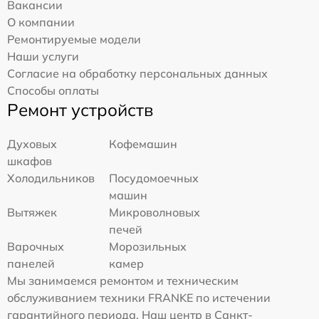
Вакансии
О компании
Ремонтируемые модели
Наши услуги
Согласие на обработку персональных данных
Способы оплаты
Ремонт устройств
Духовых
Кофемашин
шкафов
Холодильников
Посудомоечных
машин
Вытяжек
Микроволновых
печей
Варочных
Морозильных
панелей
камер
Мы занимаемся ремонтом и техническим
обслуживанием техники FRANKE по истечении
гарантийного периода. Наш центр в Санкт-