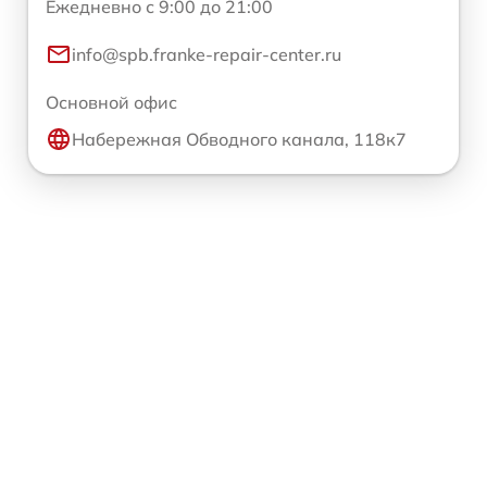
Ежедневно с 9:00 до 21:00
info@spb.franke-repair-center.ru
Основной офис
Набережная Обводного канала, 118к7