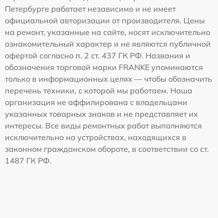
Петербурге работает независимо и не имеет
официальной авторизации от производителя. Цены
на ремонт, указанные на сайте, носят исключительно
ознакомительный характер и не являются публичной
офертой согласно п. 2 ст. 437 ГК РФ. Названия и
обозначения торговой марки FRANKE упоминаются
только в информационных целях — чтобы обозначить
перечень техники, с которой мы работаем. Наша
организация не аффилирована с владельцами
указанных товарных знаков и не представляет их
интересы. Все виды ремонтных работ выполняются
исключительно на устройствах, находящихся в
законном гражданском обороте, в соответствии со ст.
1487 ГК РФ.