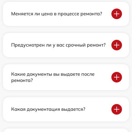
Меняется ли цена в процессе ремонта?
Предусмотрен ли у вас срочный ремонт?
Какие документы вы выдаете после
ремонта?
Какая документация выдается?