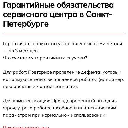
Гарантийные обязательства
сервисного центра в Санкт-
Петербурге
Гарантия от сервиса: на установленные нами детали
— до 3 месяцев.
Что считается гарантийным случаем?
Для работ: Повторное проявление дефекта, который
напрямую связан с выполненной работой (например,
некорректный монтаж запчасти).
Для комплектующих: Преждевременный выход из
строя, утрата работоспособности или техническим
параметрам при нормальном использовании.
Показать полностью