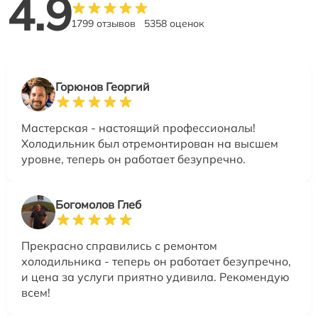
4.9
1799 отзывов
5358 оценок
Горюнов Георгий
Мастерская - настоящий профессионалы!
Холодильник был отремонтирован на высшем
уровне, теперь он работает безупречно.
Богомолов Глеб
Прекрасно справились с ремонтом
холодильника - теперь он работает безупречно,
и цена за услуги приятно удивила. Рекомендую
всем!