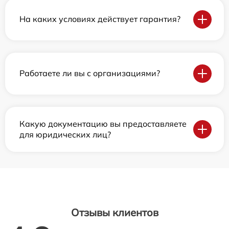
На каких условиях действует гарантия?
Работаете ли вы с организациями?
Какую документацию вы предоставляете
для юридических лиц?
Отзывы клиентов