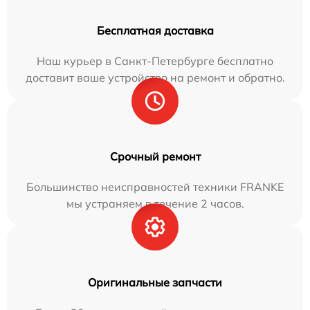
Бесплатная доставка
Наш курьер в Санкт-Петербурге бесплатно
доставит ваше устройство на ремонт и обратно.
Срочный ремонт
Большинство неисправностей техники FRANKE
мы устраняем в течение 2 часов.
Оригинальные запчасти