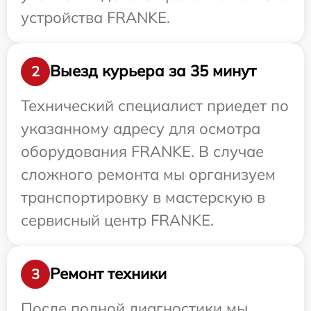
устройства FRANKE.
Выезд курьера за 35 минут
2
Технический специалист приедет по
указанному адресу для осмотра
оборудования FRANKE. В случае
сложного ремонта мы организуем
транспортировку в мастерскую в
сервисный центр FRANKE.
Ремонт техники
3
После полной диагностики мы