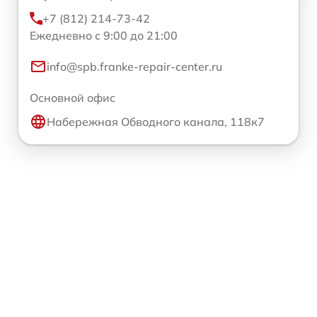
+7 (812) 214-73-42
Ежедневно с 9:00 до 21:00
info@spb.franke-repair-center.ru
Основной офис
Набережная Обводного канала, 118к7