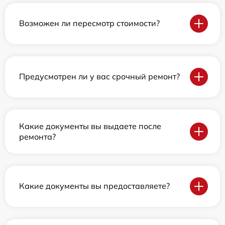
Возможен ли пересмотр стоимости?
Предусмотрен ли у вас срочный ремонт?
Какие документы вы выдаете после
ремонта?
Какие документы вы предоставляете?