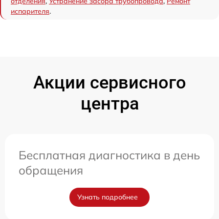
отделения
,
Устранение засора трубопровода
,
Ремонт
испарителя
.
Акции сервисного
центра
Бесплатная диагностика в день
обращения
Узнать подробнее