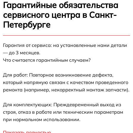
Гарантийные обязательства
сервисного центра в Санкт-
Петербурге
Гарантия от сервиса: на установленные нами детали
— до 3 месяцев.
Что считается гарантийным случаем?
Для работ: Повторное возникновение дефекта,
который напрямую связан с качеством проведенного
ремонта (например, некорректный монтаж запчасти).
Для комплектующих: Преждевременный выход из
строя, отказ в работе или техническим параметрам
при нормальном использовании.
Показать полностью