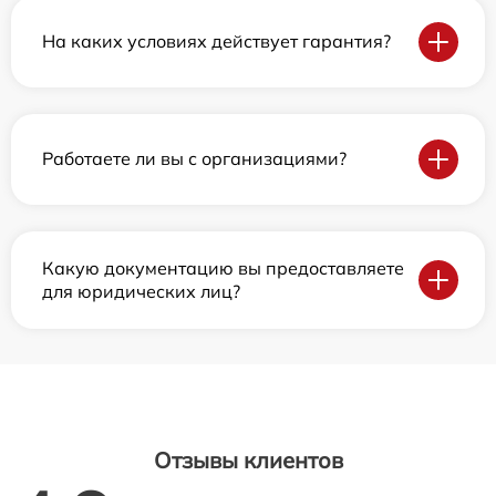
На каких условиях действует гарантия?
Работаете ли вы с организациями?
Какую документацию вы предоставляете
для юридических лиц?
Отзывы клиентов