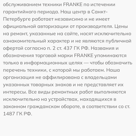
обслуживанием техники FRANKE по истечении
гарантийного периода. Наш центр в Санкт-
Петербурге работает независимо и не имеет
официальной авторизации от производителя. Цены
на ремонт, указанные на сайте, носят исключительно
ознакомительный характер и не являются публичной
офертой согласно п. 2 ст. 437 ГК РФ. Названия и
обозначения торговой марки FRANKE упоминаются
только в информационных целях — чтобы обозначить
перечень техники, с которой мы работаем. Наша
организация не аффилирована с владельцами
указанных товарных знаков и не представляет их
интересы. Все виды ремонтных работ выполняются
исключительно на устройствах, находящихся в
законном гражданском обороте, в соответствии со ст.
1487 ГК РФ.