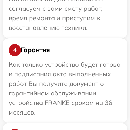
согласуем с вами смету работ,
время ремонта и приступим к
восстановлению техники.
Гарантия
4
Как только устройство будет готово
и подписания акта выполненных
работ Вы получите документ о
гарантийном обслуживании
устройства FRANKE сроком на 36
месяцев.