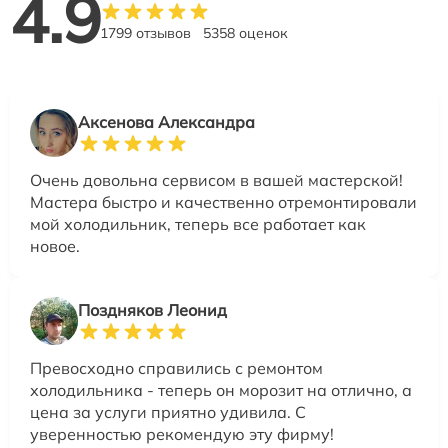
4.9
1799 отзывов
5358 оценок
Аксенова Александра
Очень довольна сервисом в вашей мастерской!
Мастера быстро и качественно отремонтировали
мой холодильник, теперь все работает как
новое.
Поздняков Леонид
Превосходно справились с ремонтом
холодильника - теперь он морозит на отлично, а
цена за услуги приятно удивила. С
уверенностью рекомендую эту фирму!