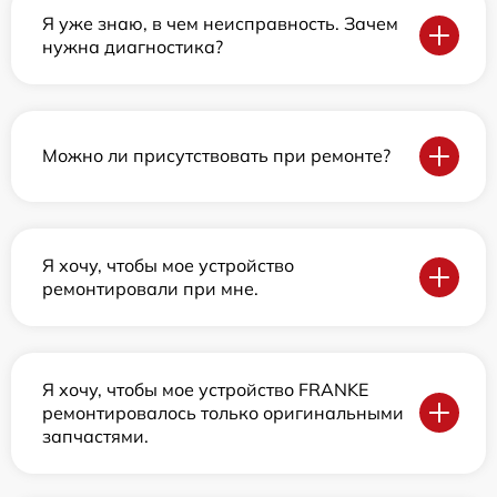
Я уже знаю, в чем неисправность. Зачем
нужна диагностика?
Можно ли присутствовать при ремонте?
Я хочу, чтобы мое устройство
ремонтировали при мне.
Я хочу, чтобы мое устройство FRANKE
ремонтировалось только оригинальными
запчастями.