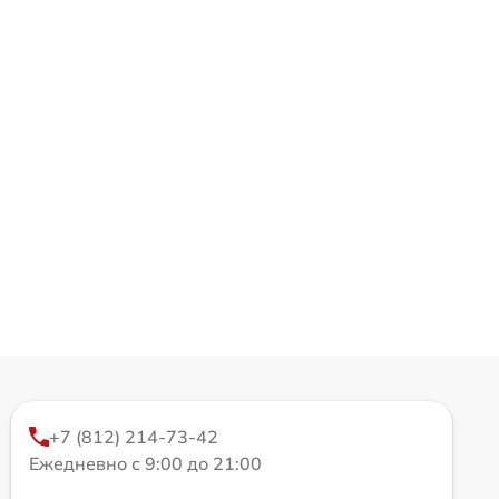
+7 (812) 214-73-42
Ежедневно с 9:00 до 21:00