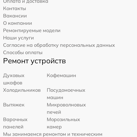
Оплата и доставка
Контакты
Вакансии
О компании
Ремонтируемые модели
Наши услуги
Согласие на обработку персональных данных
Способы оплаты
Ремонт устройств
Духовых
Кофемашин
шкафов
Холодильников
Посудомоечных
машин
Вытяжек
Микроволновых
печей
Варочных
Морозильных
панелей
камер
Мы занимаемся ремонтом и техническим