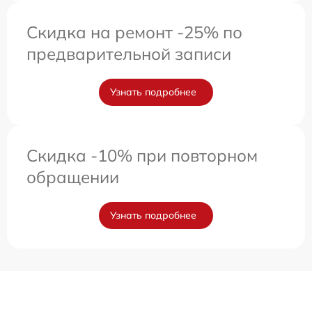
Скидка на ремонт -25% по
предварительной записи
Узнать подробнее
Скидка -10% при повторном
обращении
Узнать подробнее