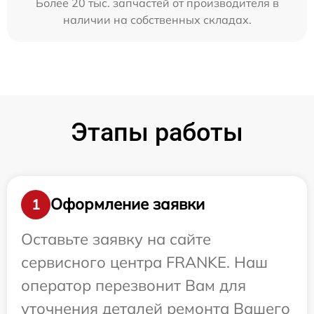
Более 20 тыс. запчастей от производителя в
наличии на собственных складах.
Этапы работы
Оформление заявки
1
Оставьте заявку на сайте
сервисного центра FRANKE. Наш
оператор перезвонит Вам для
уточнения деталей ремонта Вашего