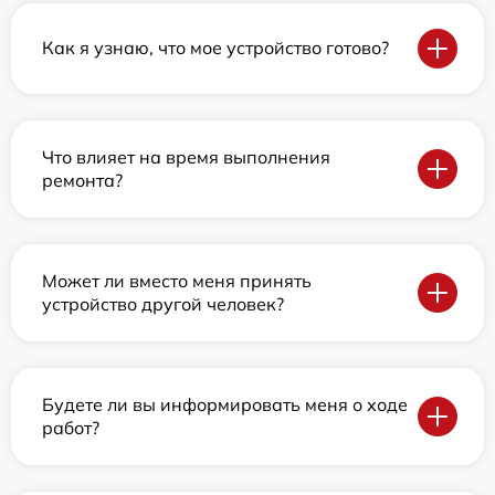
Как я узнаю, что мое устройство готово?
Что влияет на время выполнения
ремонта?
Может ли вместо меня принять
устройство другой человек?
Будете ли вы информировать меня о ходе
работ?