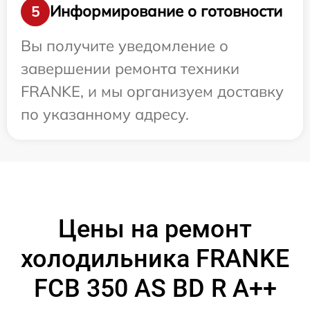
Информирование о готовности
5
Вы получите уведомление о
завершении ремонта техники
FRANKE, и мы организуем доставку
по указанному адресу.
Цены на ремонт
холодильника FRANKE
FCB 350 AS BD R A++