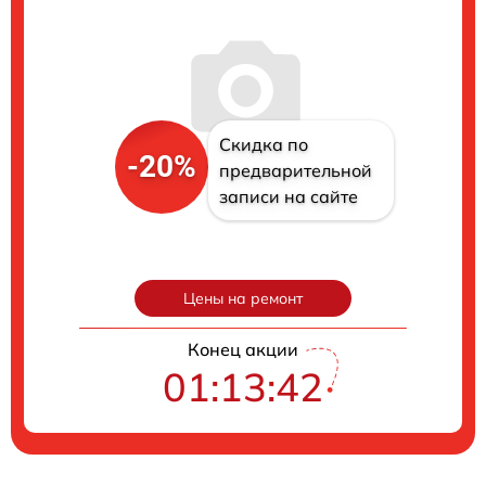
Скидка по
-20%
предварительной
записи на сайте
Цены на ремонт
Конец акции
01:13:41