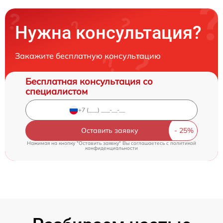
Нужна консультация?
Закажите бесплатную консультацию
Бесплатная консультация со
специалистом
Оставить заявку
Нажимая на кнопку "Оставить заявку" Вы соглашаетесь c
политикой
конфиденциальности