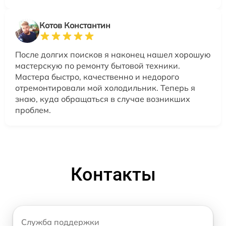
Котов Константин
После долгих поисков я наконец нашел хорошую
мастерскую по ремонту бытовой техники.
Мастера быстро, качественно и недорого
отремонтировали мой холодильник. Теперь я
знаю, куда обращаться в случае возникших
проблем.
Контакты
Служба поддержки