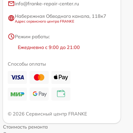
info@franke-repair-center.ru
Набережная Обводного канала, 118к7
Адрес сервисного центра FRANKE
Режим работы:
Ежедневно с 9:00 до 21:00
Способы оплаты
© 2026 Сервисный центр FRANKE
Стоимость ремонта