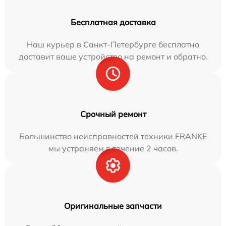
Бесплатная доставка
Наш курьер в Санкт-Петербурге бесплатно
доставит ваше устройство на ремонт и обратно.
Срочный ремонт
Большинство неисправностей техники FRANKE
мы устраняем в течение 2 часов.
Оригинальные запчасти