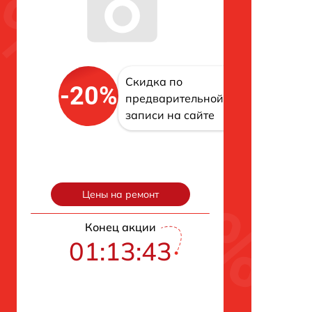
Скидка по
-20%
предварительной
записи на сайте
Цены на ремонт
Конец акции
01:13:42