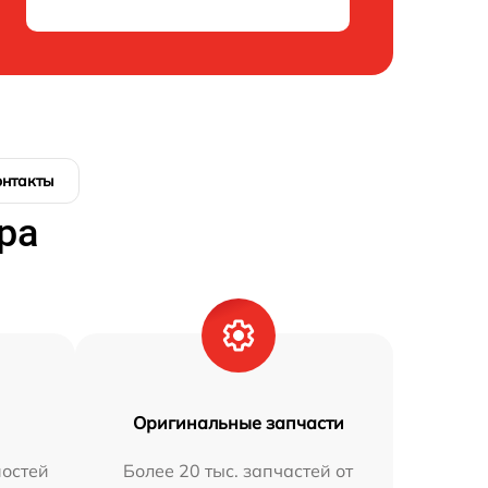
онтакты
ра
Оригинальные запчасти
остей
Более 20 тыс. запчастей от