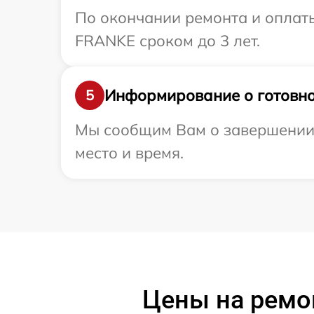
По окончании ремонта и оплат
FRANKE сроком до 3 лет.
Информирование о готовно
5
Мы сообщим Вам о завершении 
место и время.
Цены на ремо