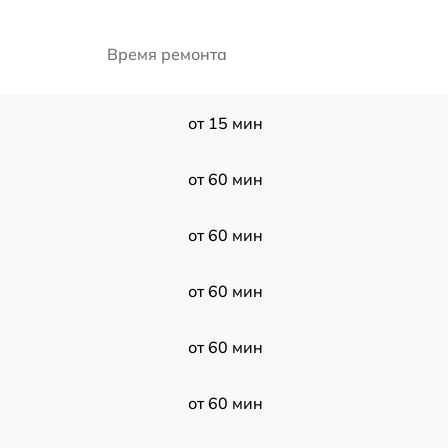
Время ремонта
от 15 мин
от 60 мин
от 60 мин
от 60 мин
от 60 мин
от 60 мин