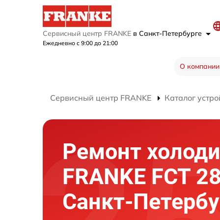
Сервисный центр FRANKE
в Санкт-Петербурге
Ежедневно с 9:00 до 21:00
О компании
Сервисный центр FRANKE
Каталог устро
Ремонт холод
FRANKE FCT 28
Санкт-Петербу