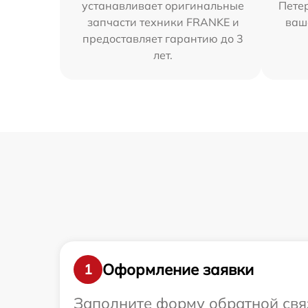
устанавливает оригинальные
Петер
запчасти техники FRANKE и
ваш
предоставляет гарантию до 3
лет.
Оформление заявки
1
Заполните форму обратной связ