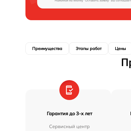
Нажимая на кнопку "Оставить заявку" Вы соглашает
Преимущества
Этапы работ
Цены
П
Гарантия до 3-х лет
Сервисный центр