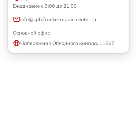
Ежедневно с 9:00 до 21:00
info@spb.franke-repair-center.ru
Основной офис
Набережная Обводного канала, 118к7