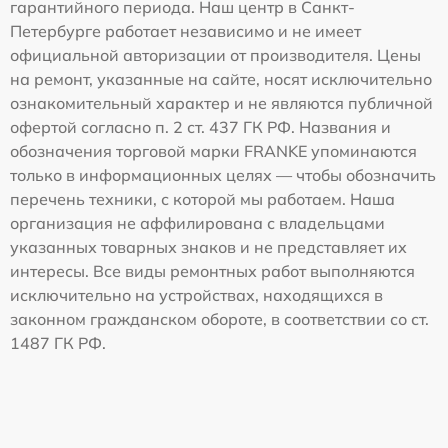
гарантийного периода. Наш центр в Санкт-
Петербурге работает независимо и не имеет
официальной авторизации от производителя. Цены
на ремонт, указанные на сайте, носят исключительно
ознакомительный характер и не являются публичной
офертой согласно п. 2 ст. 437 ГК РФ. Названия и
обозначения торговой марки FRANKE упоминаются
только в информационных целях — чтобы обозначить
перечень техники, с которой мы работаем. Наша
организация не аффилирована с владельцами
указанных товарных знаков и не представляет их
интересы. Все виды ремонтных работ выполняются
исключительно на устройствах, находящихся в
законном гражданском обороте, в соответствии со ст.
1487 ГК РФ.