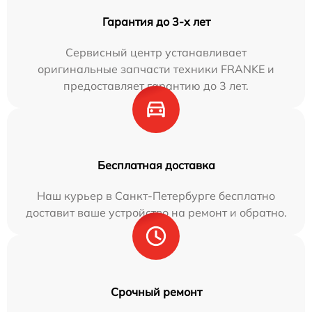
Гарантия до 3-х лет
Сервисный центр устанавливает
оригинальные запчасти техники FRANKE и
предоставляет гарантию до 3 лет.
Бесплатная доставка
Наш курьер в Санкт-Петербурге бесплатно
доставит ваше устройство на ремонт и обратно.
Срочный ремонт