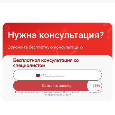
Нужна консультация?
Закажите бесплатную консультацию
Бесплатная консультация со
специалистом
Оставить заявку
Нажимая на кнопку "Оставить заявку" Вы соглашаетесь c
политикой
конфиденциальности