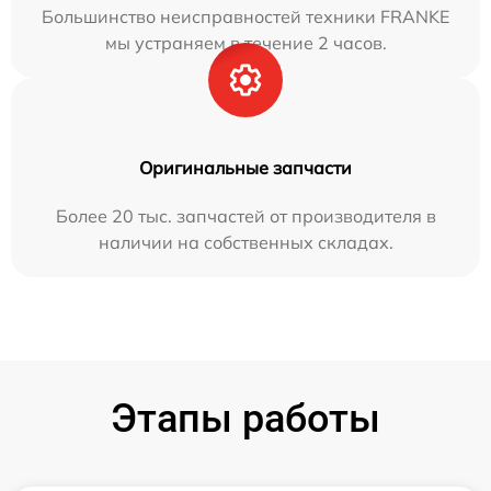
Большинство неисправностей техники FRANKE
мы устраняем в течение 2 часов.
Оригинальные запчасти
Более 20 тыс. запчастей от производителя в
наличии на собственных складах.
Этапы работы