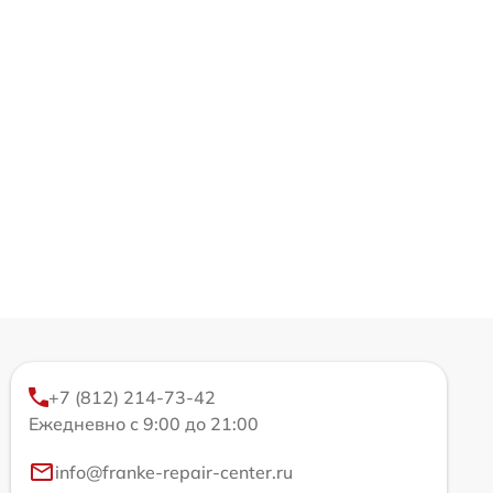
+7 (812) 214-73-42
Ежедневно с 9:00 до 21:00
info@franke-repair-center.ru