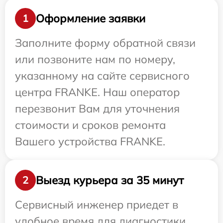
Оформление заявки
1
Заполните форму обратной связи
или позвоните нам по номеру,
указанному на сайте сервисного
центра FRANKE. Наш оператор
перезвонит Вам для уточнения
стоимости и сроков ремонта
Вашего устройства FRANKE.
Выезд курьера за 35 минут
2
Сервисный инженер приедет в
удобное время для диагностики