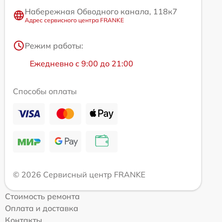
Набережная Обводного канала, 118к7
Адрес сервисного центра FRANKE
Режим работы:
Ежедневно с 9:00 до 21:00
Способы оплаты
© 2026 Сервисный центр FRANKE
Стоимость ремонта
Оплата и доставка
Контакты