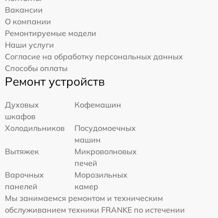
Вакансии
О компании
Ремонтируемые модели
Наши услуги
Согласие на обработку персональных данных
Способы оплаты
Ремонт устройств
Духовых
Кофемашин
шкафов
Холодильников
Посудомоечных
машин
Вытяжек
Микроволновых
печей
Варочных
Морозильных
панелей
камер
Мы занимаемся ремонтом и техническим
обслуживанием техники FRANKE по истечении