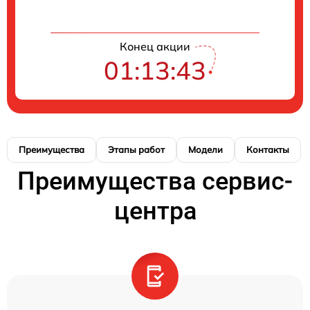
Конец акции
01:13:42
Преимущества
Этапы работ
Модели
Контакты
Преимущества сервис-
центра