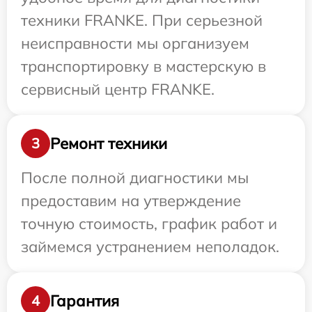
техники FRANKE. При серьезной
неисправности мы организуем
транспортировку в мастерскую в
сервисный центр FRANKE.
Ремонт техники
3
После полной диагностики мы
предоставим на утверждение
точную стоимость, график работ и
займемся устранением неполадок.
Гарантия
4