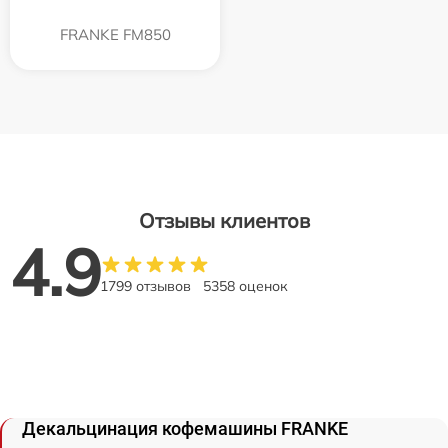
FRANKE FM850
Отзывы клиентов
4.9
1799 отзывов
5358 оценок
Декальцинация кофемашины FRANKE