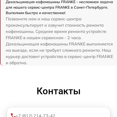
Декальцинация кофемашины FRANKE - несложная задача
для нашего сервис-центра FRANKE в Санкт-Петербурге.
Выполним быстро и качественно!
Позвоните нам и наш сервис-центра
проконсультирует и озвучит стоимость ремонта
кофемашины. Среднее время ремонта устройств
FRANKE в нашем сервисном - 2 часа.
Декальцинация кофемашины FRANKE выполняется
на выезде, если не требует сложного ремонта. Наш
курьер доставит устройство в сервис-центр FRANKE
и обратно.
Контакты
+7 (812) 214-73-42