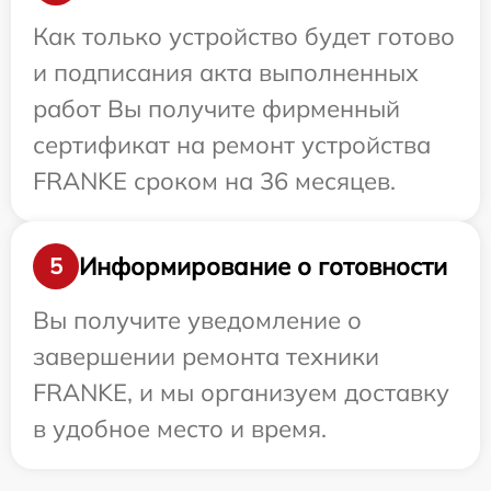
Как только устройство будет готово
и подписания акта выполненных
работ Вы получите фирменный
сертификат на ремонт устройства
FRANKE сроком на 36 месяцев.
Информирование о готовности
5
Вы получите уведомление о
завершении ремонта техники
FRANKE, и мы организуем доставку
в удобное место и время.