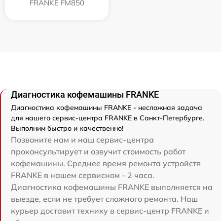
FRANKE FM850
Диагностика кофемашины FRANKE
Диагностика кофемашины FRANKE - несложная задача
для нашего сервис-центра FRANKE в Санкт-Петербурге.
Выполним быстро и качественно!
Позвоните нам и наш сервис-центра
проконсультирует и озвучит стоимость работ
кофемашины. Среднее время ремонта устройств
FRANKE в нашем сервисном - 2 часа.
Диагностика кофемашины FRANKE выполняется на
выезде, если не требует сложного ремонта. Наш
курьер доставит технику в сервис-центр FRANKE и