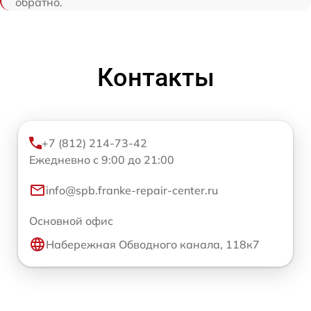
обратно.
Контакты
+7 (812) 214-73-42
Ежедневно с 9:00 до 21:00
info@spb.franke-repair-center.ru
Основной офис
Набережная Обводного канала, 118к7