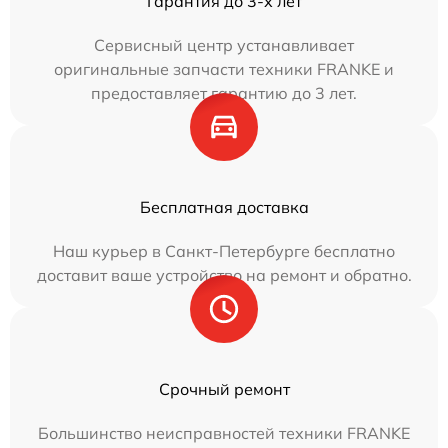
Гарантия до 3-х лет
Сервисный центр устанавливает
оригинальные запчасти техники FRANKE и
предоставляет гарантию до 3 лет.
Бесплатная доставка
Наш курьер в Санкт-Петербурге бесплатно
доставит ваше устройство на ремонт и обратно.
Срочный ремонт
Большинство неисправностей техники FRANKE