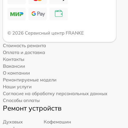
© 2026 Сервисный центр FRANKE
Стоимость ремонта
Оплата и доставка
Контакты
Вакансии
О компании
Ремонтируемые модели
Наши услуги
Согласие на обработку персональных данных
Способы оплаты
Ремонт устройств
Духовых
Кофемашин