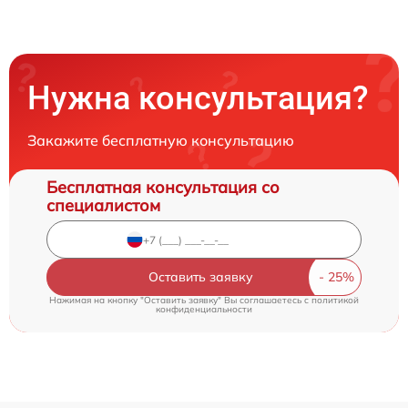
Нужна консультация?
Закажите бесплатную консультацию
Бесплатная консультация со
специалистом
Оставить заявку
Нажимая на кнопку "Оставить заявку" Вы соглашаетесь c
политикой
конфиденциальности