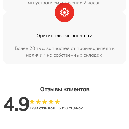
мы устраняем в течение 2 часов.
Оригинальные запчасти
Более 20 тыс. запчастей от производителя в
наличии на собственных складах.
Отзывы клиентов
4.9
1799 отзывов
5358 оценок