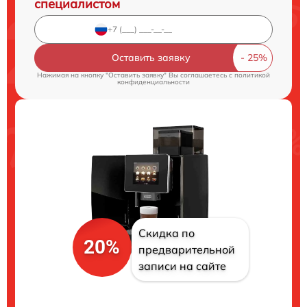
специалистом
Оставить заявку
Нажимая на кнопку "Оставить заявку" Вы соглашаетесь c
политикой
конфиденциальности
Скидка по
20%
предварительной
записи на сайте