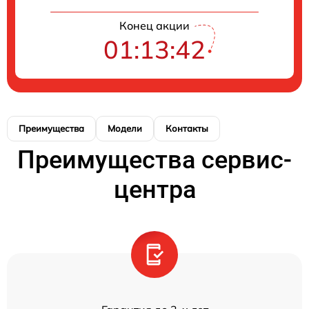
Конец акции
01:13:42
Преимущества
Модели
Контакты
Преимущества сервис-
центра