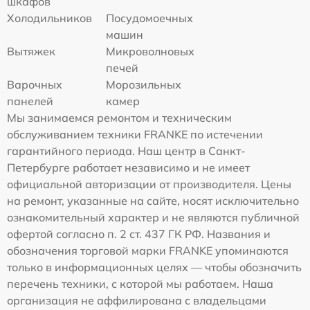
шкафов
Холодильников
Посудомоечных
машин
Вытяжек
Микроволновых
печей
Варочных
Морозильных
панелей
камер
Мы занимаемся ремонтом и техническим
обслуживанием техники FRANKE по истечении
гарантийного периода. Наш центр в Санкт-
Петербурге работает независимо и не имеет
официальной авторизации от производителя. Цены
на ремонт, указанные на сайте, носят исключительно
ознакомительный характер и не являются публичной
офертой согласно п. 2 ст. 437 ГК РФ. Названия и
обозначения торговой марки FRANKE упоминаются
только в информационных целях — чтобы обозначить
перечень техники, с которой мы работаем. Наша
организация не аффилирована с владельцами