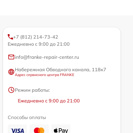
+7 (812) 214-73-42
Ежедневно с 9:00 до 21:00
info@franke-repair-center.ru
Набережная Обводного канала, 118к7
Адрес сервисного центра FRANKE
Режим работы:
Ежедневно с 9:00 до 21:00
Способы оплаты