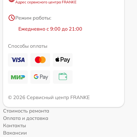
Адрес сервисного центра FRANKE
Режим работы:
Ежедневно с 9:00 до 21:00
Способы оплаты
© 2026 Сервисный центр FRANKE
Стоимость ремонта
Оплата и доставка
Контакты
Вакансии