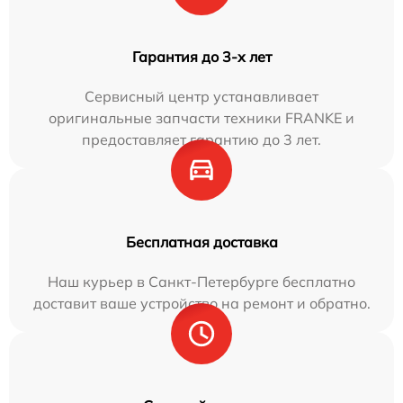
Гарантия до 3-х лет
Сервисный центр устанавливает
оригинальные запчасти техники FRANKE и
предоставляет гарантию до 3 лет.
Бесплатная доставка
Наш курьер в Санкт-Петербурге бесплатно
доставит ваше устройство на ремонт и обратно.