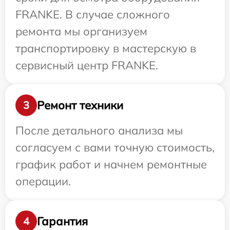
FRANKE. В случае сложного
ремонта мы организуем
транспортировку в мастерскую в
сервисный центр FRANKE.
Ремонт техники
3
После детального анализа мы
согласуем с вами точную стоимость,
график работ и начнем ремонтные
операции.
Гарантия
4