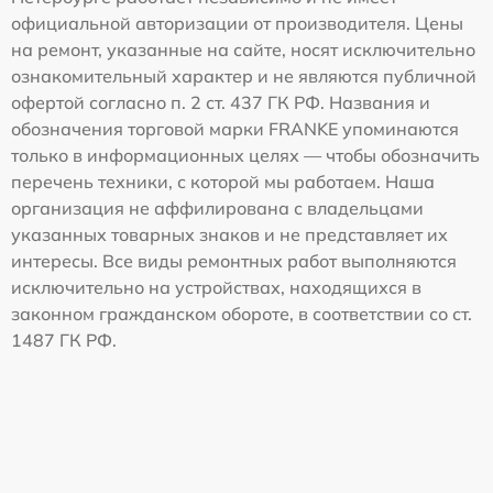
официальной авторизации от производителя. Цены
на ремонт, указанные на сайте, носят исключительно
ознакомительный характер и не являются публичной
офертой согласно п. 2 ст. 437 ГК РФ. Названия и
обозначения торговой марки FRANKE упоминаются
только в информационных целях — чтобы обозначить
перечень техники, с которой мы работаем. Наша
организация не аффилирована с владельцами
указанных товарных знаков и не представляет их
интересы. Все виды ремонтных работ выполняются
исключительно на устройствах, находящихся в
законном гражданском обороте, в соответствии со ст.
1487 ГК РФ.