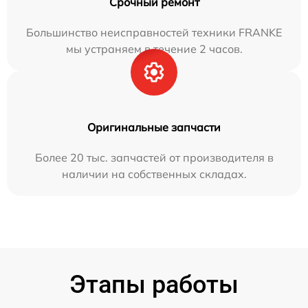
Срочный ремонт
Большинство неисправностей техники FRANKE
мы устраняем в течение 2 часов.
Оригинальные запчасти
Более 20 тыс. запчастей от производителя в
наличии на собственных складах.
Этапы работы