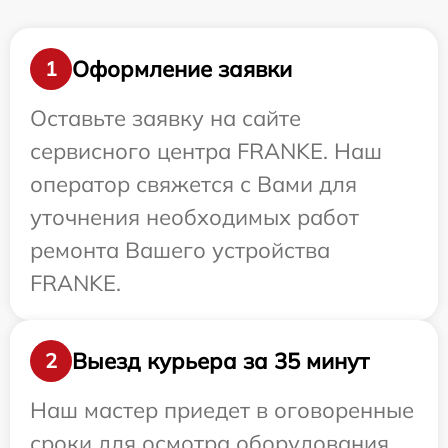
Оформление заявки
1
Оставьте заявку на сайте
сервисного центра FRANKE. Наш
оператор свяжется с Вами для
уточнения необходимых работ
ремонта Вашего устройства
FRANKE.
Выезд курьера за 35 минут
2
Наш мастер приедет в оговоренные
сроки для осмотра оборудования