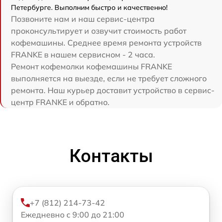
Петербурге. Выполним быстро и качественно!
Позвоните нам и наш сервис-центра
проконсультирует и озвучит стоимость работ
кофемашины. Среднее время ремонта устройств
FRANKE в нашем сервисном - 2 часа.
Ремонт кофемолки кофемашины FRANKE
выполняется на выезде, если не требует сложного
ремонта. Наш курьер доставит устройство в сервис-
центр FRANKE и обратно.
Контакты
+7 (812) 214-73-42
Ежедневно с 9:00 до 21:00