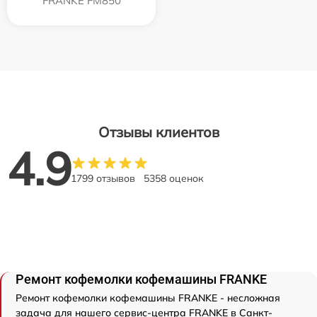
FRANKE FM850
Отзывы клиентов
4.9
1799 отзывов
5358 оценок
Ремонт кофемолки кофемашины FRANKE
Ремонт кофемолки кофемашины FRANKE - несложная
задача для нашего сервис-центра FRANKE в Санкт-