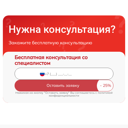
Нужна консультация?
Закажите бесплатную консультацию
Бесплатная консультация со
специалистом
Оставить заявку
Нажимая на кнопку "Оставить заявку" Вы соглашаетесь c
политикой
конфиденциальности