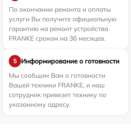
По окончании ремонта и оплаты
услуги Вы получите официальную
гарантию на ремонт устройства
FRANKE сроком на 36 месяцев.
Информирование о готовности
5
Мы сообщим Вам о готовности
Вашей техники FRANKE, и наш
сотрудник привезет технику по
указанному адресу.