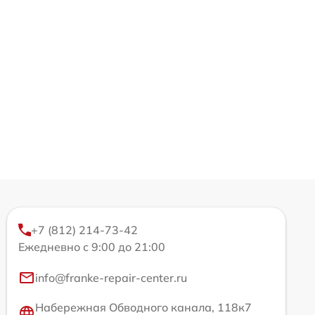
+7 (812) 214-73-42
Ежедневно с 9:00 до 21:00
info@franke-repair-center.ru
Набережная Обводного канала, 118к7