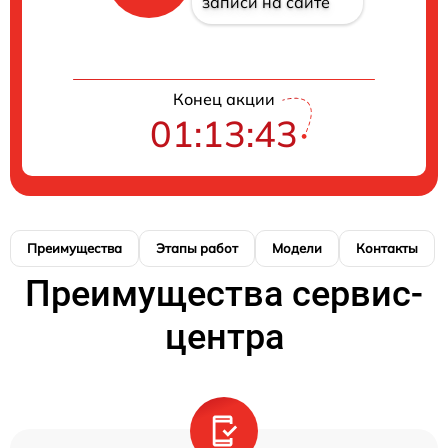
записи на сайте
Конец акции
01:13:42
Преимущества
Этапы работ
Модели
Контакты
Преимущества сервис-
центра