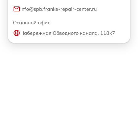
info@spb.franke-repair-center.ru
Основной офис
Набережная Обводного канала, 118к7