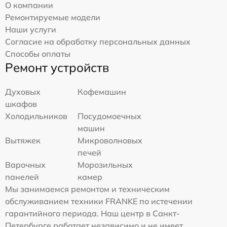
О компании
Ремонтируемые модели
Наши услуги
Согласие на обработку персональных данных
Способы оплаты
Ремонт устройств
Духовых
Кофемашин
шкафов
Холодильников
Посудомоечных
машин
Вытяжек
Микроволновых
печей
Варочных
Морозильных
панелей
камер
Мы занимаемся ремонтом и техническим
обслуживанием техники FRANKE по истечении
гарантийного периода. Наш центр в Санкт-
Петербурге работает независимо и не имеет