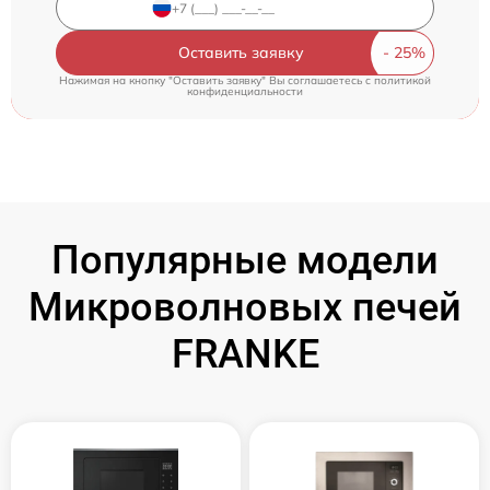
Оставить заявку
Нажимая на кнопку "Оставить заявку" Вы соглашаетесь c
политикой
конфиденциальности
Популярные модели
Микроволновых печей
FRANKE