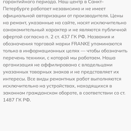
гарантийного периода. Наш центр в Санкт-
Петербурге работает независимо и не имеет
официальной авторизации от производителя. Цены
на ремонт, указанные на сайте, носят исключительно
ознакомительный характер и не являются публичной
офертой согласно п. 2 ст. 437 ГК РФ. Названия и
обозначения торговой марки FRANKE упоминаются
только в информационных целях — чтобы обозначить
перечень техники, с которой мы работаем. Наша
организация не аффилирована с владельцами
указанных товарных знаков и не представляет их
интересы. Все виды ремонтных работ выполняются
исключительно на устройствах, находящихся в
законном гражданском обороте, в соответствии со ст.
1487 ГК РФ.