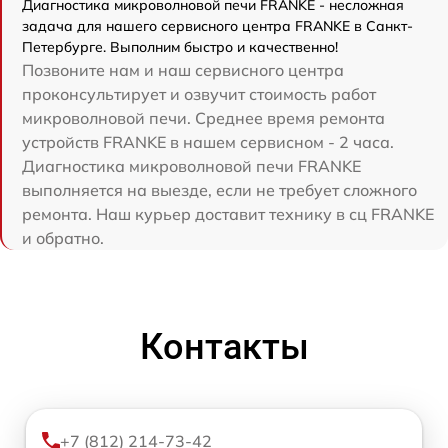
Диагностика микроволновой печи FRANKE - несложная
задача для нашего сервисного центра FRANKE в Санкт-
Петербурге. Выполним быстро и качественно!
Позвоните нам и наш сервисного центра
проконсультирует и озвучит стоимость работ
микроволновой печи. Среднее время ремонта
устройств FRANKE в нашем сервисном - 2 часа.
Диагностика микроволновой печи FRANKE
выполняется на выезде, если не требует сложного
ремонта. Наш курьер доставит технику в сц FRANKE
и обратно.
Контакты
+7 (812) 214-73-42