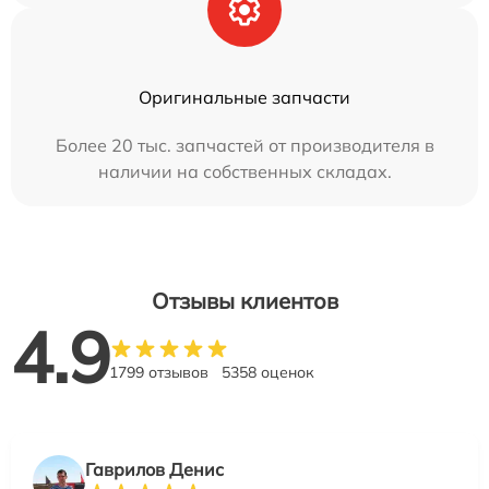
Оригинальные запчасти
Более 20 тыс. запчастей от производителя в
наличии на собственных складах.
Отзывы клиентов
4.9
1799 отзывов
5358 оценок
Гаврилов Денис