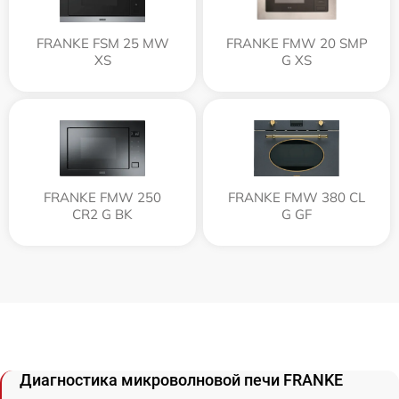
FRANKE FSM 25 MW
FRANKE FMW 20 SMP
XS
G XS
FRANKE FMW 250
FRANKE FMW 380 CL
CR2 G BK
G GF
Диагностика микроволновой печи FRANKE