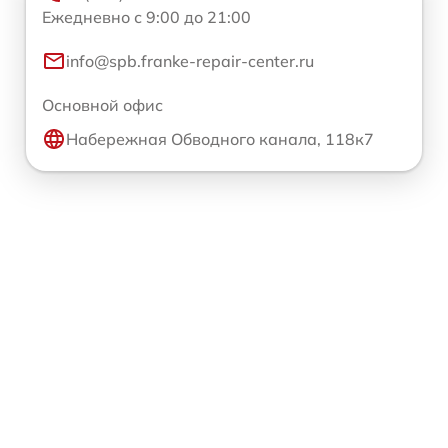
Ежедневно с 9:00 до 21:00
info@spb.franke-repair-center.ru
Основной офис
Набережная Обводного канала, 118к7