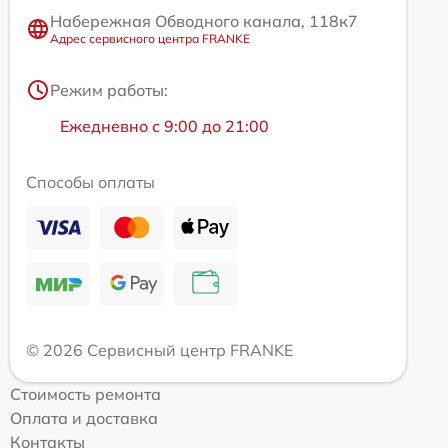
Набережная Обводного канала, 118к7
Адрес сервисного центра FRANKE
Режим работы:
Ежедневно с 9:00 до 21:00
Способы оплаты
© 2026 Сервисный центр FRANKE
Стоимость ремонта
Оплата и доставка
Контакты