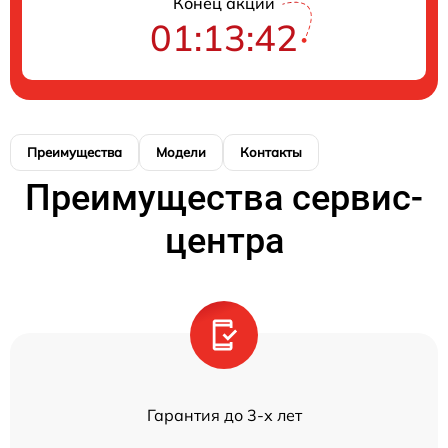
Конец акции
01:13:42
Преимущества
Модели
Контакты
Преимущества сервис-
центра
Гарантия до 3-х лет