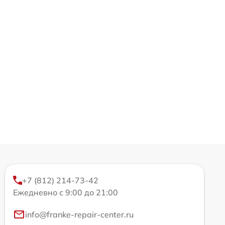
+7 (812) 214-73-42
Ежедневно с 9:00 до 21:00
info@franke-repair-center.ru