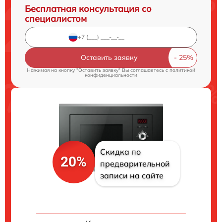
Бесплатная консультация со
специалистом
Оставить заявку
Нажимая на кнопку "Оставить заявку" Вы соглашаетесь c
политикой
конфиденциальности
Скидка по
20%
предварительной
записи на сайте