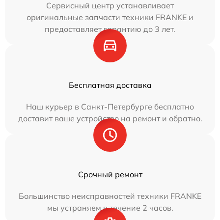
Сервисный центр устанавливает
оригинальные запчасти техники FRANKE и
предоставляет гарантию до 3 лет.
Бесплатная доставка
Наш курьер в Санкт-Петербурге бесплатно
доставит ваше устройство на ремонт и обратно.
Срочный ремонт
Большинство неисправностей техники FRANKE
мы устраняем в течение 2 часов.