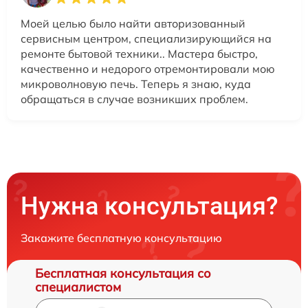
Моей целью было найти авторизованный
сервисным центром, специализирующийся на
ремонте бытовой техники.. Мастера быстро,
качественно и недорого отремонтировали мою
микроволновую печь. Теперь я знаю, куда
обращаться в случае возникших проблем.
Нужна консультация?
Закажите бесплатную консультацию
Бесплатная консультация со
специалистом