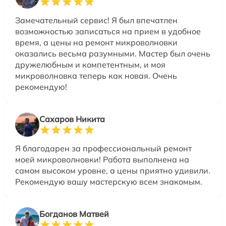
Замечательный сервис! Я был впечатлен
возможностью записаться на прием в удобное
время, а цены на ремонт микроволновки
оказались весьма разумными. Мастер был очень
дружелюбным и компетентным, и моя
микроволновка теперь как новая. Очень
рекомендую!
Сахаров Никита
Я благодарен за профессиональный ремонт
моей микроволновки! Работа выполнена на
самом высоком уровне, а цены приятно удивили.
Рекомендую вашу мастерскую всем знакомым.
Богданов Матвей