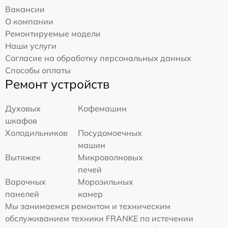
Вакансии
О компании
Ремонтируемые модели
Наши услуги
Согласие на обработку персональных данных
Способы оплаты
Ремонт устройств
Духовых
Кофемашин
шкафов
Холодильников
Посудомоечных
машин
Вытяжек
Микроволновых
печей
Варочных
Морозильных
панелей
камер
Мы занимаемся ремонтом и техническим
обслуживанием техники FRANKE по истечении