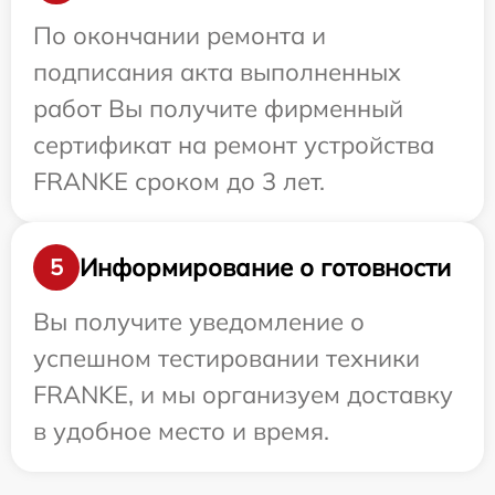
По окончании ремонта и
подписания акта выполненных
работ Вы получите фирменный
сертификат на ремонт устройства
FRANKE сроком до 3 лет.
Информирование о готовности
5
Вы получите уведомление о
успешном тестировании техники
FRANKE, и мы организуем доставку
в удобное место и время.