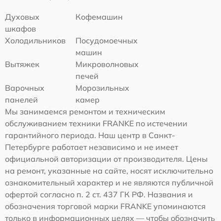
Духовых
Кофемашин
шкафов
Холодильников
Посудомоечных
машин
Вытяжек
Микроволновых
печей
Варочных
Морозильных
панелей
камер
Мы занимаемся ремонтом и техническим
обслуживанием техники FRANKE по истечении
гарантийного периода. Наш центр в Санкт-
Петербурге работает независимо и не имеет
официальной авторизации от производителя. Цены
на ремонт, указанные на сайте, носят исключительно
ознакомительный характер и не являются публичной
офертой согласно п. 2 ст. 437 ГК РФ. Названия и
обозначения торговой марки FRANKE упоминаются
только в информационных целях — чтобы обозначить