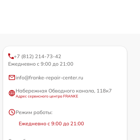
+7 (812) 214-73-42
Ежедневно с 9:00 до 21:00
info@franke-repair-center.ru
Набережная Обводного канала, 118к7
Адрес сервисного центра FRANKE
Режим работы:
Ежедневно с 9:00 до 21:00