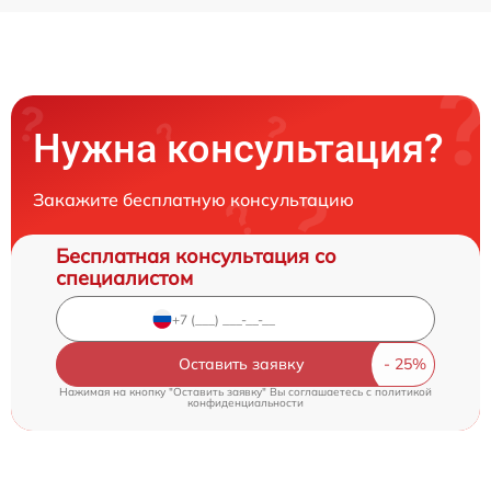
Нужна консультация?
Закажите бесплатную консультацию
Бесплатная консультация со
специалистом
Оставить заявку
Нажимая на кнопку "Оставить заявку" Вы соглашаетесь c
политикой
конфиденциальности