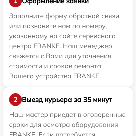
Оформление заявки
1
Заполните форму обратной связи
или позвоните нам по номеру,
указанному на сайте сервисного
центра FRANKE. Наш менеджер
свяжется с Вами для уточнения
стоимости и сроков ремонта
Вашего устройства FRANKE.
Выезд курьера за 35 минут
2
Наш мастер приедет в оговоренные
сроки для осмотра оборудования
FRANKE. Если потребуется