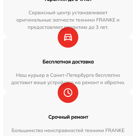
Сервисный центр устанавливает
оригинальные запчасти техники FRANKE и
предоставляет гарантию до 3 лет.
Бесплатная доставка
Наш курьер в Санкт-Петербурге бесплатно
доставит ваше устройство на ремонт и обратно.
Срочный ремонт
Большинство неисправностей техники FRANKE