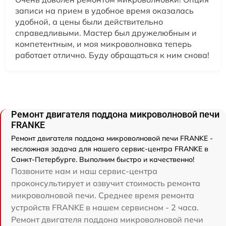
записи на прием в удобное время оказалась
удобной, а цены были действительно
справедливыми. Мастер был дружелюбным и
компетентным, и моя микроволновка теперь
работает отлично. Буду обращаться к ним снова!
Ремонт двигателя поддона микроволновой печи
FRANKE
Ремонт двигателя поддона микроволновой печи FRANKE -
несложная задача для нашего сервис-центра FRANKE в
Санкт-Петербурге. Выполним быстро и качественно!
Позвоните нам и наш сервис-центра
проконсультирует и озвучит стоимость ремонта
микроволновой печи. Среднее время ремонта
устройств FRANKE в нашем сервисном - 2 часа.
Ремонт двигателя поддона микроволновой печи