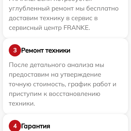
углубленный ремонт мы бесплатно
доставим технику в сервис в
сервисный центр FRANKE.
Ремонт техники
3
После детального анализа мы
предоставим на утверждение
точную стоимость, график работ и
приступим к восстановлению
техники.
Гарантия
4