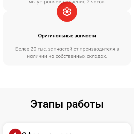
мы устраняем в течение 2 часов.
Оригинальные запчасти
Более 20 тыс. запчастей от производителя в
наличии на собственных складах.
Этапы работы