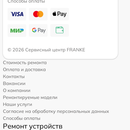
Способы оплаты
© 2026 Сервисный центр FRANKE
Стоимость ремонта
Оплата и доставка
Контакты
Вакансии
О компании
Ремонтируемые модели
Наши услуги
Согласие на обработку персональных данных
Способы оплаты
Ремонт устройств