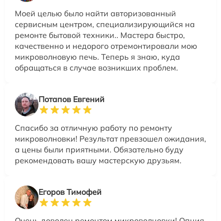
Моей целью было найти авторизованный
сервисным центром, специализирующийся на
ремонте бытовой техники.. Мастера быстро,
качественно и недорого отремонтировали мою
микроволновую печь. Теперь я знаю, куда
обращаться в случае возникших проблем.
Потапов Евгений
Спасибо за отличную работу по ремонту
микроволновки! Результат превзошел ожидания,
а цены были приятными. Обязательно буду
рекомендовать вашу мастерскую друзьям.
Егоров Тимофей
Очень доволен ремонтом микроволновки! Опция