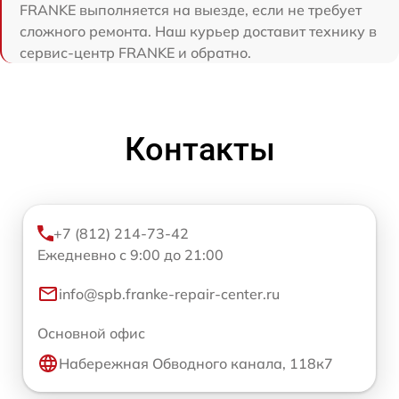
FRANKE выполняется на выезде, если не требует
сложного ремонта. Наш курьер доставит технику в
сервис-центр FRANKE и обратно.
Контакты
+7 (812) 214-73-42
Ежедневно с 9:00 до 21:00
info@spb.franke-repair-center.ru
Основной офис
Набережная Обводного канала, 118к7