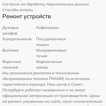
Согласие на обработку персональных данных
Способы оплаты
Ремонт устройств
Духовых
Кофемашин
шкафов
Холодильников
Посудомоечных
машин
Вытяжек
Микроволновых
печей
Варочных
Морозильных
панелей
камер
Мы занимаемся ремонтом и техническим
обслуживанием техники FRANKE по истечении
гарантийного периода. Наш центр в Санкт-
Петербурге работает независимо и не имеет
официальной авторизации от производителя. Цены
на ремонт, указанные на сайте, носят исключительно