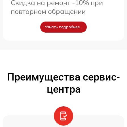
Скидка на ремонт -10% при
повторном обращении
Узнать подробнее
Преимущества сервис-
центра