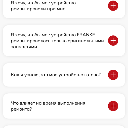
Я хочу, чтобы мое устройство
ремонтировали при мне.
Я хочу, чтобы мое устройство FRANKE
ремонтировалось только оригинальными
запчастями.
Как я узнаю, что мое устройство готово?
Что влияет на время выполнения
ремонта?