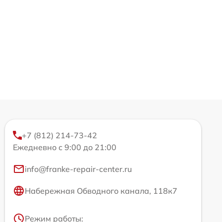
+7 (812) 214-73-42
Ежедневно с 9:00 до 21:00
info@franke-repair-center.ru
Набережная Обводного канала, 118к7
Режим работы: