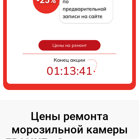
-25%
по
предварительной
записи на сайте
Цены на ремонт
Конец акции
01:13:40
Цены ремонта
морозильной камеры