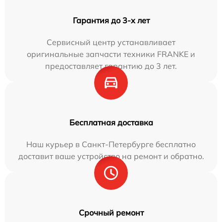
Гарантия до 3-х лет
Сервисный центр устанавливает
оригинальные запчасти техники FRANKE и
предоставляет гарантию до 3 лет.
Бесплатная доставка
Наш курьер в Санкт-Петербурге бесплатно
доставит ваше устройство на ремонт и обратно.
Срочный ремонт