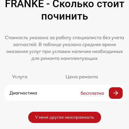
FRANKE - Сколько стоит
починить
Стоимость указана за работу специалиста без учета
запчастей. В таблице указано среднее время
оказания услуг при условии наличия необходимых
для ремонта комплектующих
Услуга
Цена ремонта
Диагностика
бесплатно
У меня другая неисправность