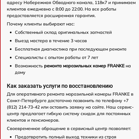
адресу Набережная Обводного канала, 118к7 и принимаем
клиентов ежедневно с 8:00 до 22:00. На все работы
предоставляется расширенная гарантия.
Почему клиенты выбирают нас:
Собственный склад оригинальных запчастей
Выезд мастера в течение 3 часов
Бесплатная диагностика при последующем ремонте
Специалисты с опытом работы от 7 лет
Возможность
ремонта морозильных камер FRANKE
на
дому
Как заказать услуги по восстановлению
Для оперативного ремонта морозильной камеры FRANKE в
Санкт-Петербурге достаточно позвонить по телефону +7
(812) 214-73-42 или оставить заявку на сайте. Наш сервис-
центр предлагает гибкую систему скидок для постоянных
клиентов и пенсионеров.
Своевременное обращение в сервисный центр позволяет:
Предотвратить полный выход техники из строя