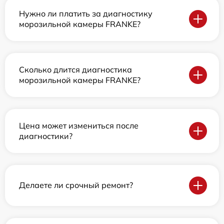
Нужно ли платить за диагностику
морозильной камеры FRANKE?
Сколько длится диагностика
морозильной камеры FRANKE?
Цена может измениться после
диагностики?
Делаете ли срочный ремонт?