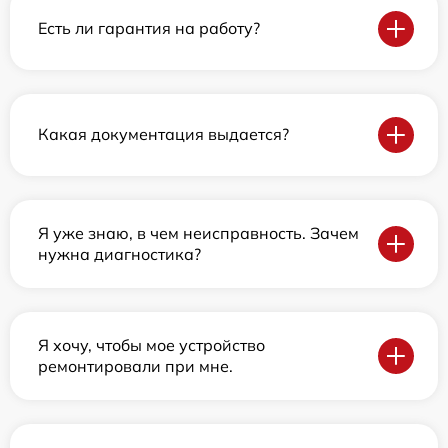
Есть ли гарантия на работу?
Какая документация выдается?
Я уже знаю, в чем неисправность. Зачем
нужна диагностика?
Я хочу, чтобы мое устройство
ремонтировали при мне.