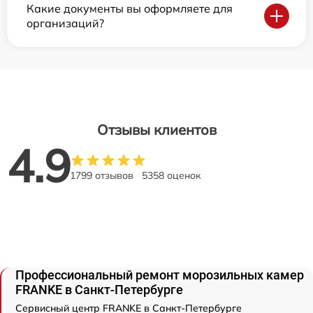
Какие документы вы оформляете для
организаций?
Отзывы клиентов
4.9
1799 отзывов
5358 оценок
Профессиональный ремонт морозильных камер
FRANKE в Санкт-Петербурге
Сервисный центр FRANKE в Санкт-Петербурге