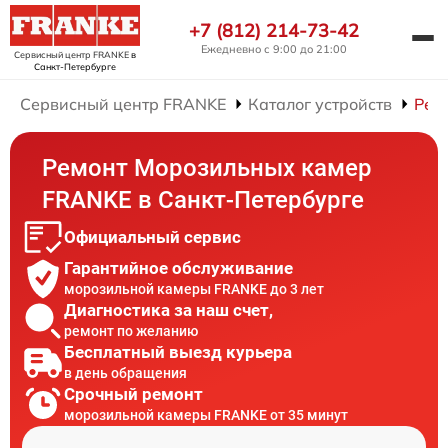
+7 (812) 214-73-42
Ежедневно с 9:00 до 21:00
Сервисный центр FRANKE
в
Санкт-Петербурге
Сервисный центр FRANKE
Каталог устройств
Рем
Ремонт Морозильных камер
FRANKE в Санкт-Петербурге
Официальный сервис
Гарантийное обслуживание
морозильной камеры FRANKE до 3 лет
Диагностика за наш счет,
ремонт по желанию
Бесплатный выезд курьера
в день обращения
Срочный ремонт
морозильной камеры FRANKE от 35 минут