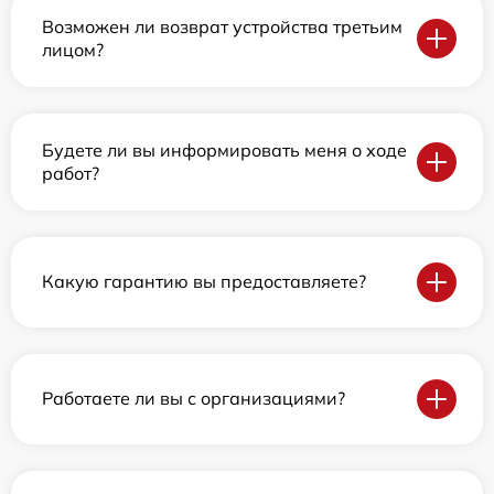
Возможен ли возврат устройства третьим
лицом?
Будете ли вы информировать меня о ходе
работ?
Какую гарантию вы предоставляете?
Работаете ли вы с организациями?