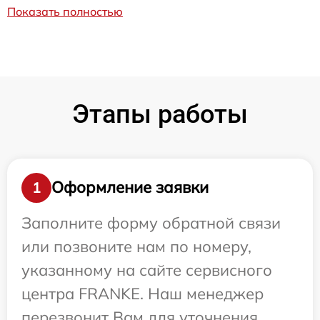
Показать полностью
Этапы работы
Оформление заявки
1
Заполните форму обратной связи
или позвоните нам по номеру,
указанному на сайте сервисного
центра FRANKE. Наш менеджер
перезвонит Вам для уточнения