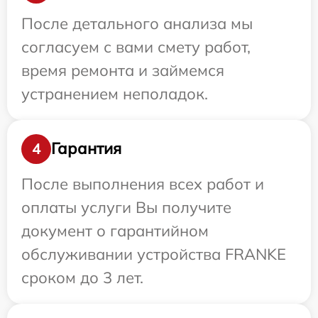
После детального анализа мы
согласуем с вами смету работ,
время ремонта и займемся
устранением неполадок.
Гарантия
4
После выполнения всех работ и
оплаты услуги Вы получите
документ о гарантийном
обслуживании устройства FRANKE
сроком до 3 лет.