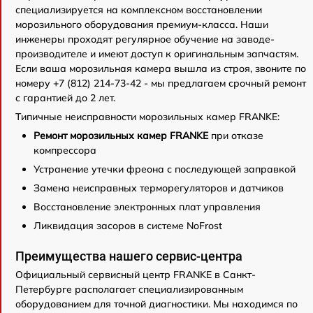
специализируется на комплексном восстановлении
морозильного оборудования премиум-класса. Наши
инженеры проходят регулярное обучение на заводе-
производителе и имеют доступ к оригинальным запчастям.
Если ваша морозильная камера вышла из строя, звоните по
номеру +7 (812) 214-73-42 - мы предлагаем срочный ремонт
с гарантией до 2 лет.
Типичные неисправности морозильных камер FRANKE:
Ремонт морозильных камер FRANKE
при отказе
компрессора
Устранение утечки фреона с последующей заправкой
Замена неисправных терморегуляторов и датчиков
Восстановление электронных плат управления
Ликвидация засоров в системе NoFrost
Преимущества нашего сервис-центра
Официальный сервисный центр FRANKE в Санкт-
Петербурге располагает специализированным
оборудованием для точной диагностики. Мы находимся по