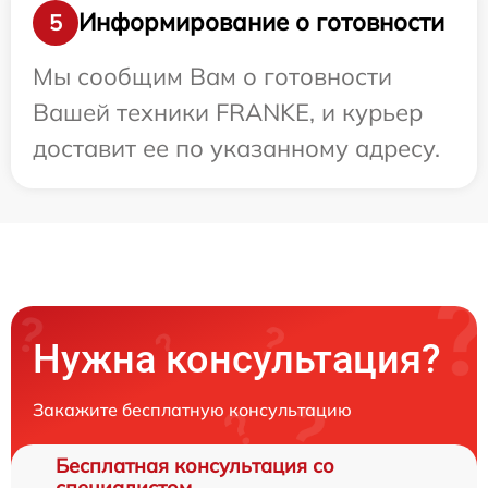
Информирование о готовности
5
Мы сообщим Вам о готовности
Вашей техники FRANKE, и курьер
доставит ее по указанному адресу.
Нужна консультация?
Закажите бесплатную консультацию
Бесплатная консультация со
специалистом