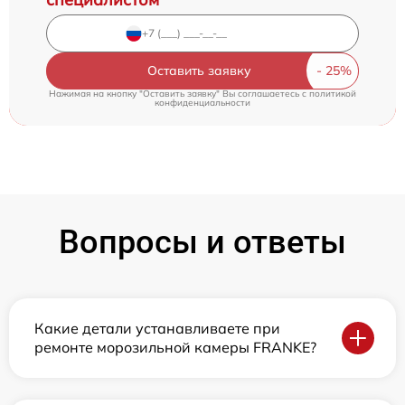
Оставить заявку
Нажимая на кнопку "Оставить заявку" Вы соглашаетесь c
политикой
конфиденциальности
Вопросы и ответы
Какие детали устанавливаете при
ремонте морозильной камеры FRANKE?