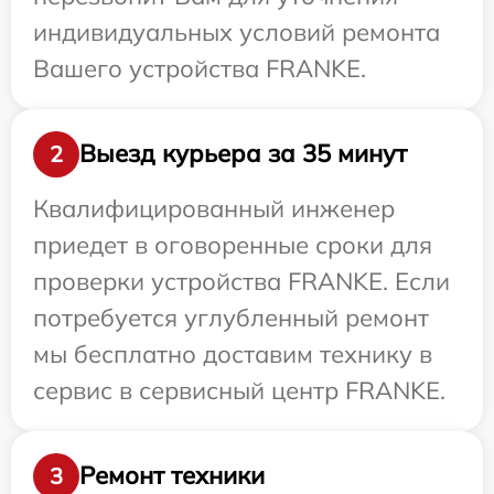
индивидуальных условий ремонта
Вашего устройства FRANKE.
Выезд курьера за 35 минут
2
Квалифицированный инженер
приедет в оговоренные сроки для
проверки устройства FRANKE. Если
потребуется углубленный ремонт
мы бесплатно доставим технику в
сервис в сервисный центр FRANKE.
Ремонт техники
3