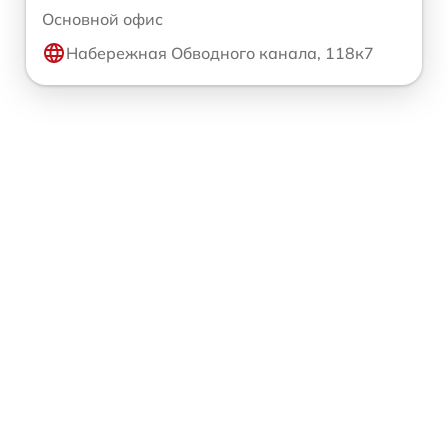
Основной офис
Набережная Обводного канала, 118к7