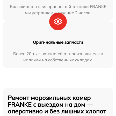
Большинство неисправностей техники FRANKE
мы устраняем в течение 2 часов.
Оригинальные запчасти
Более 20 тыс. запчастей от производителя в
наличии на собственных складах.
Ремонт морозильных камер
FRANKE с выездом на дом —
оперативно и без лишних хлопот