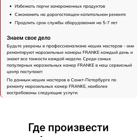
Избежать порчи замороженных продуктов
Сэкономить на дорогостоящем капитальном ремонте
Продлить срок службы оборудования на 5-7 лет
Знаем свое дело
Будьте уверены в профессионализме наших мастеров - они
ремонтируют морозильные камеры FRANKE каждый день и
знают все тонкости каждой модели. Среди самых
популярных морозильных камер FRANKE в наш сервисный
центр поступают:
По данным наших мастеров в Санкт-Петербурге по
ремонту морозильных камер FRANKE, наиболее
востребованы следующие услуги:
Где произвести