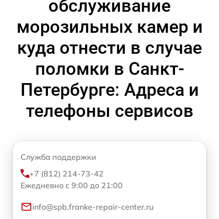
обслуживание
морозильных камер и
куда отнести в случае
поломки в Санкт-
Петербурге: Адреса и
телефоны сервисов
Служба поддержки
+7 (812) 214-73-42
Ежедневно с 9:00 до 21:00
info@spb.franke-repair-center.ru