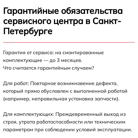
Гарантийные обязательства
сервисного центра в Санкт-
Петербурге
Гарантия от сервиса: на смонтированные
комплектующие — до 3 месяцев.
Что считается гарантийным случаем?
Для работ: Повторное возникновение дефекта,
который прямо обусловлен с выполненной работой
(например, неправильная установка запчасти).
Для комплектующих: Преждевременный выход из
строя, утрата работоспособности или техническим
параметрам при соблюдении условий эксплуатации.