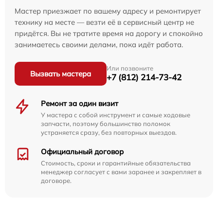
Мастер приезжает по вашему адресу и ремонтирует
технику на месте — везти её в сервисный центр не
придётся. Вы не тратите время на дорогу и спокойно
занимаетесь своими делами, пока идёт работа.
Или позвоните
Вызвать мастера
+7 (812) 214-73-42
Ремонт за один визит
У мастера с собой инструмент и самые ходовые
запчасти, поэтому большинство поломок
устраняется сразу, без повторных выездов.
Официальный договор
Стоимость, сроки и гарантийные обязательства
менеджер согласует с вами заранее и закрепляет в
договоре.