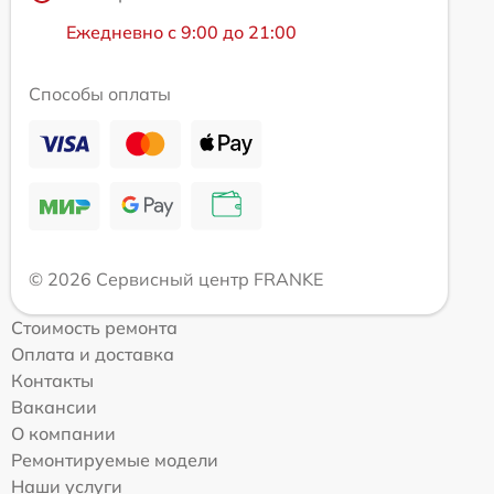
Ежедневно с 9:00 до 21:00
Способы оплаты
© 2026 Сервисный центр FRANKE
Стоимость ремонта
Оплата и доставка
Контакты
Вакансии
О компании
Ремонтируемые модели
Наши услуги