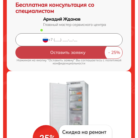
Бесплатная консультация со
специалистом
Аркадий Жданов
Главный мастер сервисного центра
Оставить заявку
Нажимая на кнопку "Оставить заявку" Вы соглашаетесь c
политикой
конфиденциальности
Скидка на ремонт