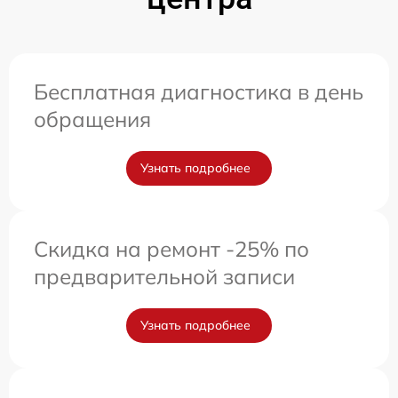
Бесплатная диагностика в день
обращения
Узнать подробнее
Скидка на ремонт -25% по
предварительной записи
Узнать подробнее