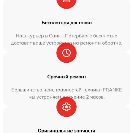
Бесплатная доставка
Наш курьер в Санкт-Петербурге бесплатно
доставит ваше устройство на ремонт и обратно.
Срочный ремонт
Большинство неисправностей техники FRANKE
мы устраняем в течение 2 часов.
Оригинальные запчасти