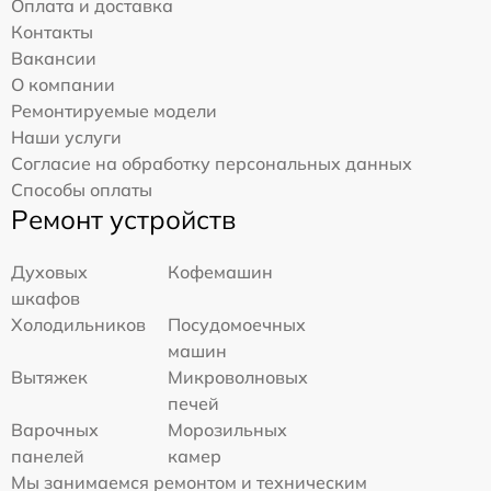
Оплата и доставка
Контакты
Вакансии
О компании
Ремонтируемые модели
Наши услуги
Согласие на обработку персональных данных
Способы оплаты
Ремонт устройств
Духовых
Кофемашин
шкафов
Холодильников
Посудомоечных
машин
Вытяжек
Микроволновых
печей
Варочных
Морозильных
панелей
камер
Мы занимаемся ремонтом и техническим