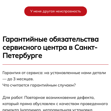
У меня другая неисправность
Гарантийные обязательства
сервисного центра в Санкт-
Петербурге
Гарантия от сервиса: на установленные нами детали
— до 3 месяцев.
Что считается гарантийным случаем?
Для работ: Повторное возникновение дефекта,
который прямо обусловлен с качеством проведенного
ремонта (например, неправильная установка