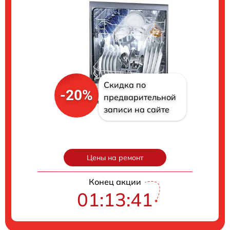
Скидка по
-20%
предварительной
записи на сайте
Цены на ремонт
Конец акции
01:13:40