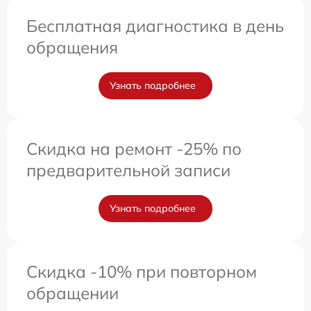
Бесплатная диагностика в день
обращения
Узнать подробнее
Скидка на ремонт -25% по
предварительной записи
Узнать подробнее
Скидка -10% при повторном
обращении