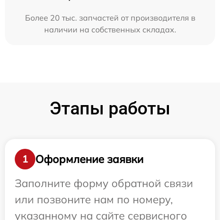
Более 20 тыс. запчастей от производителя в
наличии на собственных складах.
Этапы работы
Оформление заявки
1
Заполните форму обратной связи
или позвоните нам по номеру,
указанному на сайте сервисного