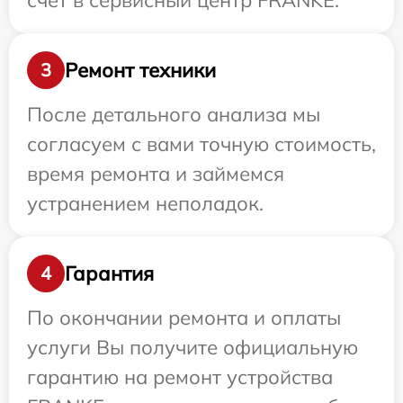
счет в сервисный центр FRANKE.
Ремонт техники
3
После детального анализа мы
согласуем с вами точную стоимость,
время ремонта и займемся
устранением неполадок.
Гарантия
4
По окончании ремонта и оплаты
услуги Вы получите официальную
гарантию на ремонт устройства