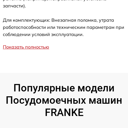
запчасти).
Для комплектующих: Внезапная поломка, утрата
работоспособности или техническим параметрам при
соблюдении условий эксплуатации.
Показать полностью
Популярные модели
Посудомоечных машин
FRANKE