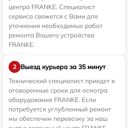
центра FRANKE. Специалист
сервиса свяжется с Вами для
уточнения необходимых работ
ремонта Вашего устройства
FRANKE.
Выезд курьера за 35 минут
2
Технический специалист приедет в
оговоренные сроки для осмотра
оборудования FRANKE. Если
потребуется углубленный ремонт
мы обеспечим перевозку за наш