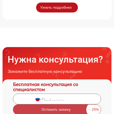
Узнать подробнее
Нужна консультация?
Закажите бесплатную консультацию
Бесплатная консультация со
специалистом
Оставить заявку