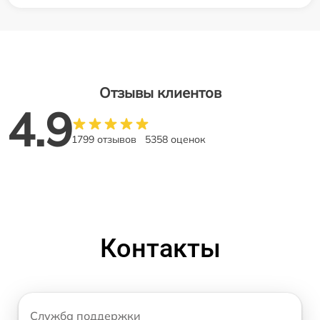
Отзывы клиентов
4.9
1799 отзывов
5358 оценок
Контакты
Служба поддержки