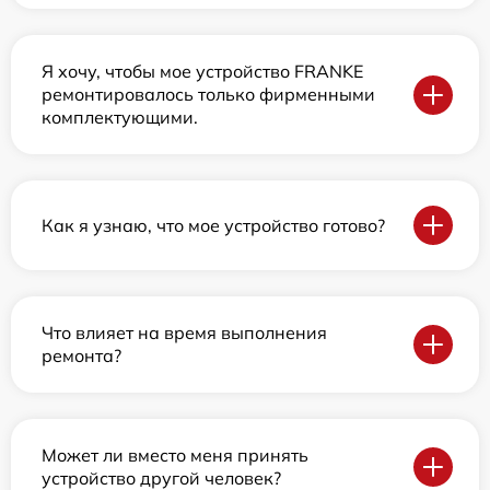
Я хочу, чтобы мое устройство FRANKE
ремонтировалось только фирменными
комплектующими.
Как я узнаю, что мое устройство готово?
Что влияет на время выполнения
ремонта?
Может ли вместо меня принять
устройство другой человек?