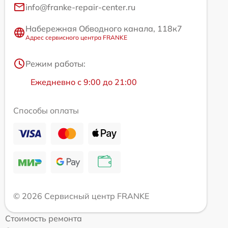
info@franke-repair-center.ru
Набережная Обводного канала, 118к7
Адрес сервисного центра FRANKE
Режим работы:
Ежедневно с 9:00 до 21:00
Способы оплаты
© 2026 Сервисный центр FRANKE
Стоимость ремонта