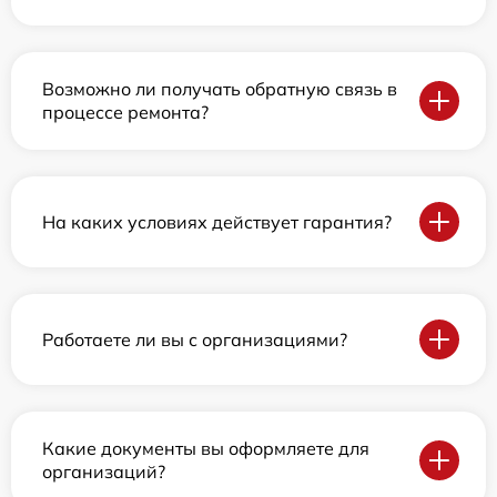
Возможно ли получать обратную связь в
процессе ремонта?
На каких условиях действует гарантия?
Работаете ли вы с организациями?
Какие документы вы оформляете для
организаций?