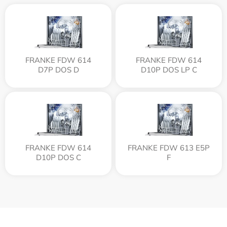
FRANKE FDW 614
FRANKE FDW 614
D7P DOS D
D10P DOS LP C
FRANKE FDW 614
FRANKE FDW 613 E5P
D10P DOS C
F