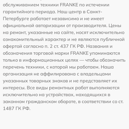
обслуживанием техники FRANKE по истечении
гарантийного периода. Наш центр в Санкт-
Петербурге работает независимо и не имеет
официальной авторизации от производителя. Цены
на ремонт, указанные на сайте, носят исключительно
ознакомительный характер и не являются публичной
офертой согласно п. 2 ст. 437 ГК РФ. Названия и
обозначения торговой марки FRANKE упоминаются
только в информационных целях — чтобы обозначить
перечень техники, с которой мы работаем. Наша
организация не аффилирована с владельцами
указанных товарных знаков и не представляет их
интересы. Все виды ремонтных работ выполняются
исключительно на устройствах, находящихся в
законном гражданском обороте, в соответствии со ст.
1487 ГК РФ.