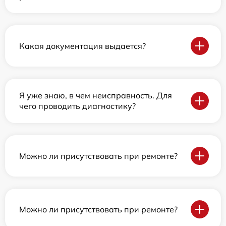
Какая документация выдается?
Я уже знаю, в чем неисправность. Для
чего проводить диагностику?
Можно ли присутствовать при ремонте?
Можно ли присутствовать при ремонте?