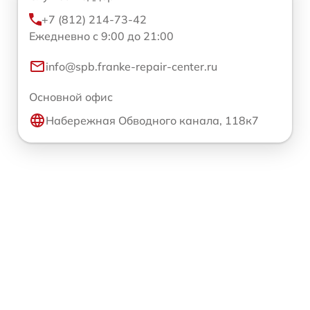
+7 (812) 214-73-42
Ежедневно с 9:00 до 21:00
info@spb.franke-repair-center.ru
Основной офис
Набережная Обводного канала, 118к7