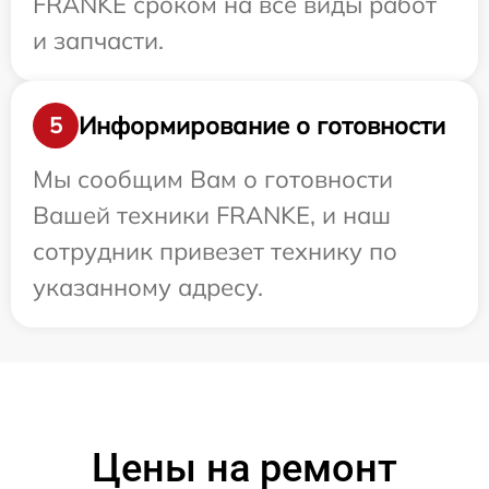
FRANKE сроком на все виды работ
и запчасти.
Информирование о готовности
5
Мы сообщим Вам о готовности
Вашей техники FRANKE, и наш
сотрудник привезет технику по
указанному адресу.
Цены на ремонт