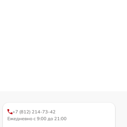
+7 (812) 214-73-42
Ежедневно с 9:00 до 21:00