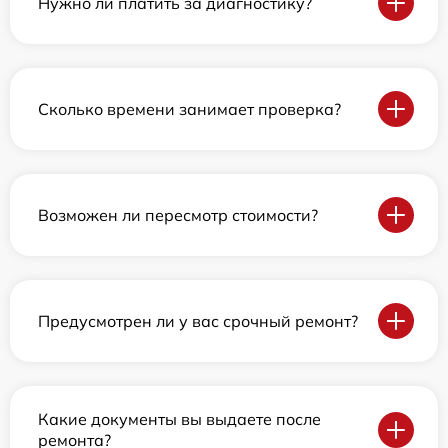
Нужно ли платить за диагностику?
Сколько времени занимает проверка?
Возможен ли пересмотр стоимости?
Предусмотрен ли у вас срочный ремонт?
Какие документы вы выдаете после
ремонта?