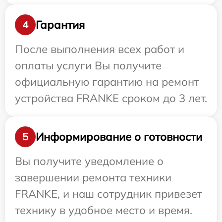
Гарантия
4
После выполнения всех работ и
оплаты услуги Вы получите
официальную гарантию на ремонт
устройства FRANKE сроком до 3 лет.
Информирование о готовности
5
Вы получите уведомление о
завершении ремонта техники
FRANKE, и наш сотрудник привезет
технику в удобное место и время.