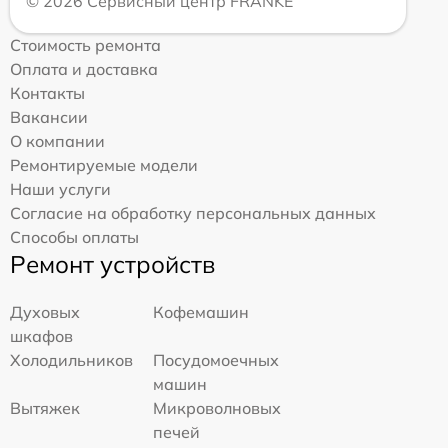
© 2026 Сервисный центр FRANKE
Стоимость ремонта
Оплата и доставка
Контакты
Вакансии
О компании
Ремонтируемые модели
Наши услуги
Согласие на обработку персональных данных
Способы оплаты
Ремонт устройств
Духовых
Кофемашин
шкафов
Холодильников
Посудомоечных
машин
Вытяжек
Микроволновых
печей