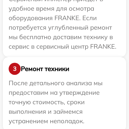
удобное время для осмотра
оборудования FRANKE. Если
потребуется углубленный ремонт
мы бесплатно доставим технику в
сервис в сервисный центр FRANKE.
Ремонт техники
3
После детального анализа мы
предоставим на утверждение
точную стоимость, сроки
выполнения и займемся
устранением неполадок.