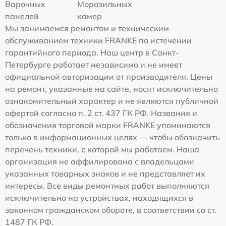
Варочных
Морозильных
панелей
камер
Мы занимаемся ремонтом и техническим
обслуживанием техники FRANKE по истечении
гарантийного периода. Наш центр в Санкт-
Петербурге работает независимо и не имеет
официальной авторизации от производителя. Цены
на ремонт, указанные на сайте, носят исключительно
ознакомительный характер и не являются публичной
офертой согласно п. 2 ст. 437 ГК РФ. Названия и
обозначения торговой марки FRANKE упоминаются
только в информационных целях — чтобы обозначить
перечень техники, с которой мы работаем. Наша
организация не аффилирована с владельцами
указанных товарных знаков и не представляет их
интересы. Все виды ремонтных работ выполняются
исключительно на устройствах, находящихся в
законном гражданском обороте, в соответствии со ст.
1487 ГК РФ.