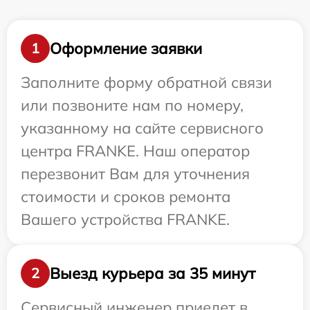
Оформление заявки
1
Заполните форму обратной связи
или позвоните нам по номеру,
указанному на сайте сервисного
центра FRANKE. Наш оператор
перезвонит Вам для уточнения
стоимости и сроков ремонта
Вашего устройства FRANKE.
Выезд курьера за 35 минут
2
Сервисный инженер приедет в