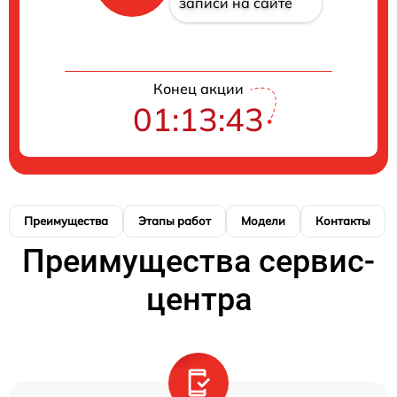
записи на сайте
Конец акции
01:13:43
Преимущества
Этапы работ
Модели
Контакты
Преимущества сервис-
центра