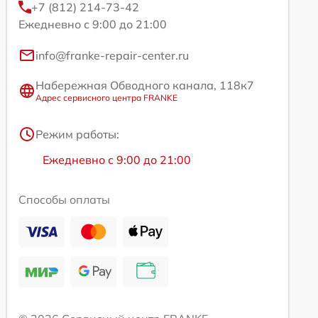
+7 (812) 214-73-42
Ежедневно с 9:00 до 21:00
info@franke-repair-center.ru
Набережная Обводного канала, 118к7
Адрес сервисного центра FRANKE
Режим работы:
Ежедневно с 9:00 до 21:00
Способы оплаты