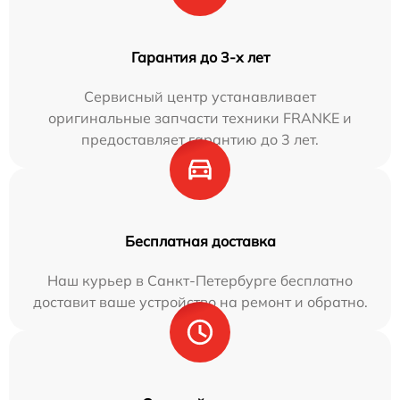
Гарантия до 3-х лет
Сервисный центр устанавливает
оригинальные запчасти техники FRANKE и
предоставляет гарантию до 3 лет.
Бесплатная доставка
Наш курьер в Санкт-Петербурге бесплатно
доставит ваше устройство на ремонт и обратно.