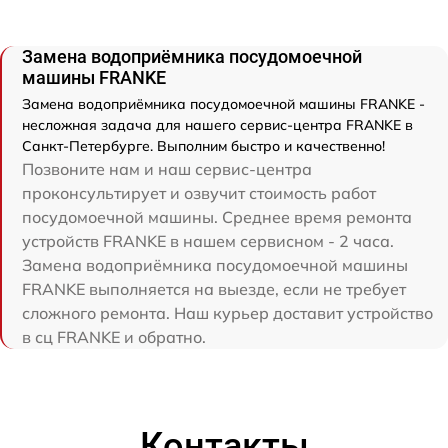
Замена водоприёмника посудомоечной
машины FRANKE
Замена водоприёмника посудомоечной машины FRANKE -
несложная задача для нашего сервис-центра FRANKE в
Санкт-Петербурге. Выполним быстро и качественно!
Позвоните нам и наш сервис-центра
проконсультирует и озвучит стоимость работ
посудомоечной машины. Среднее время ремонта
устройств FRANKE в нашем сервисном - 2 часа.
Замена водоприёмника посудомоечной машины
FRANKE выполняется на выезде, если не требует
сложного ремонта. Наш курьер доставит устройство
в сц FRANKE и обратно.
Контакты