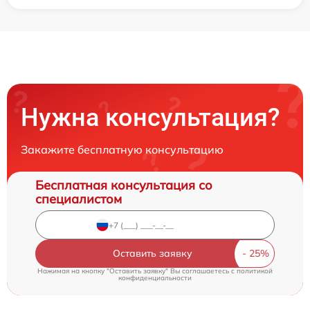
Нужна консультация?
Закажите бесплатную консультацию
Бесплатная консультация со
специалистом
Оставить заявку
Нажимая на кнопку "Оставить заявку" Вы соглашаетесь c
политикой
конфиденциальности