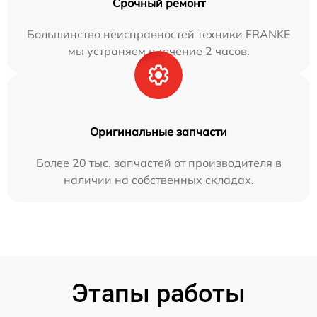
Срочный ремонт
Большинство неисправностей техники FRANKE
мы устраняем в течение 2 часов.
Оригинальные запчасти
Более 20 тыс. запчастей от производителя в
наличии на собственных складах.
Этапы работы