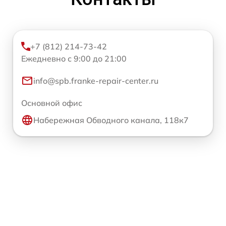
+7 (812) 214-73-42
Ежедневно с 9:00 до 21:00
info@spb.franke-repair-center.ru
Основной офис
Набережная Обводного канала, 118к7