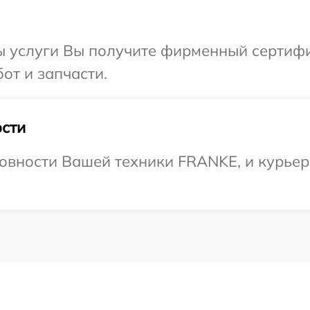
ы услуги Вы получите фирменный сертифи
от и запчасти.
сти
овности Вашей техники FRANKE, и курьер