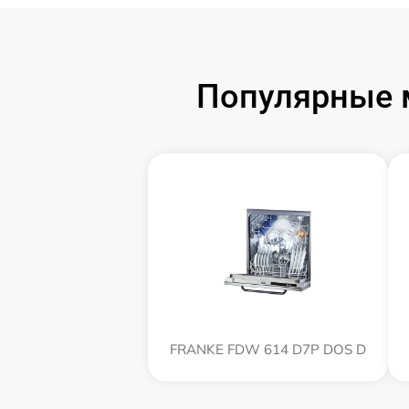
Популярные 
FRANKE FDW 614 D7P DOS D