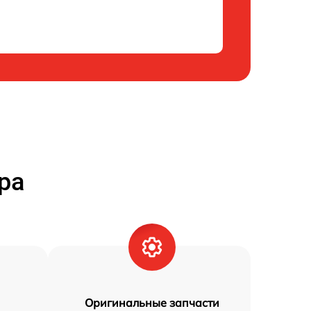
ра
Оригинальные запчасти