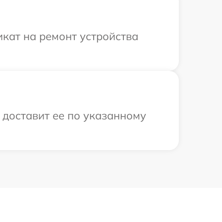
кат на ремонт устройства
 доставит ее по указанному