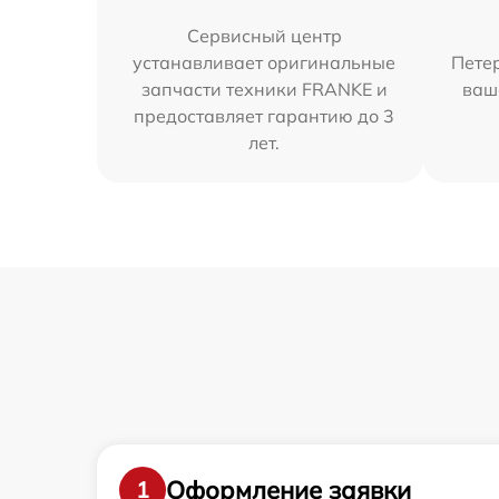
Сервисный центр
устанавливает оригинальные
Петер
запчасти техники FRANKE и
ваш
предоставляет гарантию до 3
лет.
Оформление заявки
1