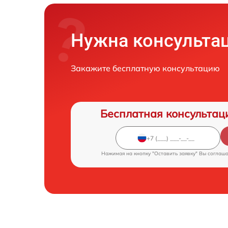
Нужна консульта
Закажите бесплатную консультацию
Бесплатная консультац
Нажимая на кнопку "Оставить заявку" Вы соглаш