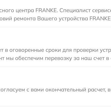
исного центра FRANKE. Специалист сервис
овий ремонта Вашего устройства FRANKE
т в оговоренные сроки для проверки уст
т мы обеспечим перевозку за наш счет в
огласуем с вами окончательный расчет, в