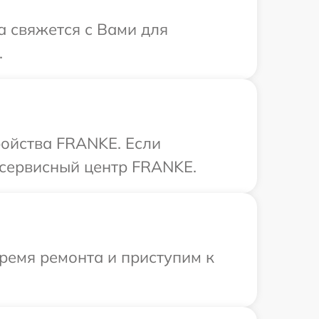
а свяжется с Вами для
.
ройства FRANKE. Если
 сервисный центр FRANKE.
ремя ремонта и приступим к