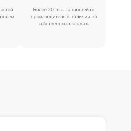
остей
Более 20 тыс. запчастей от
раняем
производителя в наличии на
собственных складах.