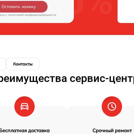
Оставить заявку
есь c
политикой конфиденциальности
Контакты
реимущества сервис-цент
Бесплатная доставка
Срочный ремонт