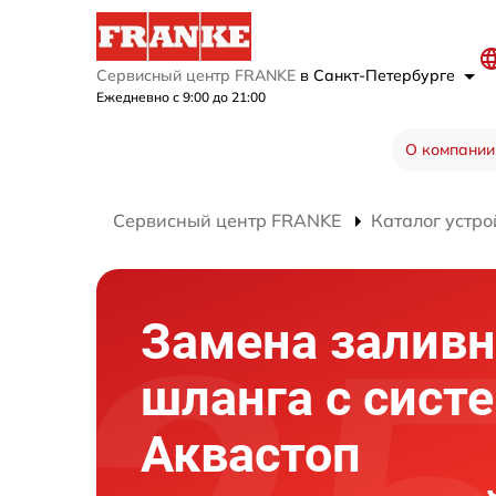
Сервисный центр FRANKE
в Санкт-Петербурге
Ежедневно с 9:00 до 21:00
О компании
Сервисный центр FRANKE
Каталог устро
Замена заливн
шланга с сист
Аквастоп