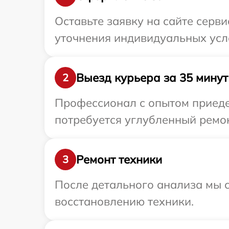
Оставьте заявку на сайте серв
уточнения индивидуальных усл
Выезд курьера за 35 минут
2
Профессионал с опытом приеде
потребуется углубленный ремон
Ремонт техники
3
После детального анализа мы с
восстановлению техники.