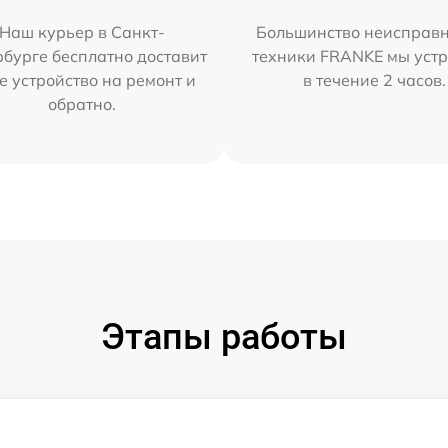
Наш курьер в Санкт-
Большинство неисправн
бурге бесплатно доставит
техники FRANKE мы уст
е устройство на ремонт и
в течение 2 часов.
обратно.
Этапы работы