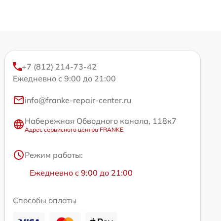
+7 (812) 214-73-42
Ежедневно с 9:00 до 21:00
info@franke-repair-center.ru
Набережная Обводного канала, 118к7
Адрес сервисного центра FRANKE
Режим работы:
Ежедневно с 9:00 до 21:00
Способы оплаты