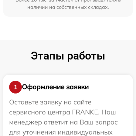
наличии на собственных складах.
Этапы работы
Оформление заявки
1
Оставьте заявку на сайте
сервисного центра FRANKE. Наш
менеджер ответит на Ваш запрос
для уточнения индивидуальных