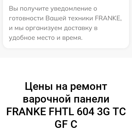
Вы получите уведомление о
готовности Вашей техники FRANKE,
и мы организуем доставку в
удобное место и время.
Цены на ремонт
варочной панели
FRANKE FHTL 604 3G TC
GF C