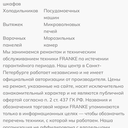
шкафов
Холодильников
Посудомоечных
машин
Вытяжек
Микроволновых
печей
Варочных
Морозильных
панелей
камер
Мы занимаемся ремонтом и техническим
обслуживанием техники FRANKE по истечении
гарантийного периода. Наш центр в Санкт-
Петербурге работает независимо и не имеет
официальной авторизации от производителя. Цены
на ремонт, указанные на сайте, носят исключительно
ознакомительный характер и не являются публичной
офертой согласно п. 2 ст. 437 ГК РФ. Названия и
обозначения торговой марки FRANKE упоминаются
только в информационных целях — чтобы обозначить
перечень техники, с которой мы работаем. Наша
организация не аффилирована с владельцами