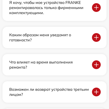
Я хочу, чтобы мое устройство FRANKE
ремонтировалось только фирменными
комплектующими.
Каким образом меня уведомят о
готовности?
Что влияет на время выполнения
ремонта?
Возможен ли возврат устройства третьим
лицом?