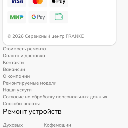
© 2026 Сервисный центр FRANKE
Стоимость ремонта
Оплата и доставка
Контакты
Вакансии
О компании
Ремонтируемые модели
Наши услуги
Согласие на обработку персональных данных
Способы оплаты
Ремонт устройств
Духовых
Кофемашин