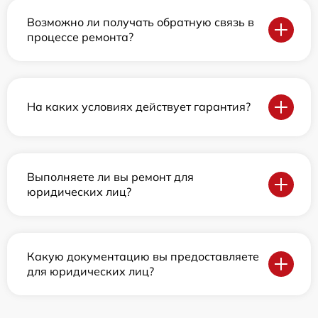
Возможно ли получать обратную связь в
процессе ремонта?
На каких условиях действует гарантия?
Выполняете ли вы ремонт для
юридических лиц?
Какую документацию вы предоставляете
для юридических лиц?