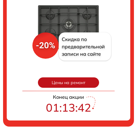
Скидка по
-20%
предварительной
записи на сайте
Цены на ремонт
Конец акции
01:13:41