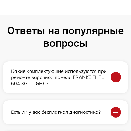
Ответы на популярные
вопросы
Какие комплектующие используются при
ремонте варочной панели FRANKE FHTL
604 3G TC GF C?
Есть ли у вас бесплатная диагностика?