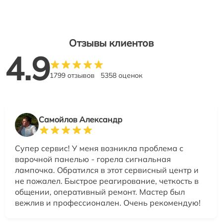
Отзывы клиентов
4.9
1799 отзывов
5358 оценок
Самойлов Александр
Супер сервис! У меня возникла проблема с
варочной панелью - горела сигнальная
лампочка. Обратился в этот сервисный центр и
не пожалел. Быстрое реагирование, четкость в
общении, оперативный ремонт. Мастер был
вежлив и профессионален. Очень рекомендую!