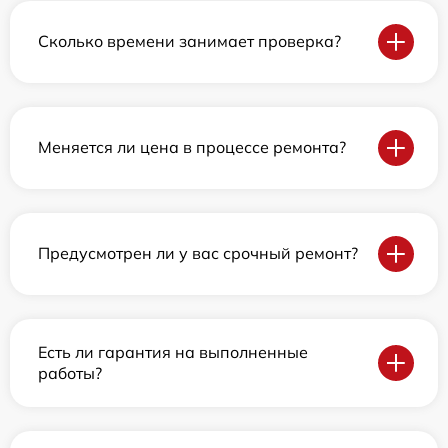
Сколько времени занимает проверка?
Меняется ли цена в процессе ремонта?
Предусмотрен ли у вас срочный ремонт?
Есть ли гарантия на выполненные
работы?