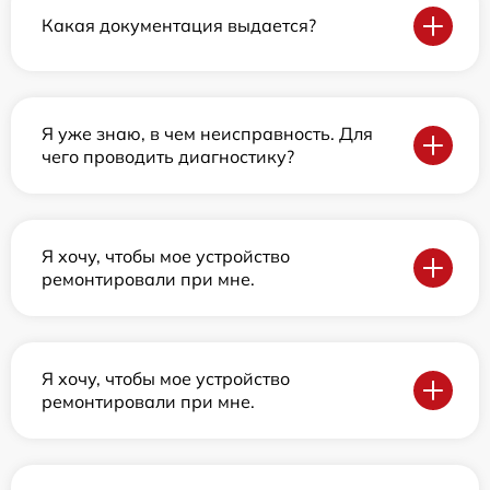
Какая документация выдается?
Я уже знаю, в чем неисправность. Для
чего проводить диагностику?
Я хочу, чтобы мое устройство
ремонтировали при мне.
Я хочу, чтобы мое устройство
ремонтировали при мне.