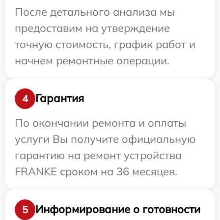
После детального анализа мы
предоставим на утверждение
точную стоимость, график работ и
начнем ремонтные операции.
Гарантия
4
По окончании ремонта и оплаты
услуги Вы получите официальную
гарантию на ремонт устройства
FRANKE сроком на 36 месяцев.
Информирование о готовности
5