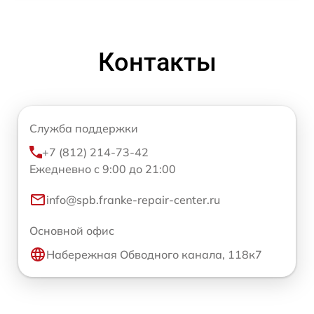
Контакты
Служба поддержки
+7 (812) 214-73-42
Ежедневно с 9:00 до 21:00
info@spb.franke-repair-center.ru
Основной офис
Набережная Обводного канала, 118к7