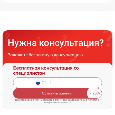
Нужна консультация?
Закажите бесплатную консультацию
Бесплатная консультация со
специалистом
Оставить заявку
Нажимая на кнопку "Оставить заявку" Вы соглашаетесь c
политикой
конфиденциальности