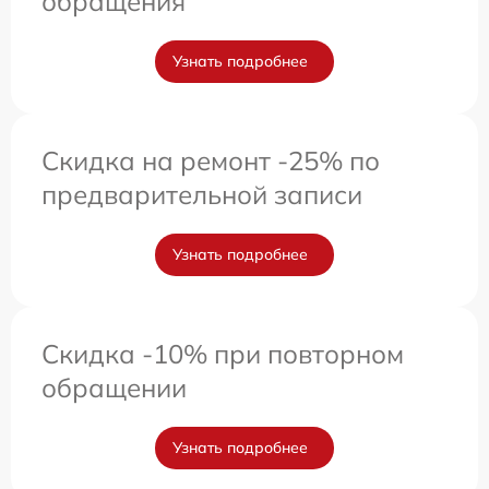
обращения
Узнать подробнее
Скидка на ремонт -25% по
предварительной записи
Узнать подробнее
Скидка -10% при повторном
обращении
Узнать подробнее