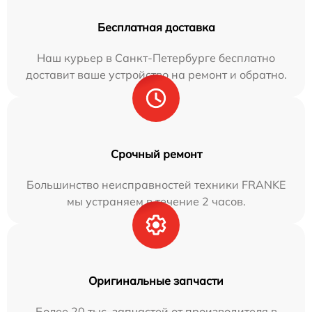
Бесплатная доставка
Наш курьер в Санкт-Петербурге бесплатно
доставит ваше устройство на ремонт и обратно.
Срочный ремонт
Большинство неисправностей техники FRANKE
мы устраняем в течение 2 часов.
Оригинальные запчасти
Более 20 тыс. запчастей от производителя в