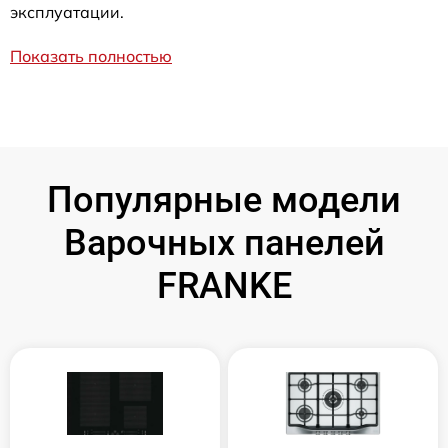
эксплуатации.
Показать полностью
Популярные модели
Варочных панелей
FRANKE