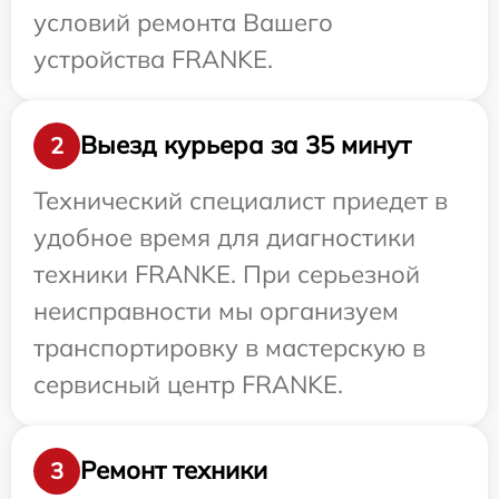
условий ремонта Вашего
устройства FRANKE.
Выезд курьера за 35 минут
2
Технический специалист приедет в
удобное время для диагностики
техники FRANKE. При серьезной
неисправности мы организуем
транспортировку в мастерскую в
сервисный центр FRANKE.
Ремонт техники
3