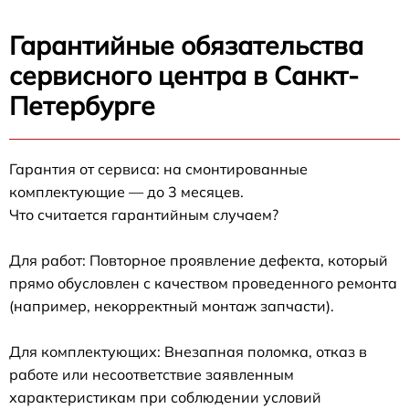
Гарантийные обязательства
сервисного центра в Санкт-
Петербурге
Гарантия от сервиса: на смонтированные
комплектующие — до 3 месяцев.
Что считается гарантийным случаем?
Для работ: Повторное проявление дефекта, который
прямо обусловлен с качеством проведенного ремонта
(например, некорректный монтаж запчасти).
Для комплектующих: Внезапная поломка, отказ в
работе или несоответствие заявленным
характеристикам при соблюдении условий