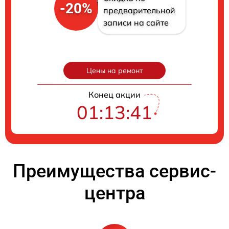
-20%
предварительной
записи на сайте
Цены на ремонт
Конец акции
01:13:40
Преимущества сервис-
центра