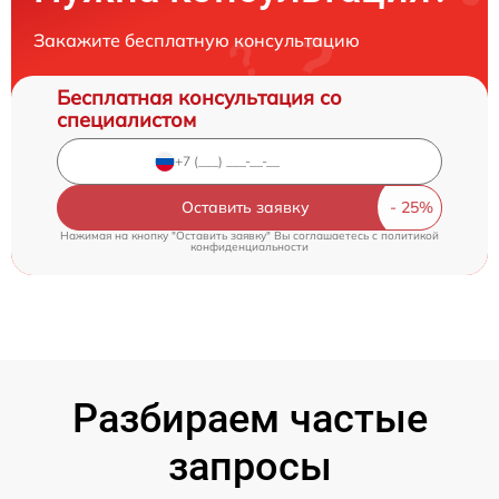
Закажите бесплатную консультацию
Бесплатная консультация со
специалистом
Оставить заявку
Нажимая на кнопку "Оставить заявку" Вы соглашаетесь c
политикой
конфиденциальности
Разбираем частые
запросы