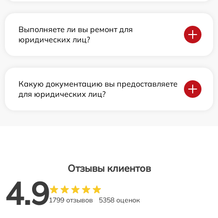
Выполняете ли вы ремонт для
юридических лиц?
Какую документацию вы предоставляете
для юридических лиц?
Отзывы клиентов
4.9
1799 отзывов
5358 оценок