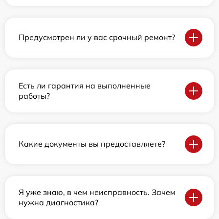
Предусмотрен ли у вас срочный ремонт?
Есть ли гарантия на выполненные
работы?
Какие документы вы предоставляете?
Я уже знаю, в чем неисправность. Зачем
нужна диагностика?