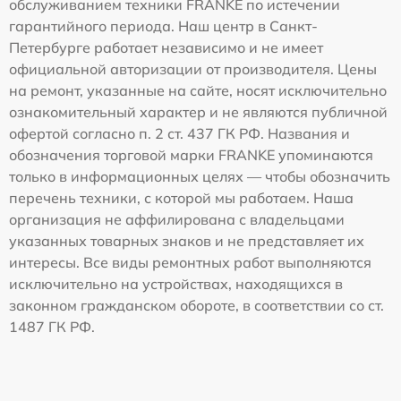
обслуживанием техники FRANKE по истечении
гарантийного периода. Наш центр в Санкт-
Петербурге работает независимо и не имеет
официальной авторизации от производителя. Цены
на ремонт, указанные на сайте, носят исключительно
ознакомительный характер и не являются публичной
офертой согласно п. 2 ст. 437 ГК РФ. Названия и
обозначения торговой марки FRANKE упоминаются
только в информационных целях — чтобы обозначить
перечень техники, с которой мы работаем. Наша
организация не аффилирована с владельцами
указанных товарных знаков и не представляет их
интересы. Все виды ремонтных работ выполняются
исключительно на устройствах, находящихся в
законном гражданском обороте, в соответствии со ст.
1487 ГК РФ.