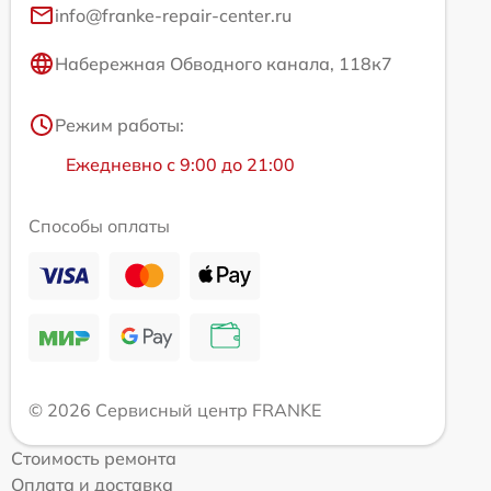
info@franke-repair-center.ru
Набережная Обводного канала, 118к7
Режим работы:
Ежедневно с 9:00 до 21:00
Способы оплаты
© 2026 Сервисный центр FRANKE
Стоимость ремонта
Оплата и доставка