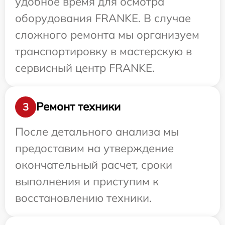
удобное время для осмотра
оборудования FRANKE. В случае
сложного ремонта мы организуем
транспортировку в мастерскую в
сервисный центр FRANKE.
Ремонт техники
3
После детального анализа мы
предоставим на утверждение
окончательный расчет, сроки
выполнения и приступим к
восстановлению техники.