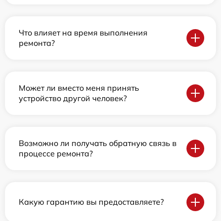
Что влияет на время выполнения
ремонта?
Может ли вместо меня принять
устройство другой человек?
Возможно ли получать обратную связь в
процессе ремонта?
Какую гарантию вы предоставляете?