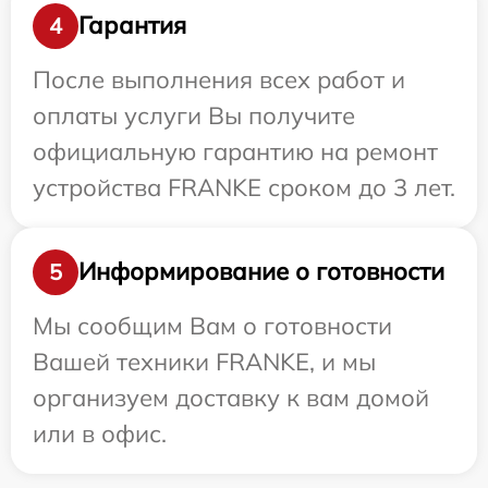
Гарантия
4
После выполнения всех работ и
оплаты услуги Вы получите
официальную гарантию на ремонт
устройства FRANKE сроком до 3 лет.
Информирование о готовности
5
Мы сообщим Вам о готовности
Вашей техники FRANKE, и мы
организуем доставку к вам домой
или в офис.