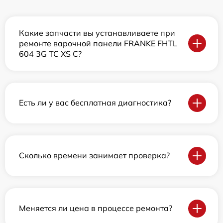
Какие запчасти вы устанавливаете при
ремонте варочной панели FRANKE FHTL
604 3G TC XS C?
Есть ли у вас бесплатная диагностика?
Сколько времени занимает проверка?
Меняется ли цена в процессе ремонта?