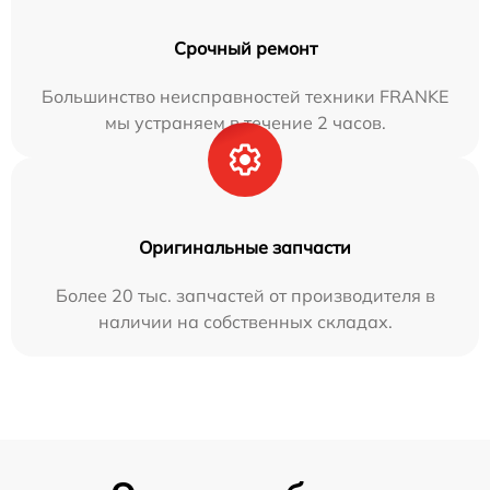
Срочный ремонт
Большинство неисправностей техники FRANKE
мы устраняем в течение 2 часов.
Оригинальные запчасти
Более 20 тыс. запчастей от производителя в
наличии на собственных складах.