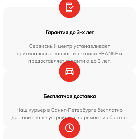
Гарантия до 3-х лет
Сервисный центр устанавливает
оригинальные запчасти техники FRANKE и
предоставляет гарантию до 3 лет.
Бесплатная доставка
Наш курьер в Санкт-Петербурге бесплатно
доставит ваше устройство на ремонт и обратно.