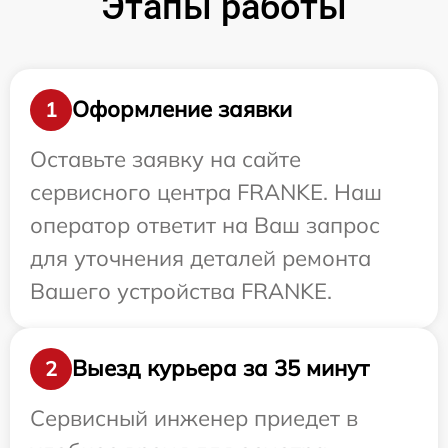
Этапы работы
Оформление заявки
1
Оставьте заявку на сайте
сервисного центра FRANKE. Наш
оператор ответит на Ваш запрос
для уточнения деталей ремонта
Вашего устройства FRANKE.
Выезд курьера за 35 минут
2
Сервисный инженер приедет в