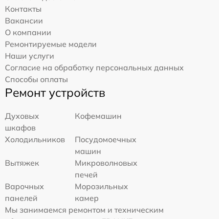
Контакты
Вакансии
О компании
Ремонтируемые модели
Наши услуги
Согласие на обработку персональных данных
Способы оплаты
Ремонт устройств
Духовых
Кофемашин
шкафов
Холодильников
Посудомоечных
машин
Вытяжек
Микроволновых
печей
Варочных
Морозильных
панелей
камер
Мы занимаемся ремонтом и техническим