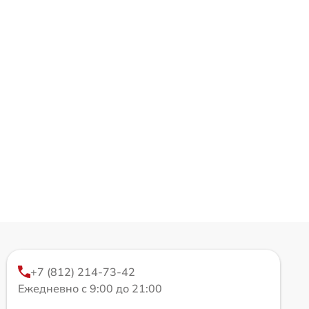
+7 (812) 214-73-42
Ежедневно с 9:00 до 21:00