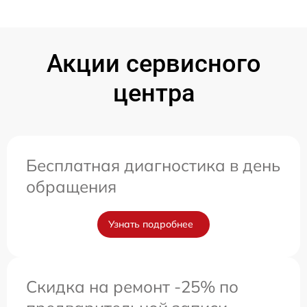
Акции сервисного
центра
Бесплатная диагностика в день
обращения
Узнать подробнее
Скидка на ремонт -25% по