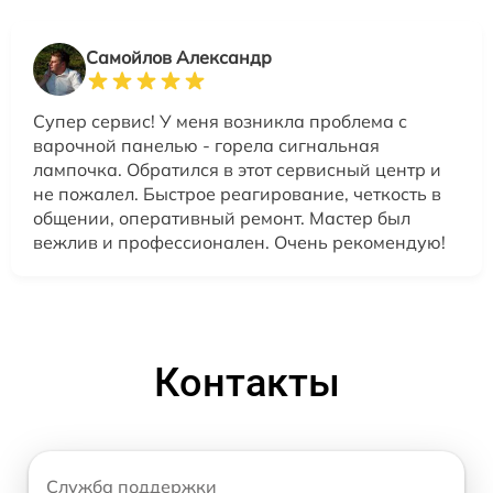
Самойлов Александр
Супер сервис! У меня возникла проблема с
варочной панелью - горела сигнальная
лампочка. Обратился в этот сервисный центр и
не пожалел. Быстрое реагирование, четкость в
общении, оперативный ремонт. Мастер был
вежлив и профессионален. Очень рекомендую!
Контакты
Служба поддержки