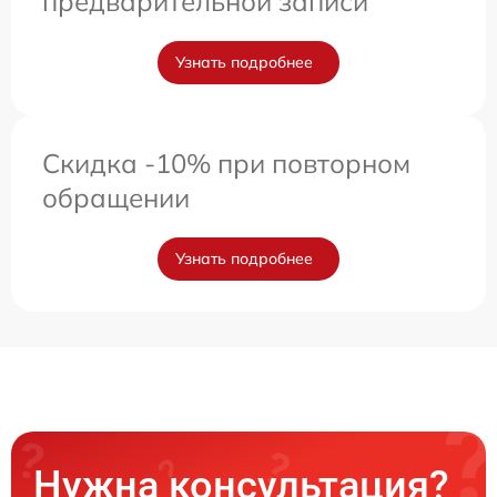
предварительной записи
Узнать подробнее
Скидка -10% при повторном
обращении
Узнать подробнее
Нужна консультация?