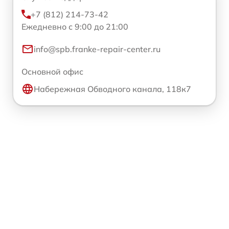
+7 (812) 214-73-42
Ежедневно с 9:00 до 21:00
info@spb.franke-repair-center.ru
Основной офис
Набережная Обводного канала, 118к7