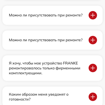
Можно ли присутствовать при ремонте?
Можно ли присутствовать при ремонте?
Я хочу, чтобы мое устройство FRANKE
ремонтировалось только фирменными
комплектующими.
Каким образом меня уведомят о
готовности?