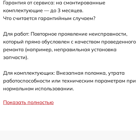
Гарантия от сервиса: на смонтированные
комплектующие — до 3 месяцев.
Что считается гарантийным случаем?
Для работ: Повторное проявление неисправности,
который прямо обусловлен с качеством проведенного
ремонта (например, неправильная установка
запчасти).
Для комплектующих: Внезапная поломка, утрата
работоспособности или техническим параметрам при
нормальном использовании.
Показать полностью