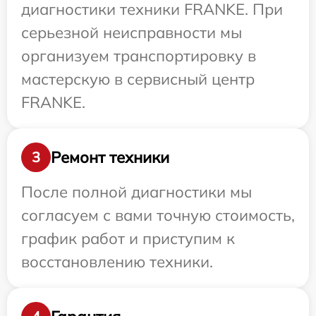
диагностики техники FRANKE. При
серьезной неисправности мы
организуем транспортировку в
мастерскую в сервисный центр
FRANKE.
Ремонт техники
3
После полной диагностики мы
согласуем с вами точную стоимость,
график работ и приступим к
восстановлению техники.