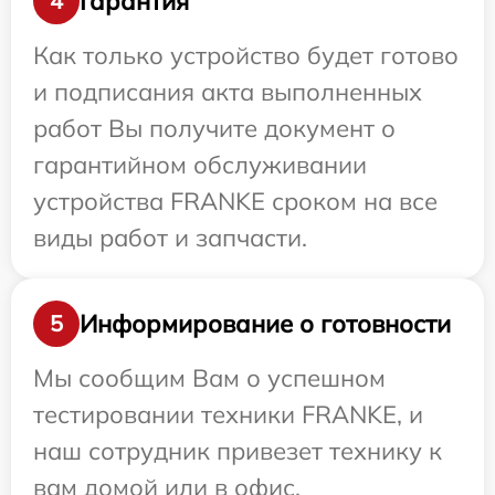
Гарантия
4
Как только устройство будет готово
и подписания акта выполненных
работ Вы получите документ о
гарантийном обслуживании
устройства FRANKE сроком на все
виды работ и запчасти.
Информирование о готовности
5
Мы сообщим Вам о успешном
тестировании техники FRANKE, и
наш сотрудник привезет технику к
вам домой или в офис.