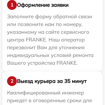
Оформление заявки
1
Заполните форму обратной связи
или позвоните нам по номеру,
указанному на сайте сервисного
центра FRANKE. Наш оператор
перезвонит Вам для уточнения
индивидуальных условий ремонта
Вашего устройства FRANKE.
Выезд курьера за 35 минут
2
Квалифицированный инженер
приедет в оговоренные сроки для