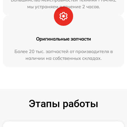
мы устраняем в течение 2 часов.
Оригинальные запчасти
Более 20 тыс. запчастей от производителя в
наличии на собственных складах.
Этапы работы