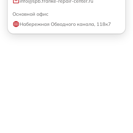
info@spb.franke-repair-center.ru
Основной офис
Набережная Обводного канала, 118к7