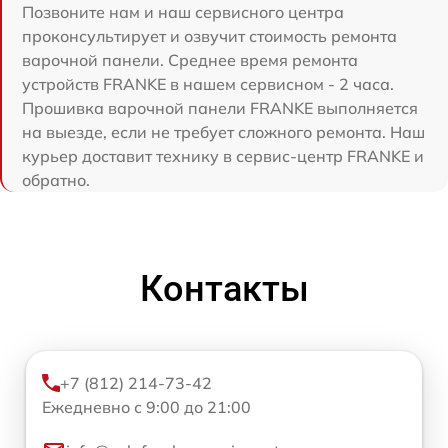
Позвоните нам и наш сервисного центра
проконсультирует и озвучит стоимость ремонта
варочной панели. Среднее время ремонта
устройств FRANKE в нашем сервисном - 2 часа.
Прошивка варочной панели FRANKE выполняется
на выезде, если не требует сложного ремонта. Наш
курьер доставит технику в сервис-центр FRANKE и
обратно.
Контакты
+7 (812) 214-73-42
Ежедневно с 9:00 до 21:00