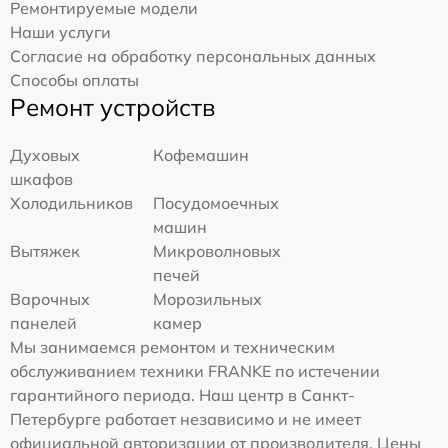
Ремонтируемые модели
Наши услуги
Согласие на обработку персональных данных
Способы оплаты
Ремонт устройств
Духовых
Кофемашин
шкафов
Холодильников
Посудомоечных
машин
Вытяжек
Микроволновых
печей
Варочных
Морозильных
панелей
камер
Мы занимаемся ремонтом и техническим
обслуживанием техники FRANKE по истечении
гарантийного периода. Наш центр в Санкт-
Петербурге работает независимо и не имеет
официальной авторизации от производителя. Цены