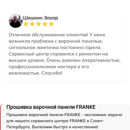
Шишкин Захар
Отличное обслуживание клиентов! У меня
возникла проблема с варочной панелью,
сигнальная лампочка постоянно горела.
Сервисный центр справился с ремонтом на
высшем уровне. Очень доволен оперативностью,
профессионализмом мастера и его
вежливостью. Спасибо!
Прошивка варочной панели FRANKE
Прошивка варочной панели FRANKE - несложная задача
для нашего сервисного центра FRANKE в Санкт-
Петербурге. Выполним быстро и качественно!