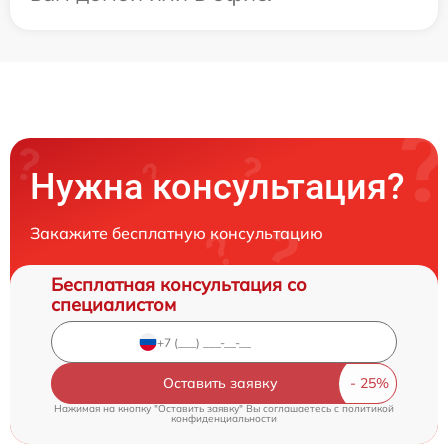
Нужна консультация?
Закажите бесплатную консультацию
Бесплатная консультация со
специалистом
Оставить заявку
Нажимая на кнопку "Оставить заявку" Вы соглашаетесь c
политикой
конфиденциальности