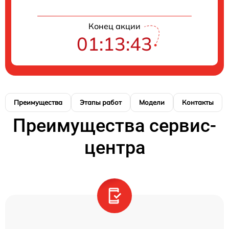
Конец акции
01:13:42
Преимущества
Этапы работ
Модели
Контакты
Преимущества сервис-
центра