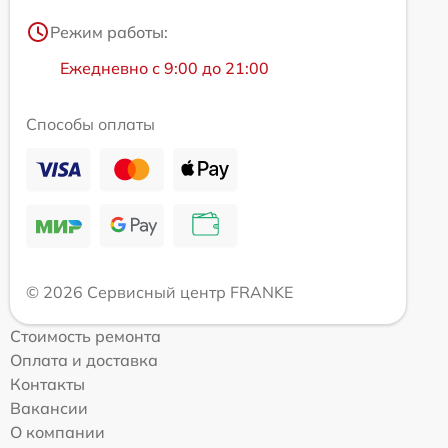
Режим работы:
Ежедневно с 9:00 до 21:00
Способы оплаты
© 2026 Сервисный центр FRANKE
Стоимость ремонта
Оплата и доставка
Контакты
Вакансии
О компании