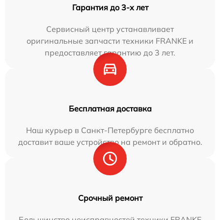
Гарантия до 3-х лет
Сервисный центр устанавливает
оригинальные запчасти техники FRANKE и
предоставляет гарантию до 3 лет.
Бесплатная доставка
Наш курьер в Санкт-Петербурге бесплатно
доставит ваше устройство на ремонт и обратно.
Срочный ремонт
Большинство неисправностей техники FRANKE