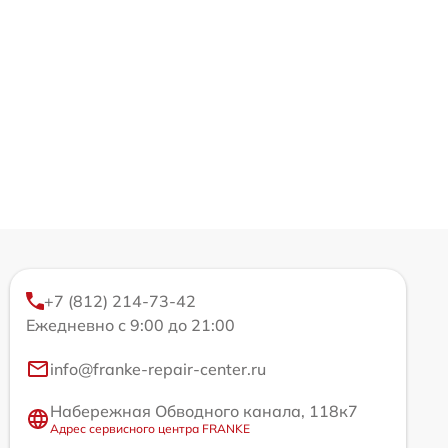
+7 (812) 214-73-42
Ежедневно с 9:00 до 21:00
info@franke-repair-center.ru
Набережная Обводного канала, 118к7
Адрес сервисного центра FRANKE