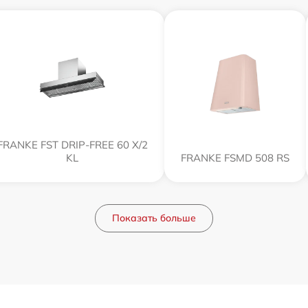
FRANKE FST DRIP-FREE 60 X/2
KL
FRANKE FSMD 508 RS
Показать больше