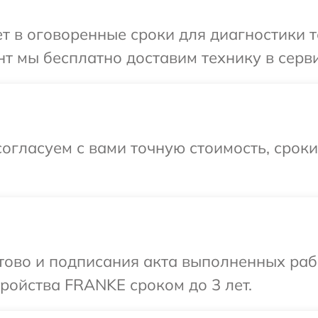
т в оговоренные сроки для диагностики 
т мы бесплатно доставим технику в серв
огласуем с вами точную стоимость, срок
отово и подписания акта выполненных раб
ройства FRANKE сроком до 3 лет.