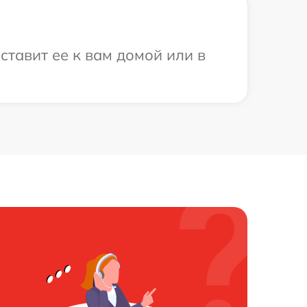
тавит ее к вам домой или в