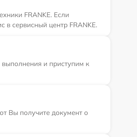
техники FRANKE. Если
ис в сервисный центр FRANKE.
и выполнения и приступим к
от Вы получите документ о