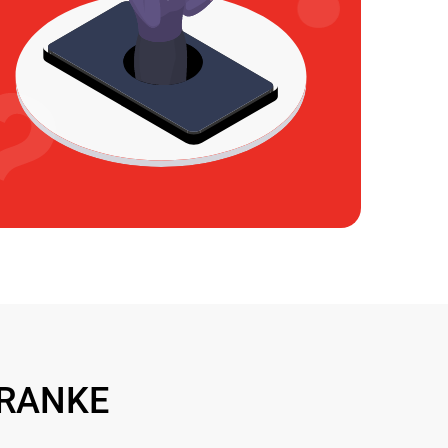
FRANKE