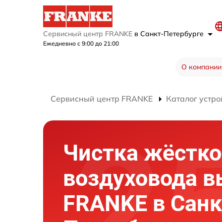
Сервисный центр FRANKE
в Санкт-Петербурге
Ежедневно с 9:00 до 21:00
О компании
Сервисный центр FRANKE
Каталог устро
Чистка жёстко
воздуховода 
FRANKE в Санк