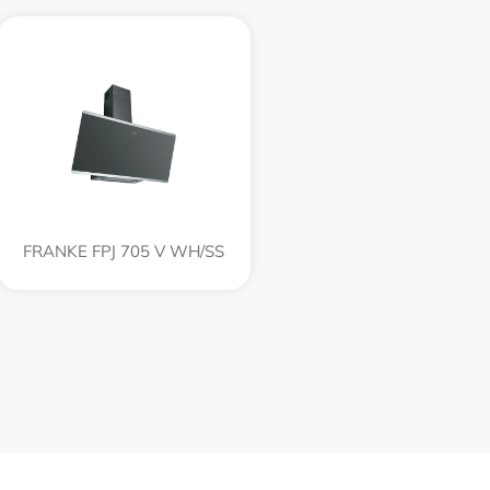
FRANKE FPJ 705 V WH/SS