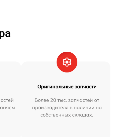
ра
Оригинальные запчасти
остей
Более 20 тыс. запчастей от
раняем
производителя в наличии на
собственных складах.