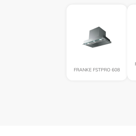
FRANKE FSTPRO 608