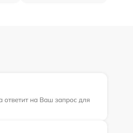
а ответит на Ваш запрос для