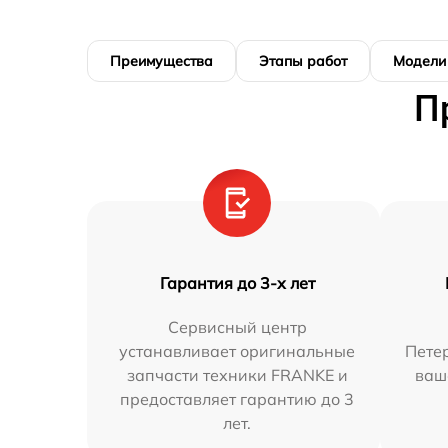
Преимущества
Этапы работ
Модели
П
Гарантия до 3-х лет
Сервисный центр
устанавливает оригинальные
Петер
запчасти техники FRANKE и
ваш
предоставляет гарантию до 3
лет.