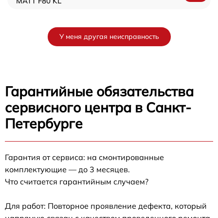
MATT F80 KL
У меня другая неисправность
Гарантийные обязательства
сервисного центра в Санкт-
Петербурге
Гарантия от сервиса: на смонтированные
комплектующие — до 3 месяцев.
Что считается гарантийным случаем?
Для работ: Повторное проявление дефекта, который
напрямую связан с качеством проведенного ремонта