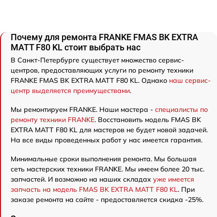
Почему для ремонта FRANKE FMAS BK EXTRA
MATT F80 KL стоит выбрать нас
В Санкт-Петербурге существует множество сервис-
центров, предоставляющих услуги по ремонту техники
FRANKE FMAS BK EXTRA MATT F80 KL. Однако
наш сервис-
центр выделяется преимуществами
.
Мы ремонтируем FRANKE. Наши мастера -
специалисты по
ремонту техники FRANKE
. Восстановить модель FMAS BK
EXTRA MATT F80 KL для мастеров не будет новой задачей.
На все виды проведенных работ у нас имеется гарантия.
Минимальные сроки выполнения ремонта. Мы большая
сеть мастерских техники FRANKE. Мы имеем более 20 тыс.
запчастей. И возможно на наших складах
уже имеется
запчасть на модель FMAS BK EXTRA MATT F80 KL
. При
заказе ремонта на сайте - предоставляется скидка -25%.