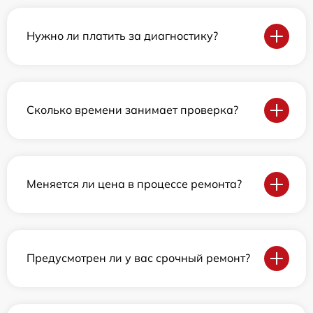
Нужно ли платить за диагностику?
Сколько времени занимает проверка?
Меняется ли цена в процессе ремонта?
Предусмотрен ли у вас срочный ремонт?