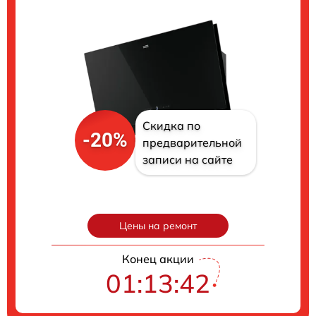
Скидка по
-20%
предварительной
записи на сайте
Цены на ремонт
Конец акции
01:13:41