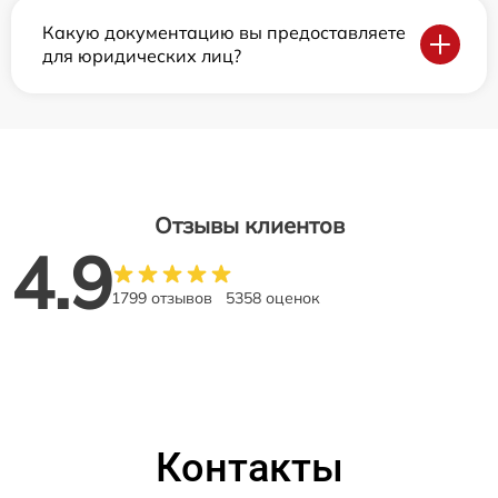
Какую документацию вы предоставляете
для юридических лиц?
Отзывы клиентов
4.9
1799 отзывов
5358 оценок
Контакты