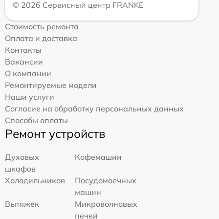
© 2026 Сервисный центр FRANKE
Стоимость ремонта
Оплата и доставка
Контакты
Вакансии
О компании
Ремонтируемые модели
Наши услуги
Согласие на обработку персональных данных
Способы оплаты
Ремонт устройств
Духовых
Кофемашин
шкафов
Холодильников
Посудомоечных
машин
Вытяжек
Микроволновых
печей