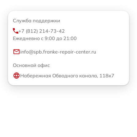
Служба поддержки
+7 (812) 214-73-42
Ежедневно с 9:00 до 21:00
info@spb.franke-repair-center.ru
Основной офис
Набережная Обводного канала, 118к7