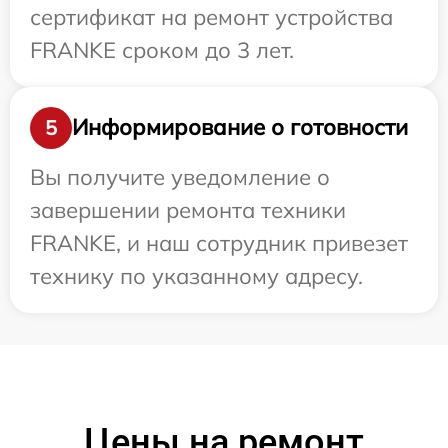
сертификат на ремонт устройства
FRANKE сроком до 3 лет.
Информирование о готовности
5
Вы получите уведомление о
завершении ремонта техники
FRANKE, и наш сотрудник привезет
технику по указанному адресу.
Цены на ремонт