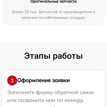
Оригинальные запчасти
Более 20 тыс. запчастей от производителя в
наличии на собственных складах.
Этапы работы
Оформление заявки
1
Заполните форму обратной связи
или позвоните нам по номеру,