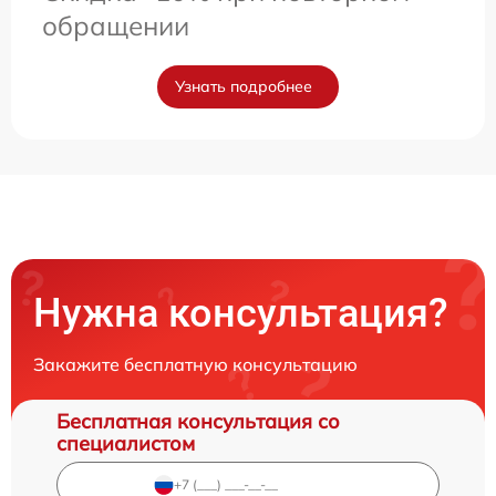
обращении
Узнать подробнее
Нужна консультация?
Закажите бесплатную консультацию
Бесплатная консультация со
специалистом