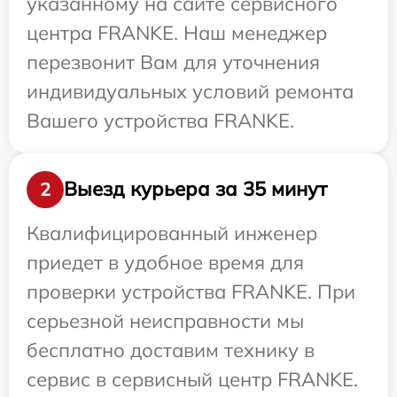
указанному на сайте сервисного
центра FRANKE. Наш менеджер
перезвонит Вам для уточнения
индивидуальных условий ремонта
Вашего устройства FRANKE.
Выезд курьера за 35 минут
2
Квалифицированный инженер
приедет в удобное время для
проверки устройства FRANKE. При
серьезной неисправности мы
бесплатно доставим технику в
сервис в сервисный центр FRANKE.