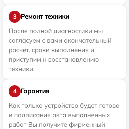
Ремонт техники
3
После полной диагностики мы
согласуем с вами окончательный
расчет, сроки выполнения и
приступим к восстановлению
техники.
Гарантия
4
Как только устройство будет готово
и подписания акта выполненных
работ Вы получите фирменный