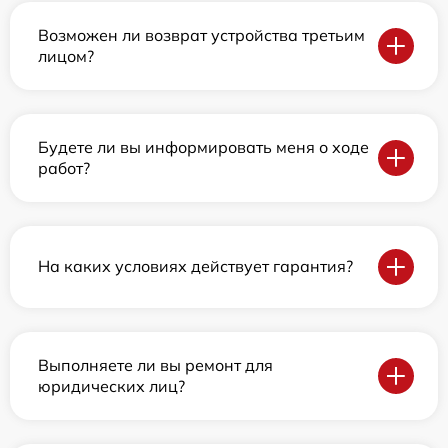
Возможен ли возврат устройства третьим
лицом?
Будете ли вы информировать меня о ходе
работ?
На каких условиях действует гарантия?
Выполняете ли вы ремонт для
юридических лиц?