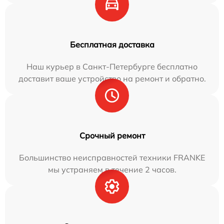
Бесплатная доставка
Наш курьер в Санкт-Петербурге бесплатно
доставит ваше устройство на ремонт и обратно.
Срочный ремонт
Большинство неисправностей техники FRANKE
мы устраняем в течение 2 часов.