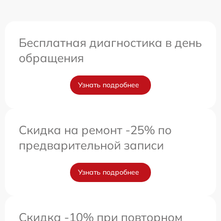
Бесплатная диагностика в день
обращения
Узнать подробнее
Скидка на ремонт -25% по
предварительной записи
Узнать подробнее
Скидка -10% при повторном