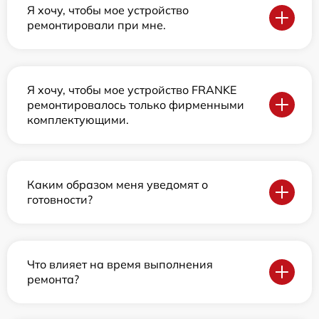
Я хочу, чтобы мое устройство
ремонтировали при мне.
Я хочу, чтобы мое устройство FRANKE
ремонтировалось только фирменными
комплектующими.
Каким образом меня уведомят о
готовности?
Что влияет на время выполнения
ремонта?