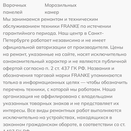
Варочных
Морозильных
панелей
камер
Мы занимаемся ремонтом и техническим
обслуживанием техники FRANKE по истечении
гарантийного периода. Наш центр в Санкт-
Петербурге работает независимо и не имеет
официальной авторизации от производителя. Цены
на ремонт, указанные на сайте, носят исключительно
ознакомительный характер и не являются публичной
офертой согласно п. 2 ст. 437 ГК РФ. Названия и
обозначения торговой марки FRANKE упоминаются
только в информационных целях — чтобы обозначить
перечень техники, с которой мы работаем. Наша
организация не аффилирована с владельцами
указанных товарных знаков и не представляет их
интересы. Все виды ремонтных работ выполняются
исключительно на устройствах, находящихся в
законном гражданском обороте, в соответствии со ст.