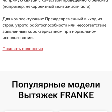
(например, некорректный монтаж запчасти).
Для комплектующих: Преждевременный выход из
строя, утрата работоспособности или несоответствие
заявленным характеристикам при нормальном
использовании.
Показать полностью
Популярные модели
Вытяжек FRANKE