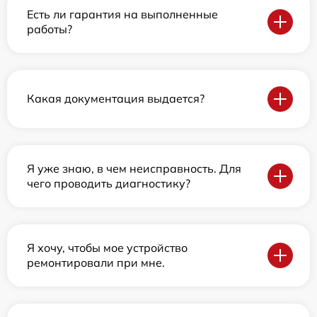
Есть ли гарантия на выполненные
работы?
Какая документация выдается?
Я уже знаю, в чем неисправность. Для
чего проводить диагностику?
Я хочу, чтобы мое устройство
ремонтировали при мне.