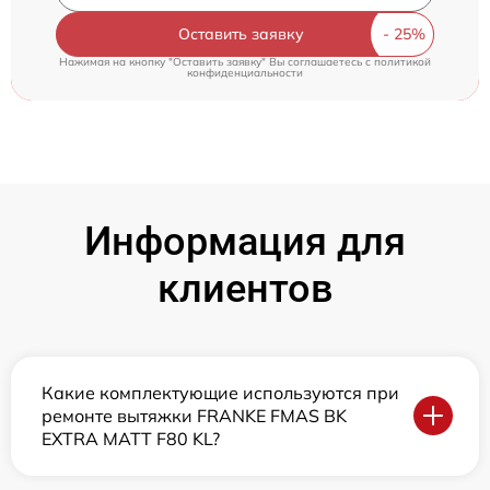
Оставить заявку
Нажимая на кнопку "Оставить заявку" Вы соглашаетесь c
политикой
конфиденциальности
Информация для
клиентов
Какие комплектующие используются при
ремонте вытяжки FRANKE FMAS BK
EXTRA MATT F80 KL?