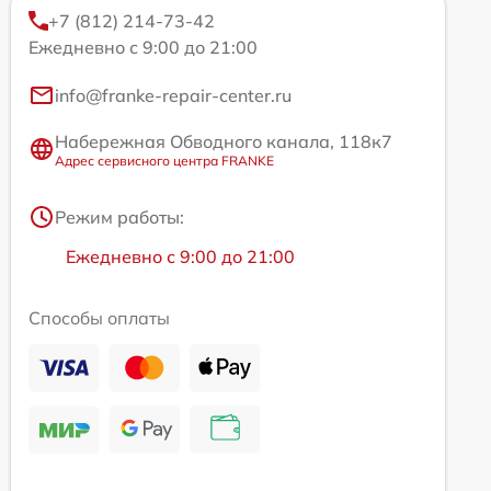
+7 (812) 214-73-42
Ежедневно с 9:00 до 21:00
info@franke-repair-center.ru
Набережная Обводного канала, 118к7
Адрес сервисного центра FRANKE
Режим работы:
Ежедневно с 9:00 до 21:00
Способы оплаты