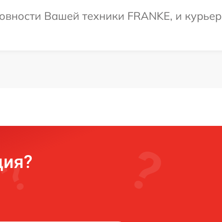
овности Вашей техники FRANKE, и курьер 
ция?