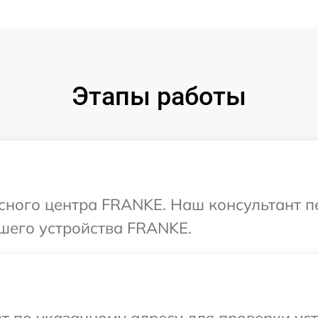
Этапы работы
исного центра FRANKE. Наш консультант п
шего устройства FRANKE.