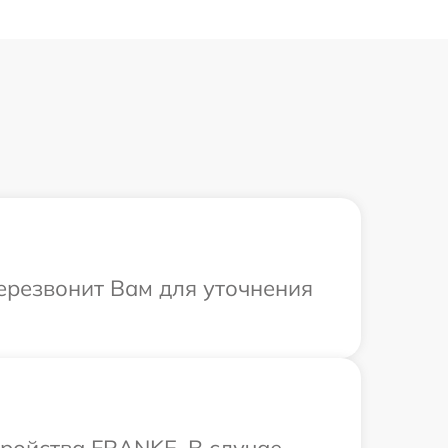
ерезвонит Вам для уточнения