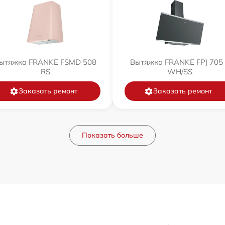
ытяжка FRANKE FSMD 508
Вытяжка FRANKE FPJ 705
RS
WH/SS
Заказать ремонт
Заказать ремонт
Показать больше