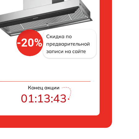
Скидка по
-20%
предварительной
записи на сайте
Конец акции
01:13:42