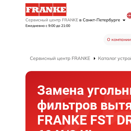
Сервисный центр FRANKE
в Санкт-Петербурге
Ежедневно с 9:00 до 21:00
О компании
Сервисный центр FRANKE
Каталог устро
Замена уголь
фильтров выт
FRANKE FST DR