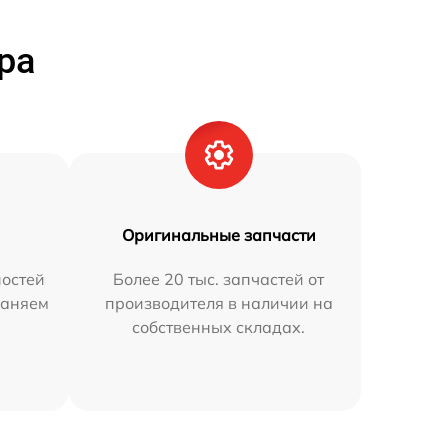
ра
Оригинальные запчасти
остей
Более 20 тыс. запчастей от
раняем
производителя в наличии на
собственных складах.