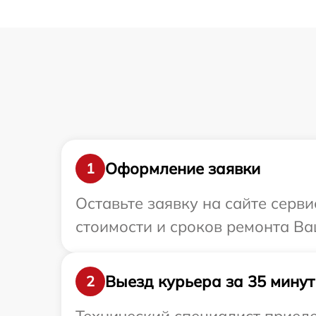
Оформление заявки
1
Оставьте заявку на сайте серв
стоимости и сроков ремонта Ва
Выезд курьера за 35 минут
2