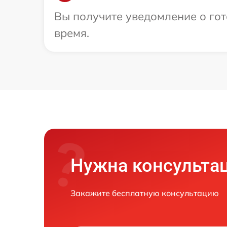
Вы получите уведомление о гот
время.
Нужна консульта
Закажите бесплатную консультацию