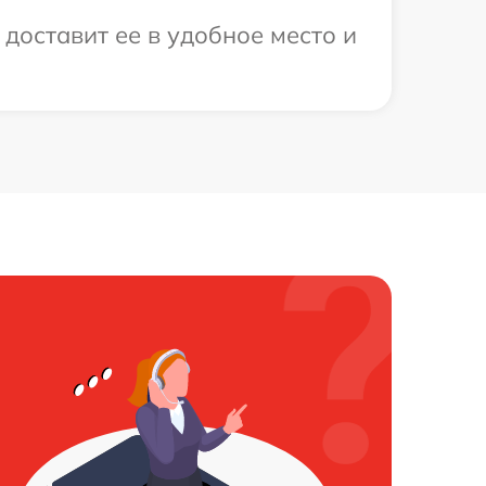
доставит ее в удобное место и