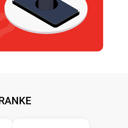
FRANKE