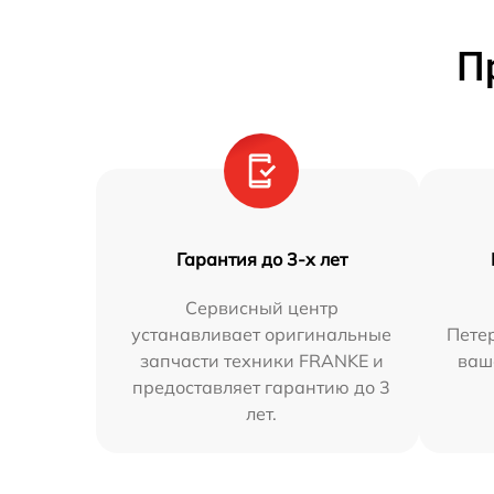
П
Гарантия до 3-х лет
Сервисный центр
устанавливает оригинальные
Петер
запчасти техники FRANKE и
ваш
предоставляет гарантию до 3
лет.