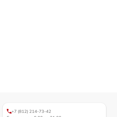
+7 (812) 214-73-42