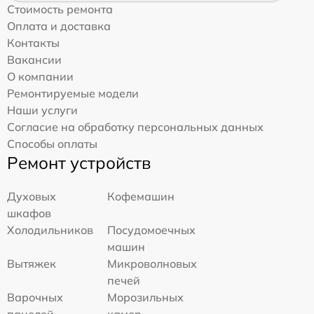
Стоимость ремонта
Оплата и доставка
Контакты
Вакансии
О компании
Ремонтируемые модели
Наши услуги
Согласие на обработку персональных данных
Способы оплаты
Ремонт устройств
Духовых
Кофемашин
шкафов
Холодильников
Посудомоечных
машин
Вытяжек
Микроволновых
печей
Варочных
Морозильных