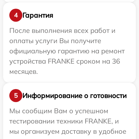
Гарантия
4
После выполнения всех работ и
оплаты услуги Вы получите
официальную гарантию на ремонт
устройства FRANKE сроком на 36
месяцев.
Информирование о готовности
5
Мы сообщим Вам о успешном
тестировании техники FRANKE, и
мы организуем доставку в удобное