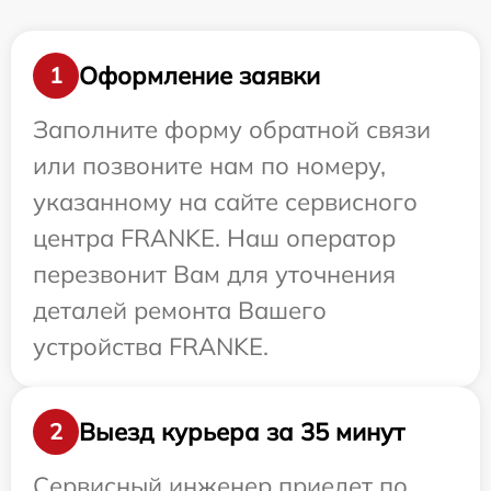
Оформление заявки
1
Заполните форму обратной связи
или позвоните нам по номеру,
указанному на сайте сервисного
центра FRANKE. Наш оператор
перезвонит Вам для уточнения
деталей ремонта Вашего
устройства FRANKE.
Выезд курьера за 35 минут
2
Сервисный инженер приедет по