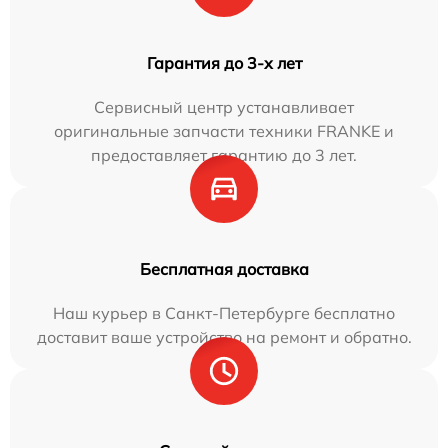
Гарантия до 3-х лет
Сервисный центр устанавливает
оригинальные запчасти техники FRANKE и
предоставляет гарантию до 3 лет.
Бесплатная доставка
Наш курьер в Санкт-Петербурге бесплатно
доставит ваше устройство на ремонт и обратно.