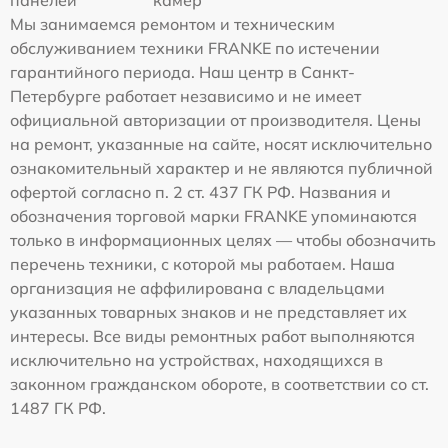
панелей
камер
Мы занимаемся ремонтом и техническим
обслуживанием техники FRANKE по истечении
гарантийного периода. Наш центр в Санкт-
Петербурге работает независимо и не имеет
официальной авторизации от производителя. Цены
на ремонт, указанные на сайте, носят исключительно
ознакомительный характер и не являются публичной
офертой согласно п. 2 ст. 437 ГК РФ. Названия и
обозначения торговой марки FRANKE упоминаются
только в информационных целях — чтобы обозначить
перечень техники, с которой мы работаем. Наша
организация не аффилирована с владельцами
указанных товарных знаков и не представляет их
интересы. Все виды ремонтных работ выполняются
исключительно на устройствах, находящихся в
законном гражданском обороте, в соответствии со ст.
1487 ГК РФ.