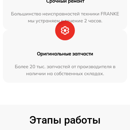
Срочный ремонт
Большинство неисправностей техники FRANKE
мы устраняем в течение 2 часов.
Оригинальные запчасти
Более 20 тыс. запчастей от производителя в
наличии на собственных складах.
Этапы работы