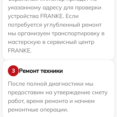
указанному адресу для проверки
устройства FRANKE. Если
потребуется углубленный ремонт
мы организуем транспортировку в
мастерскую в сервисный центр
FRANKE.
Ремонт техники
3
После полной диагностики мы
предоставим на утверждение смету
работ, время ремонта и начнем
ремонтные операции.