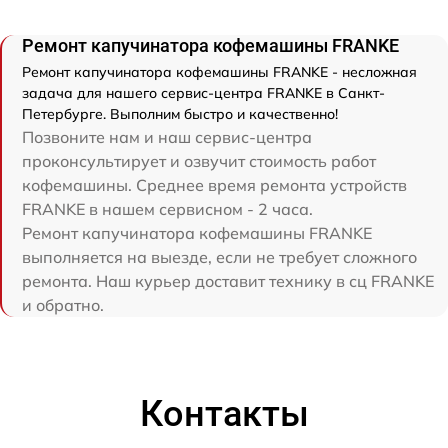
Ремонт капучинатора кофемашины FRANKE
Ремонт капучинатора кофемашины FRANKE - несложная
задача для нашего сервис-центра FRANKE в Санкт-
Петербурге. Выполним быстро и качественно!
Позвоните нам и наш сервис-центра
проконсультирует и озвучит стоимость работ
кофемашины. Среднее время ремонта устройств
FRANKE в нашем сервисном - 2 часа.
Ремонт капучинатора кофемашины FRANKE
выполняется на выезде, если не требует сложного
ремонта. Наш курьер доставит технику в сц FRANKE
и обратно.
Контакты