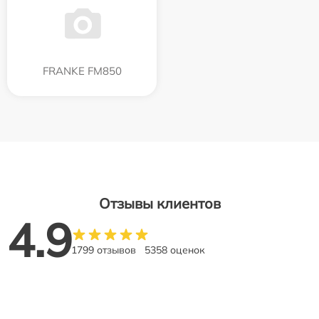
FRANKE FM850
Отзывы клиентов
4.9
1799 отзывов
5358 оценок