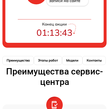
записи на сайте
Конец акции
01:13:43
Преимущества
Этапы работ
Модели
Контакты
Преимущества сервис-
центра