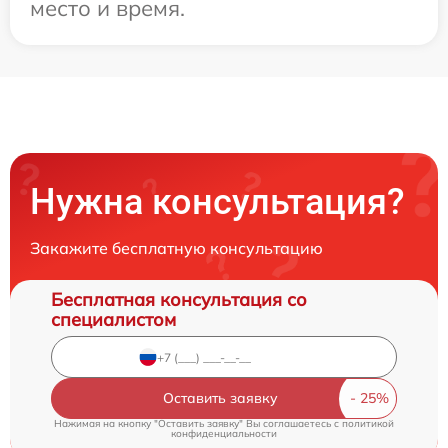
место и время.
Нужна консультация?
Закажите бесплатную консультацию
Бесплатная консультация со
специалистом
Оставить заявку
Нажимая на кнопку "Оставить заявку" Вы соглашаетесь c
политикой
конфиденциальности