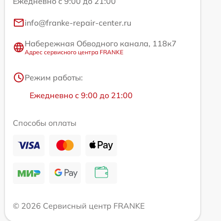
Ежедневно с 9:00 до 21:00
info@franke-repair-center.ru
Набережная Обводного канала, 118к7
Адрес сервисного центра FRANKE
Режим работы:
Ежедневно с 9:00 до 21:00
Способы оплаты
© 2026 Сервисный центр FRANKE