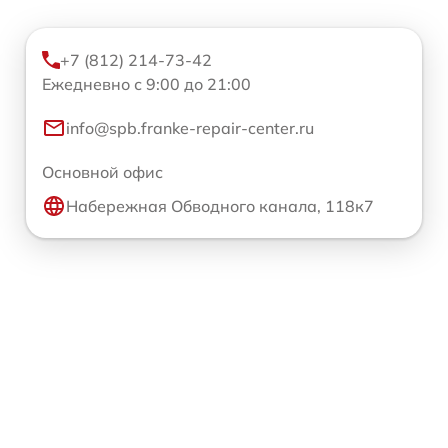
+7 (812) 214-73-42
Ежедневно с 9:00 до 21:00
info@spb.franke-repair-center.ru
Основной офис
Набережная Обводного канала, 118к7